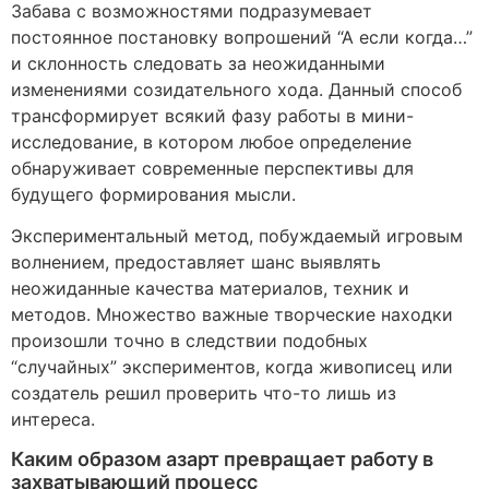
Забава с возможностями подразумевает
постоянное постановку вопрошений “А если когда…”
и склонность следовать за неожиданными
изменениями созидательного хода. Данный способ
трансформирует всякий фазу работы в мини-
исследование, в котором любое определение
обнаруживает современные перспективы для
будущего формирования мысли.
Экспериментальный метод, побуждаемый игровым
волнением, предоставляет шанс выявлять
неожиданные качества материалов, техник и
методов. Множество важные творческие находки
произошли точно в следствии подобных
“случайных” экспериментов, когда живописец или
создатель решил проверить что-то лишь из
интереса.
Каким образом азарт превращает работу в
захватывающий процесс