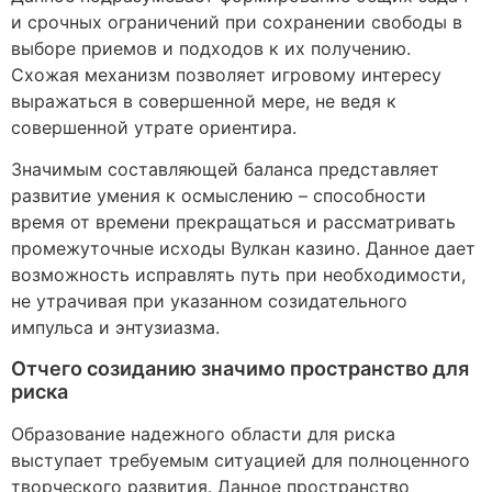
и срочных ограничений при сохранении свободы в
выборе приемов и подходов к их получению.
Схожая механизм позволяет игровому интересу
выражаться в совершенной мере, не ведя к
совершенной утрате ориентира.
Значимым составляющей баланса представляет
развитие умения к осмыслению – способности
время от времени прекращаться и рассматривать
промежуточные исходы Вулкан казино. Данное дает
возможность исправлять путь при необходимости,
не утрачивая при указанном созидательного
импульса и энтузиазма.
Отчего созиданию значимо пространство для
риска
Образование надежного области для риска
выступает требуемым ситуацией для полноценного
творческого развития. Данное пространство