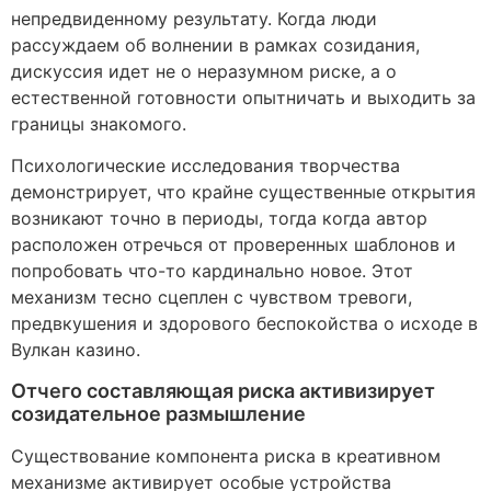
непредвиденному результату. Когда люди
рассуждаем об волнении в рамках созидания,
дискуссия идет не о неразумном риске, а о
естественной готовности опытничать и выходить за
границы знакомого.
Психологические исследования творчества
демонстрирует, что крайне существенные открытия
возникают точно в периоды, тогда когда автор
расположен отречься от проверенных шаблонов и
попробовать что-то кардинально новое. Этот
механизм тесно сцеплен с чувством тревоги,
предвкушения и здорового беспокойства о исходе в
Вулкан казино.
Отчего составляющая риска активизирует
созидательное размышление
Существование компонента риска в креативном
механизме активирует особые устройства