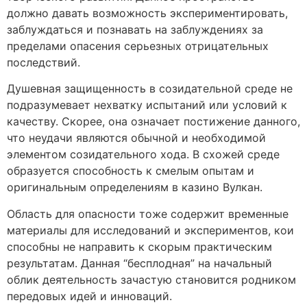
должно давать возможность экспериментировать,
заблуждаться и познавать на заблуждениях за
пределами опасения серьезных отрицательных
последствий.
Душевная защищенность в созидательной среде не
подразумевает нехватку испытаний или условий к
качеству. Скорее, она означает постижение данного,
что неудачи являются обычной и необходимой
элементом созидательного хода. В схожей среде
образуется способность к смелым опытам и
оригинальным определениям в казино Вулкан.
Область для опасности тоже содержит временные
материалы для исследований и экспериментов, кои
способны не направить к скорым практическим
результатам. Данная “бесплодная” на начальный
облик деятельность зачастую становится родником
передовых идей и инноваций.