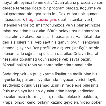
riayət etməyinizi təmin edir. "Çətin abunə prosesi və son
dərəcə tərəfdaş dostu bir proqram olacaq. Köçürmə və
pul çıxarmaq olduqca sadə idi. Çox etibarlı bir qumar
müəssisəsi.&
fraga casino giris
quot; İstənilən vaxt,
istənilən yerdə öz smartfonunuzda və ya planşetinizdə
rahat oyundan həzz alın. Bütün onlayn oyunlarımızdan
həzz alın və əlavə bonuslar tapacaqsınız və mükafatları
geri ala bilərsiniz. Veb saytınız qanuni oyun lisenziyası
altında işləyir və üzv profili və alış-verişlər üçün tətbiq
olunan sadə sığınacaq üsulları ola bilər. Onlayn ticarət
hesabına qoşulmaq üçün sadəcə veb sayta baxın,
"Qoşul" həllini tapın və sonra təlimatlara əməl edin.
Sadə depozit və pul çıxarma üsullarına malik olan bu
oyunlarda, pul əməliyyatlarında həyəcan verici deyil,
sevdiyiniz oyunu yaşamaq üçün istifadə edə bilərsiniz.
Pulsuz onlayn kazino oyunlarından başqa verilənlər
bazalarımıza slot maşınları, ruletka, blekcek, bakkara,
kraps, binqo, keno, onlayn kazino qeydləri, video poker