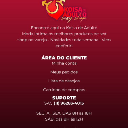
Encontre aqui na Koisa de Adulto
Moda Íntima os melhores produtos de sex
shop no varejo • Novidades toda semana • Vem
conferir!
ÁREA DO CLIENTE
Minha conta
Meus pedidos
Lista de desejos
Carrinho de compras
SUPORTE
SAC
(11) 96283-4015
SEG. A . SEX. DAS 8H às 18H
SÁB. das 8H às 12H