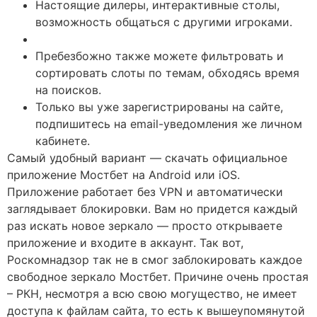
Настоящие дилеры, интерактивные столы,
возможность общаться с другими игроками.
Пребезбожно также можете фильтровать и
сортировать слоты по темам, обходясь время
на поисков.
Только вы уже зарегистрированы на сайте,
подпишитесь на email-уведомления же личном
кабинете.
Самый удобный вариант — скачать официальное
приложение Мостбет на Android или iOS.
Приложение работает без VPN и автоматически
заглядывает блокировки. Вам но придется каждый
раз искать новое зеркало — просто открываете
приложение и входите в аккаунт. Так вот,
Роскомнадзор так не в смог заблокировать каждое
свободное зеркало Мостбет. Причине очень простая
– РКН, несмотря а всю свою могущество, не имеет
доступа к файлам сайта, то есть к вышеупомянутой