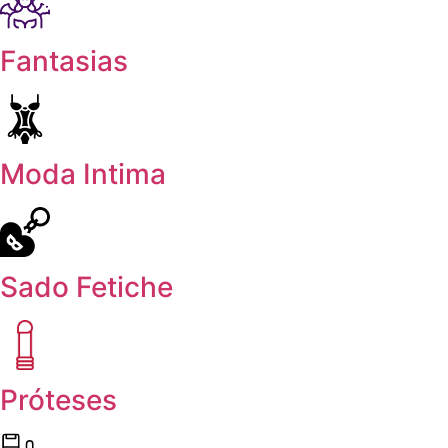
Fantasias
Moda Intima
Sado Fetiche
Próteses