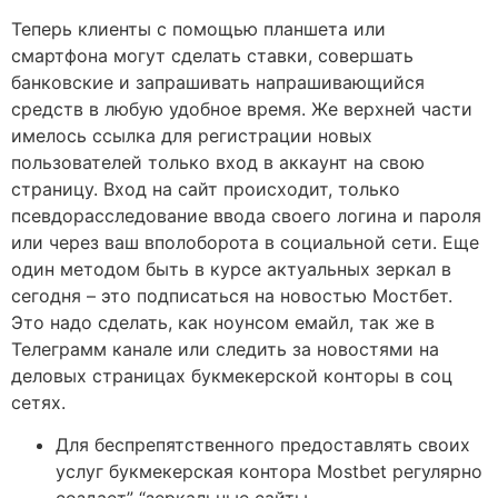
Теперь клиенты с помощью планшета или
смартфона могут сделать ставки, совершать
банковские и запрашивать напрашивающийся
средств в любую удобное время. Же верхней части
имелось ссылка для регистрации новых
пользователей только вход в аккаунт на свою
страницу. Вход на сайт происходит, только
псевдорасследование ввода своего логина и пароля
или через ваш вполоборота в социальной сети. Еще
один методом быть в курсе актуальных зеркал в
сегодня – это подписаться на новостью Мостбет.
Это надо сделать, как ноунсом емайл, так же в
Телеграмм канале или следить за новостями на
деловых страницах букмекерской конторы в соц
сетях.
Для беспрепятственного предоставлять своих
услуг букмекерская контора Mostbet регулярно