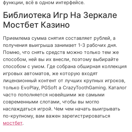
функции, всё в одном интерфейсе.
Библиотека Игр На Зеркале
Мостбет Казино
Приемлема сумма снятия составляет рублей, а
получения выигрыша занимает 1-3 рабочих дня.
Помню, что снять средств можно только тем же
способом, ней вы их внесли, поэтому выбирайте
способом с умом. Где собрана обширная коллекция
игровых автоматов, же которую входят
лицензионный контент от лучших крупных игроков,
только EvoPlay, PGSoft а CrazyToothGaming. Каталог
часто пополняется новейшими же самыми
современными слотами, чтобы вы могло
наслаждаться игрой. Чем чем начать выигрывать
по-крупному, вам важен зарегистрироваться
мостбет
.