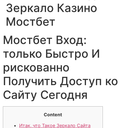
Зеркало Казино
Мостбет
Мостбет Вход:
только Быстро И
рискованно
Получить Доступ ко
Сайту Сегодня
Content
Итак, что Такое Зеркало Сайта