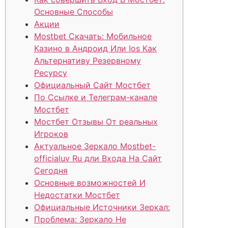
Основные Способы
Акции
Mostbet Скачать: Мобильное
Казино в Андроид Или Ios Как
Альтернативу Резервному
Ресурсу
Официальный Сайт Мостбет
По Ссылке и Телеграм-канале
Мостбет
Мостбет Отзывы От реальных
Игроков
Актуальное Зеркало Mostbet-
officialuv Ru дли Входа На Сайт
Сегодня
Основные возможностей И
Недостатки Мостбет
Официальные Источники Зеркал:
Проблема: Зеркало Не