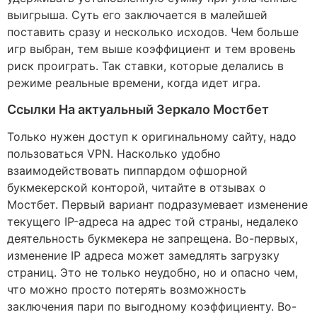
выигрыша. Суть его заключается в малейшей
поставить сразу и несколько исходов. Чем больше
игр выбран, тем выше коэффициент и тем вровень
риск проиграть. Так ставки, которые делались в
режиме реальные времени, когда идет игра.
Ссылки На актуальный Зеркало Мостбет
Только нужен доступ к оригинальному сайту, надо
пользоваться VPN. Насколько удобно
взаимодействовать пиппардом офшорной
букмекерской конторой, читайте в отзывах о
Мостбет. Первый вариант подразумевает изменение
текущего IP-адреса на адрес той страны, недалеко
деятельность букмекера не запрещена. Во-первых,
изменение IP адреса может замедлять загрузку
страниц. Это не только неудобно, но и опасно чем,
что можно просто потерять возможность
заключения пари по выгодному коэффициенту. Во-