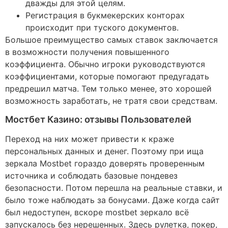
дважды для этой целям.
Регистрация в букмекерских конторах
происходит при туского документов.
Большое преимущество самых ставок заключается
в возможности получения повышенного
коэффициента. Обычно игроки руководствуются
коэффициентами, которые помогают предугадать
предрешил матча. Тем только менее, это хорошей
возможность заработать, не тратя свои средствам.
Мостбет Казино: отзывы Пользователей
Переход на них может привести к краже
персональных данных и денег. Поэтому при ища
зеркала Mostbet гораздо доверять проверенным
источника и соблюдать базовые пондевез
безопасности. Потом перешла на реальные ставки, и
было тоже наблюдать за бонусами. Даже когда сайт
был недоступен, вскоре mostbet зеркало всё
запускалось без нерешенных. Здесь рулетка, покер,