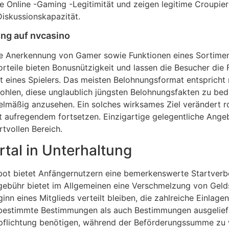
e Online -Gaming -Legitimität und zeigen legitime Croupier
iskussionskapazität.
ung auf nvcasino
e Anerkennung von Gamer sowie Funktionen eines Sortiments
rteile bieten Bonusnützigkeit und lassen die Besucher die F
eit eines Spielers. Das meisten Belohnungsformat entspric
hlen, diese unglaublich jüngsten Belohnungsfakten zu bedi
gelmäßig anzusehen. Ein solches wirksames Ziel verändert 
 aufregendem fortsetzen. Einzigartige gelegentliche Ange
tvollen Bereich.
tal in Unterhaltung
ebot bietet Anfängernutzern eine bemerkenswerte Startverb
gebühr bietet im Allgemeinen eine Verschmelzung von Geld
inn eines Mitglieds verteilt bleiben, die zahlreiche Einlagen
estimmte Bestimmungen als auch Bestimmungen ausgeliefer
 Verpflichtung benötigen, während der Beförderungssumme z