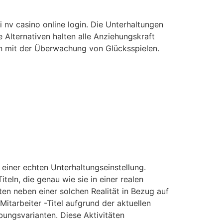
 nv casino online login. Die Unterhaltungen
Alternativen halten alle Anziehungskraft
men mit der Überwachung von Glücksspielen.
u einer echten Unterhaltungseinstellung.
teln, die genau wie sie in einer realen
ten neben einer solchen Realität in Bezug auf
itarbeiter -Titel aufgrund der aktuellen
bungsvarianten. Diese Aktivitäten