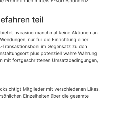
e Promotionen mittels E-Korrespondenz,
fahren teil
, bietet nvcasino manchmal keine Aktionen an.
 Wendungen, nur für die Einrichtung einer
is-Transaktionsboni im Gegensatz zu den
ranstaltungsort plus potenziell wahre Währung
en mit fortgeschrittenen Umsatzbedingungen,
ksichtigt Mitglieder mit verschiedenen Likes.
ersönlichen Einzelheiten über die gesamte