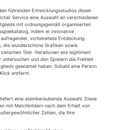
 den führenden Entwicklungsstudios dieser
lcher Service eine Auswahl an verschiedenen
itglieds mit ordnungsgemäß organisierten
spielkatalog, indem er innovative
h aufregender, vorbereitete Entdeckung.
e, die wunderschöne Grafiken sowie
 zwischen Test -Iterationen wie legitimem
 untersuchen und den Spielern die Freiheit
itglieds gewidmet haben. Sobald eine Person
lick entfernt.
 liefert eine atemberaubende Auswahl. Diese
en mit Matchbildern nach dem Erhalt von
außergewöhnlicher Zahlen, die Ihre