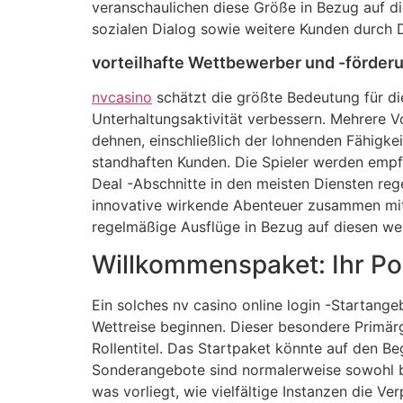
veranschaulichen diese Größe in Bezug auf di
sozialen Dialog sowie weitere Kunden durch D
vorteilhafte Wettbewerber und -förder
nvcasino
schätzt die größte Bedeutung für di
Unterhaltungsaktivität verbessern. Mehrere Vo
dehnen, einschließlich der lohnenden Fähigk
standhaften Kunden. Die Spieler werden empfo
Deal -Abschnitte in den meisten Diensten re
innovative wirkende Abenteuer zusammen mit
regelmäßige Ausflüge in Bezug auf diesen wer
Willkommenspaket: Ihr Por
Ein solches nv casino online login -Startang
Wettreise beginnen. Dieser besondere Primär
Rollentitel. Das Startpaket könnte auf den Beg
Sonderangebote sind normalerweise sowohl b
was vorliegt, wie vielfältige Instanzen die