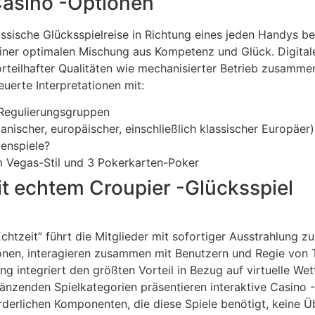
Casino -Optionen
sische Glücksspielreise in Richtung eines jeden Handys bei
ner optimalen Mischung aus Kompetenz und Glück. Digitale 
 vorteilhafter Qualitäten wie mechanisierter Betrieb zusam
euerte Interpretationen mit:
 Regulierungsgruppen
nischer, europäischer, einschließlich klassischer Europäer)
tenspiele?
m Vegas-Stil und 3 Pokerkarten-Poker
it echtem Croupier -Glücksspiel
chtzeit” führt die Mitglieder mit sofortiger Ausstrahlung z
ionen, interagieren zusammen mit Benutzern und Regie von Ti
ng integriert den größten Vorteil in Bezug auf virtuelle Wet
nzenden Spielkategorien präsentieren interaktive Casino -M
rderlichen Komponenten, die diese Spiele benötigt, keine Ü