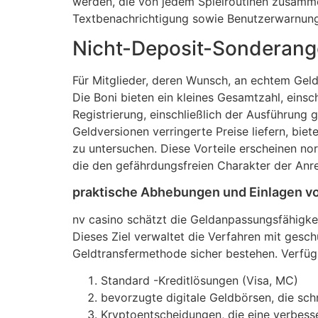
werden, die von jedem Spielroutinen zusamm
Textbenachrichtigung sowie Benutzerwarnung
Nicht-Deposit-Sonderange
Für Mitglieder, deren Wunsch, an echtem Geld
Die Boni bieten ein kleines Gesamtzahl, einsc
Registrierung, einschließlich der Ausführung
Geldversionen verringerte Preise liefern, bie
zu untersuchen. Diese Vorteile erscheinen n
die den gefährdungsfreien Charakter der Anre
praktische Abhebungen und Einlagen vo
nv casino schätzt die Geldanpassungsfähigkei
Dieses Ziel verwaltet die Verfahren mit gesch
Geldtransfermethode sicher bestehen. Verfüg
Standard -Kreditlösungen (Visa, MC)
bevorzugte digitale Geldbörsen, die sc
Kryptoentscheidungen, die eine verbesse