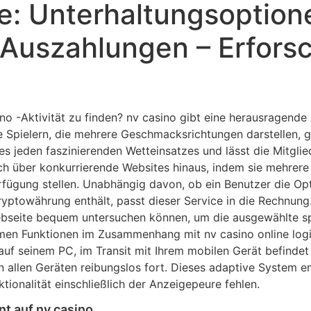
e: Unterhaltungsoption
Auszahlungen – Erforsc
no -Aktivität zu finden? nv casino gibt eine herausragende 
 Spielern, die mehrere Geschmacksrichtungen darstellen, 
es jeden faszinierenden Wetteinsatzes und lässt die Mitgli
ch über konkurrierende Websites hinaus, indem sie mehre
erfügung stellen. Unabhängig davon, ob ein Benutzer die O
towährung enthält, passt dieser Service in die Rechnung. I
bseite bequem untersuchen können, um die ausgewählte sp
men Funktionen im Zusammenhang mit nv casino online login
s auf seinem PC, im Transit mit Ihrem mobilen Gerät befin
in allen Geräten reibungslos fort. Dieses adaptive System en
ionalität einschließlich der Anzeigepeure fehlen.
t auf nv casino