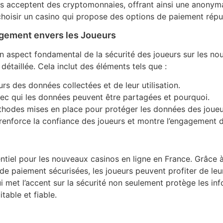
 acceptent des cryptomonnaies, offrant ainsi une anonymat
e choisir un casino qui propose des options de paiement répu
gagement envers les Joueurs
n aspect fondamental de la sécurité des joueurs sur les no
 détaillée. Cela inclut des éléments tels que :
rs des données collectées et de leur utilisation.
ec qui les données peuvent être partagées et pourquoi.
thodes mises en place pour protéger les données des joueu
 renforce la confiance des joueurs et montre l’engagement d
ntiel pour les nouveaux casinos en ligne en France. Grâce à
e paiement sécurisées, les joueurs peuvent profiter de leu
ui met l’accent sur la sécurité non seulement protège les in
table et fiable.