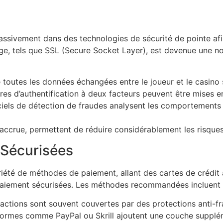
assivement dans des technologies de sécurité de pointe afi
yptage, tels que SSL (Secure Socket Layer), est devenue une 
toutes les données échangées entre le joueur et le casino s
s d’authentification à deux facteurs peuvent être mises en
iels de détection de fraudes analysent les comportements d
accrue, permettent de réduire considérablement les risques
 Sécurisées
été de méthodes de paiement, allant des cartes de crédit au
 paiement sécurisées. Les méthodes recommandées incluent
actions sont souvent couvertes par des protections anti-fr
ormes comme PayPal ou Skrill ajoutent une couche supplém