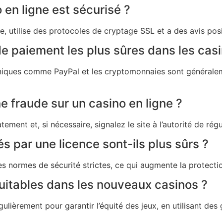
 en ligne est sécurisé ?
de, utilise des protocoles de cryptage SSL et a des avis posi
e paiement les plus sûres dans les casi
ctroniques comme PayPal et les cryptomonnaies sont généra
e fraude sur un casino en ligne ?
ement et, si nécessaire, signalez le site à l’autorité de ré
s par une licence sont-ils plus sûrs ?
es normes de sécurité strictes, ce qui augmente la protecti
équitables dans les nouveaux casinos ?
ulièrement pour garantir l’équité des jeux, en utilisant de