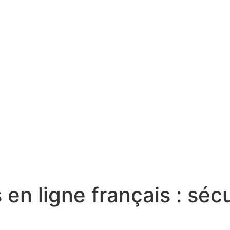
n ligne français : sécu