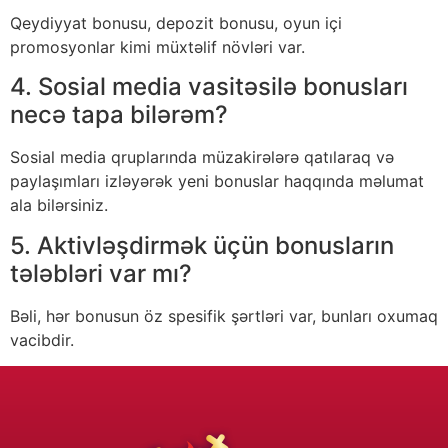
Qeydiyyat bonusu, depozit bonusu, oyun içi
promosyonlar kimi müxtəlif növləri var.
4. Sosial media vasitəsilə bonusları
necə tapa bilərəm?
Sosial media qruplarında müzakirələrə qatılaraq və
paylaşımları izləyərək yeni bonuslar haqqında məlumat
ala bilərsiniz.
5. Aktivləşdirmək üçün bonusların
tələbləri var mı?
Bəli, hər bonusun öz spesifik şərtləri var, bunları oxumaq
vacibdir.