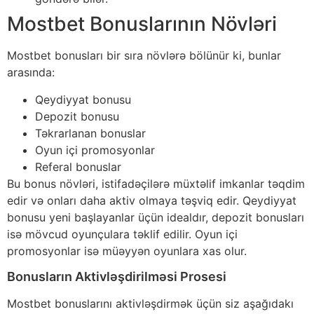
Mostbet Bonuslarının Növləri
Mostbet bonusları bir sıra növlərə bölünür ki, bunlar
arasında:
Qeydiyyat bonusu
Depozit bonusu
Təkrarlanan bonuslar
Oyun içi promosyonlar
Referal bonuslar
Bu bonus növləri, istifadəçilərə müxtəlif imkanlar təqdim
edir və onları daha aktiv olmaya təşviq edir. Qeydiyyat
bonusu yeni başlayanlar üçün idealdır, depozit bonusları
isə mövcud oyunçulara təklif edilir. Oyun içi
promosyonlar isə müəyyən oyunlara xas olur.
Bonusların Aktivləşdirilməsi Prosesi
Mostbet bonuslarını aktivləşdirmək üçün siz aşağıdakı