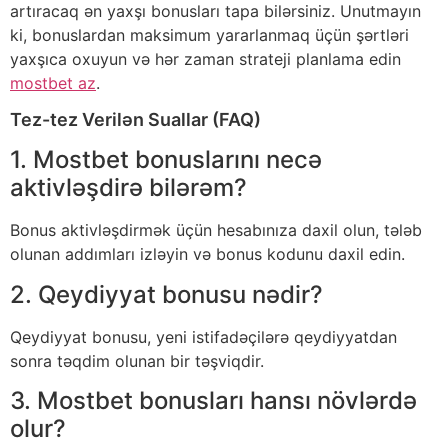
artıracaq ən yaxşı bonusları tapa bilərsiniz. Unutmayın
ki, bonuslardan maksimum yararlanmaq üçün şərtləri
yaxşıca oxuyun və hər zaman strateji planlama edin
mostbet az
.
Tez-tez Verilən Suallar (FAQ)
1. Mostbet bonuslarını necə
aktivləşdirə bilərəm?
Bonus aktivləşdirmək üçün hesabınıza daxil olun, tələb
olunan addımları izləyin və bonus kodunu daxil edin.
2. Qeydiyyat bonusu nədir?
Qeydiyyat bonusu, yeni istifadəçilərə qeydiyyatdan
sonra təqdim olunan bir təşviqdir.
3. Mostbet bonusları hansı növlərdə
olur?