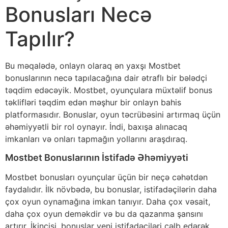
Bonusları Necə
Tapılır?
Bu məqalədə, onlayn olaraq ən yaxşı Mostbet
bonuslarının necə tapılacağına dair ətraflı bir bələdçi
təqdim edəcəyik. Mostbet, oyunçulara müxtəlif bonus
təklifləri təqdim edən məşhur bir onlayn bahis
platformasıdır. Bonuslar, oyun təcrübəsini artırmaq üçün
əhəmiyyətli bir rol oynayır. İndi, baxışa alınacaq
imkanları və onları tapmağın yollarını araşdıraq.
Mostbet Bonuslarının İstifadə Əhəmiyyəti
Mostbet bonusları oyunçular üçün bir neçə cəhətdən
faydalıdır. İlk növbədə, bu bonuslar, istifadəçilərin daha
çox oyun oynamağına imkan tanıyır. Daha çox vəsait,
daha çox oyun deməkdir və bu da qazanma şansını
artırır. İkincisi, bonuslar yeni istifadəçiləri cəlb edərək