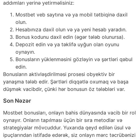
addımları yerinə yetirməlisiniz:
Mostbet veb saytına və ya mobil tətbiqinə daxil
olun.
Hesabınıza daxil olun və ya yeni hesab yaradın.
Bonus kodunu daxil edin (əgər tələb olunursa).
Depozit edin və ya təklifə uyğun olan oyunu
oynayın.
Bonusların yüklenməsini gözləyin və şərtləri qəbul
edin.
Bonusların aktivləşdirilməsi prosesi obyektiv bir
yanaşma tələb edir. Şərtləri diqqətlə oxumaq və başa
düşmək vacibdir, çünki hər bonusun öz tələbləri var.
Son Nəzər
Mostbet bonusları, onlayn bahis dünyasında vacib bir rol
oynayır. Onların tapılması üçün bir sıra metodlar və
strategiyalar mövcuddur. Yuxarıda qeyd edilən üsul və
ipuçlarından istifadə edərək, siz onlayn mərc təcrübənizi