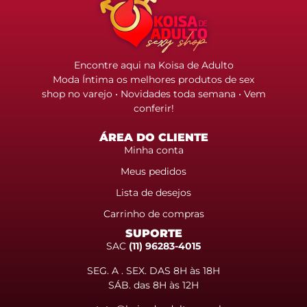
Encontre aqui na Koisa de Adulto
Moda Íntima os melhores produtos de sex
shop no varejo • Novidades toda semana • Vem
conferir!
ÁREA DO CLIENTE
Minha conta
Meus pedidos
Lista de desejos
Carrinho de compras
SUPORTE
SAC
(11) 96283-4015
SEG. A . SEX. DAS 8H às 18H
SÁB. das 8H às 12H