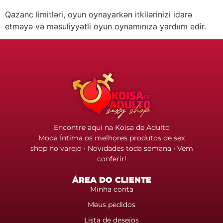
Qazanc limitləri, oyun oynayarkən itkilərinizi idarə
etməyə və məsuliyyətli oyun oynamınıza yardıım edir.
Encontre aqui na Koisa de Adulto
Moda Íntima os melhores produtos de sex
shop no varejo • Novidades toda semana • Vem
conferir!
ÁREA DO CLIENTE
Minha conta
Meus pedidos
Lista de desejos