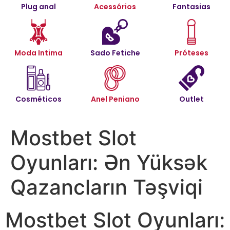
Plug anal
Acessórios
Fantasias
Moda Intima
Sado Fetiche
Próteses
Cosméticos
Anel Peniano
Outlet
Mostbet Slot
Oyunları: Ən Yüksək
Qazancların Təşviqi
Mostbet Slot Oyunları: