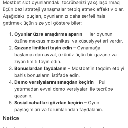
Mostbet slot oyunlarındakı təcrübənizi yaxşılaşdırmaq
üçün bəzi strateji yanaşmalar tətbiq etmək effektiv olar.
Aşağıdakı ipuçları, oyunlarınızı daha sərfəli hala
gətirmək üçün sizə yol göstərə bilər:
Oyunlar üzrə araşdırma aparın
– Hər oyunun
özünə məxsus mexanikası və xüsusiyyətləri vardır.
Qazanc limitləri təyin edin
– Oynamağa
başlamazdan əvvəl, özünüz üçün bir qazanc və
ziyan limiti təyin edin.
Bonuslardan faydalanın
– Mostbet’in təqdim etdiyi
bahis bonuslarını istifadə edin.
Demo versiyalarını sınaqdan keçirin
– Pul
yatırmadan əvvəl demo versiyaları ilə təcrübə
qazanın.
Sosial cəhətləri gözdən keçirin
– Oyun
paylaşımları və forumlarından faydalanın.
Nəticə