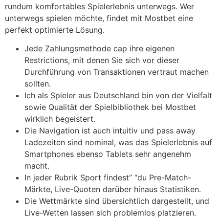
rundum komfortables Spielerlebnis unterwegs. Wer
unterwegs spielen möchte, findet mit Mostbet eine
perfekt optimierte Lösung.
Jede Zahlungsmethode cap ihre eigenen
Restrictions, mit denen Sie sich vor dieser
Durchführung von Transaktionen vertraut machen
sollten.
Ich als Spieler aus Deutschland bin von der Vielfalt
sowie Qualität der Spielbibliothek bei Mostbet
wirklich begeistert.
Die Navigation ist auch intuitiv und pass away
Ladezeiten sind nominal, was das Spielerlebnis auf
Smartphones ebenso Tablets sehr angenehm
macht.
In jeder Rubrik Sport findest” “du Pre-Match-
Märkte, Live-Quoten darüber hinaus Statistiken.
Die Wettmärkte sind übersichtlich dargestellt, und
Live-Wetten lassen sich problemlos platzieren.