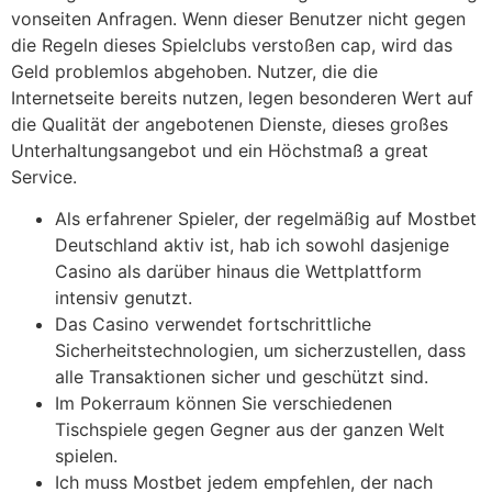
vonseiten Anfragen. Wenn dieser Benutzer nicht gegen
die Regeln dieses Spielclubs verstoßen cap, wird das
Geld problemlos abgehoben. Nutzer, die die
Internetseite bereits nutzen, legen besonderen Wert auf
die Qualität der angebotenen Dienste, dieses großes
Unterhaltungsangebot und ein Höchstmaß a great
Service.
Als erfahrener Spieler, der regelmäßig auf Mostbet
Deutschland aktiv ist, hab ich sowohl dasjenige
Casino als darüber hinaus die Wettplattform
intensiv genutzt.
Das Casino verwendet fortschrittliche
Sicherheitstechnologien, um sicherzustellen, dass
alle Transaktionen sicher und geschützt sind.
Im Pokerraum können Sie verschiedenen
Tischspiele gegen Gegner aus der ganzen Welt
spielen.
Ich muss Mostbet jedem empfehlen, der nach