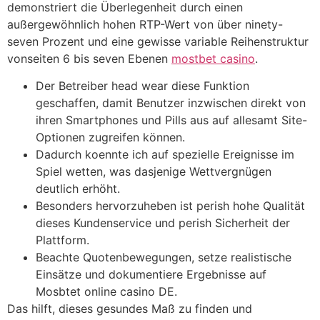
demonstriert die Überlegenheit durch einen
außergewöhnlich hohen RTP-Wert von über ninety-
seven Prozent und eine gewisse variable Reihenstruktur
vonseiten 6 bis seven Ebenen
mostbet casino
.
Der Betreiber head wear diese Funktion
geschaffen, damit Benutzer inzwischen direkt von
ihren Smartphones und Pills aus auf allesamt Site-
Optionen zugreifen können.
Dadurch koennte ich auf spezielle Ereignisse im
Spiel wetten, was dasjenige Wettvergnügen
deutlich erhöht.
Besonders hervorzuheben ist perish hohe Qualität
dieses Kundenservice und perish Sicherheit der
Plattform.
Beachte Quotenbewegungen, setze realistische
Einsätze und dokumentiere Ergebnisse auf
Mosbtet online casino DE.
Das hilft, dieses gesundes Maß zu finden und