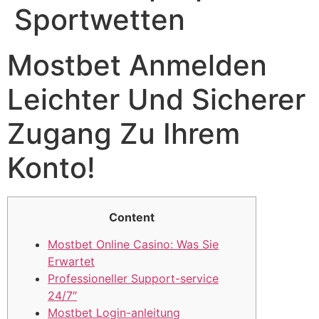
Sportwetten
Mostbet Anmelden
Leichter Und Sicherer
Zugang Zu Ihrem
Konto!
Content
Mostbet Online Casino: Was Sie
Erwartet
Professioneller Support-service
24/7″
Mostbet Login-anleitung