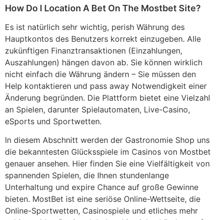
How Do I Location A Bet On The Mostbet Site?
Es ist natürlich sehr wichtig, perish Währung des
Hauptkontos des Benutzers korrekt einzugeben. Alle
zukünftigen Finanztransaktionen (Einzahlungen,
Auszahlungen) hängen davon ab. Sie können wirklich
nicht einfach die Währung ändern – Sie müssen den
Help kontaktieren und pass away Notwendigkeit einer
Änderung begründen. Die Plattform bietet eine Vielzahl
an Spielen, darunter Spielautomaten, Live-Casino,
eSports und Sportwetten.
In diesem Abschnitt werden der Gastronomie Shop uns
die bekanntesten Glücksspiele im Casinos von Mostbet
genauer ansehen. Hier finden Sie eine Vielfältigkeit von
spannenden Spielen, die Ihnen stundenlange
Unterhaltung und expire Chance auf große Gewinne
bieten. MostBet ist eine seriöse Online-Wettseite, die
Online-Sportwetten, Casinospiele und etliches mehr