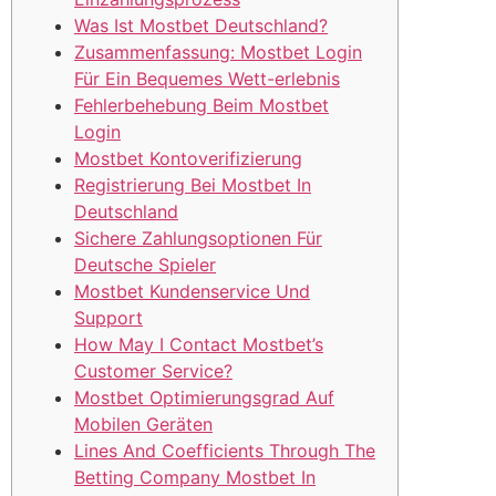
Was Ist Mostbet Deutschland?
Zusammenfassung: Mostbet Login
Für Ein Bequemes Wett-erlebnis
Fehlerbehebung Beim Mostbet
Login
Mostbet Kontoverifizierung
Registrierung Bei Mostbet In
Deutschland
Sichere Zahlungsoptionen Für
Deutsche Spieler
Mostbet Kundenservice Und
Support
How May I Contact Mostbet’s
Customer Service?
Mostbet Optimierungsgrad Auf
Mobilen Geräten
Lines And Coefficients Through The
Betting Company Mostbet In