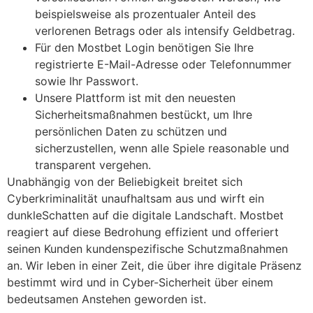
beispielsweise als prozentualer Anteil des
verlorenen Betrags oder als intensify Geldbetrag.
Für den Mostbet Login benötigen Sie Ihre
registrierte E-Mail-Adresse oder Telefonnummer
sowie Ihr Passwort.
Unsere Plattform ist mit den neuesten
Sicherheitsmaßnahmen bestückt, um Ihre
persönlichen Daten zu schützen und
sicherzustellen, wenn alle Spiele reasonable und
transparent vergehen.
Unabhängig von der Beliebigkeit breitet sich
Cyberkriminalität unaufhaltsam aus und wirft ein
dunkleSchatten auf die digitale Landschaft. Mostbet
reagiert auf diese Bedrohung effizient und offeriert
seinen Kunden kundenspezifische Schutzmaßnahmen
an. Wir leben in einer Zeit, die über ihre digitale Präsenz
bestimmt wird und in Cyber-Sicherheit über einem
bedeutsamen Anstehen geworden ist.