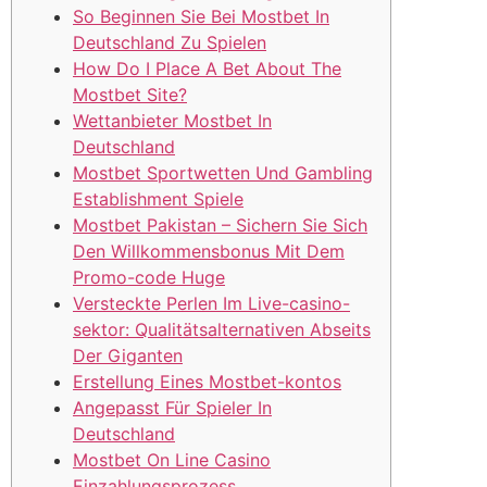
So Beginnen Sie Bei Mostbet In
Deutschland Zu Spielen
How Do I Place A Bet About The
Mostbet Site?
Wettanbieter Mostbet In
Deutschland
Mostbet Sportwetten Und Gambling
Establishment Spiele
Mostbet Pakistan – Sichern Sie Sich
Den Willkommensbonus Mit Dem
Promo-code Huge
Versteckte Perlen Im Live-casino-
sektor: Qualitätsalternativen Abseits
Der Giganten
Erstellung Eines Mostbet-kontos
Angepasst Für Spieler In
Deutschland
Mostbet On Line Casino
Einzahlungsprozess