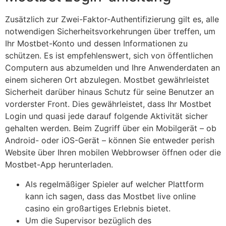
Zusätzlich zur Zwei-Faktor-Authentifizierung gilt es, alle
notwendigen Sicherheitsvorkehrungen über treffen, um
Ihr Mostbet-Konto und dessen Informationen zu
schützen. Es ist empfehlenswert, sich von öffentlichen
Computern aus abzumelden und Ihre Anwenderdaten an
einem sicheren Ort abzulegen. Mostbet gewährleistet
Sicherheit darüber hinaus Schutz für seine Benutzer an
vorderster Front. Dies gewährleistet, dass Ihr Mostbet
Login und quasi jede darauf folgende Aktivität sicher
gehalten werden. Beim Zugriff über ein Mobilgerät – ob
Android- oder iOS-Gerät – können Sie entweder perish
Website über Ihren mobilen Webbrowser öffnen oder die
Mostbet-App herunterladen.
Als regelmäßiger Spieler auf welcher Plattform
kann ich sagen, dass das Mostbet live online
casino ein großartiges Erlebnis bietet.
Um die Supervisor bezüglich des