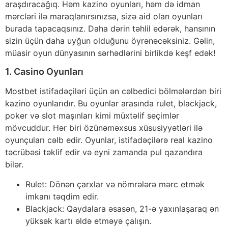
araşdıracağıq. Həm kazino oyunları, həm də idman
mərcləri ilə maraqlanırsınızsa, sizə aid olan oyunları
burada tapacaqsınız. Daha dərin təhlil edərək, hansının
sizin üçün daha uyğun olduğunu öyrənəcəksiniz. Gəlin,
müasir oyun dünyasının sərhədlərini birlikdə keşf edək!
1. Casino Oyunları
Mostbet istifadəçiləri üçün ən cəlbedici bölmələrdən biri
kazino oyunlarıdır. Bu oyunlar arasında rulet, blackjack,
poker və slot maşınları kimi müxtəlif seçimlər
mövcuddur. Hər biri özünəməxsus xüsusiyyətləri ilə
oyunçuları cəlb edir. Oyunlar, istifadəçilərə real kazino
təcrübəsi təklif edir və eyni zamanda pul qazandıra
bilər.
Rulet: Dönən çarxlar və nömrələrə mərc etmək
imkanı təqdim edir.
Blackjack: Qaydalara əsasən, 21-ə yaxınlaşaraq ən
yüksək kartı əldə etməyə çalışın.