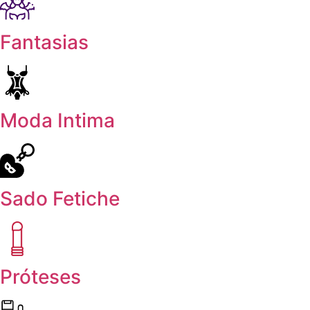
Fantasias
Moda Intima
Sado Fetiche
Próteses