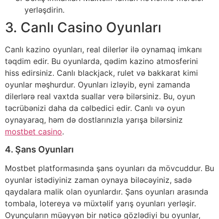
yerləşdirin.
3. Canlı Casino Oyunları
Canlı kazino oyunları, real dilerlər ilə oynamaq imkanı
təqdim edir. Bu oyunlarda, qədim kazino atmosferini
hiss edirsiniz. Canlı blackjack, rulet və bakkarat kimi
oyunlar məşhurdur. Oyunları izləyib, eyni zamanda
dilerlərə real vaxtda suallar verə bilərsiniz. Bu, oyun
təcrübənizi daha da cəlbedici edir. Canlı və oyun
oynayaraq, həm də dostlarınızla yarışa bilərsiniz
mostbet casino
.
4. Şans Oyunları
Mostbet platformasında şans oyunları da mövcuddur. Bu
oyunlar istədiyiniz zaman oynaya biləcəyiniz, sadə
qaydalara malik olan oyunlardır. Şans oyunları arasında
tombala, lotereya və müxtəlif yarış oyunları yerləşir.
Oyunçuların müəyyən bir nəticə gözlədiyi bu oyunlar,