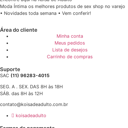
Moda Íntima os melhores produtos de sex shop no varejo
• Novidades toda semana • Vem conferir!
Área do cliente
Minha conta
Meus pedidos
Lista de desejos
Carrinho de compras
Suporte
SAC
(11) 96283-4015
SEG. A . SEX. DAS 8H às 18H
SÁB. das 8H às 12H
contato@koisadeadulto.com.br
koisadeadulto