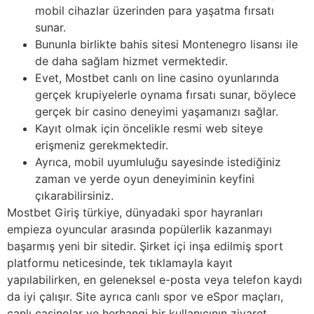
mobil cihazlar üzerinden para yaşatma fırsatı
sunar.
Bununla birlikte bahis sitesi Montenegro lisansı ile
de daha sağlam hizmet vermektedir.
Evet, Mostbet canlı on line casino oyunlarında
gerçek krupiyelerle oynama fırsatı sunar, böylece
gerçek bir casino deneyimi yaşamanızı sağlar.
Kayıt olmak için öncelikle resmi web siteye
erişmeniz gerekmektedir.
Ayrıca, mobil uyumluluğu sayesinde istediğiniz
zaman ve yerde oyun deneyiminin keyfini
çıkarabilirsiniz.
Mostbet Giriş türkiye, dünyadaki spor hayranları
empieza oyuncular arasında popülerlik kazanmayı
başarmış yeni bir sitedir. Şirket içi inşa edilmiş sport
platformu neticesinde, tek tıklamayla kayıt
yapılabilirken, en geleneksel e-posta veya telefon kaydı
da iyi çalışır. Site ayrıca canlı spor ve eSpor maçları,
canlı casinolar ve herhangi bir kullanıcının ziyaret