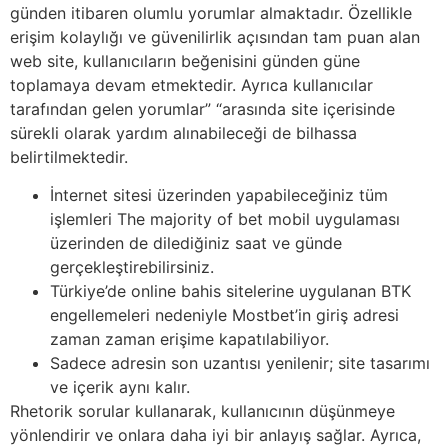
günden itibaren olumlu yorumlar almaktadır. Özellikle
erişim kolaylığı ve güvenilirlik açısından tam puan alan
web site, kullanıcıların beğenisini günden güne
toplamaya devam etmektedir. Ayrıca kullanıcılar
tarafından gelen yorumlar” “arasında site içerisinde
sürekli olarak yardım alınabileceği de bilhassa
belirtilmektedir.
İnternet sitesi üzerinden yapabileceğiniz tüm
işlemleri The majority of bet mobil uygulaması
üzerinden de dilediğiniz saat ve günde
gerçekleştirebilirsiniz.
Türkiye’de online bahis sitelerine uygulanan BTK
engellemeleri nedeniyle Mostbet’in giriş adresi
zaman zaman erişime kapatılabiliyor.
Sadece adresin son uzantısı yenilenir; site tasarımı
ve içerik aynı kalır.
Rhetorik sorular kullanarak, kullanıcının düşünmeye
yönlendirir ve onlara daha iyi bir anlayış sağlar. Ayrıca,