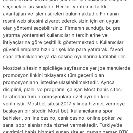
seçenekler arasındadır. Her bir yöntemin farklı
avantajları ve işlem süreleri bulunmaktadır. Firmanın
resmi web sitesini ziyaret ederek sizin için en uygun
olan yöntemi seçebilirsiniz. Firmanın sunduğu bu pra
yatırma yöntemleri kullanıcıların tercihlerine ve
ihtiyaçlarına göre çeşitlilik göstermektedir. Kullanıcılar
güvenli empieza hızlı bir şekilde para yatırarak, favori
spor etkinliklerine ya da casino oyunlarına katılabilirler.
Mostbet sitesinin spicilège sayfasında yer joe menülerde
promosyon linkini tıklayarak tüm geçerli olan
promosyonların listesine ulaşılabilmektedir. Ayrıca
disiplinli, planlı ve programlı çalışan Most bahis sitesi
tarafından tüm promosyonlara özel ayrı bir kod
verilmiştir. Mostbet sitesi 2017 yılında hizmet vermeye
başlayan bir sitedir. Most bet, kullanıcılarına spor
bahisleri, on line casino, canlı casino, online poker ve
sanal spor alanlarında hizmet vermektedir. Türkiye’de
çevrimiçi bahis hizmeti sunan siteler, zaman zaman BTK