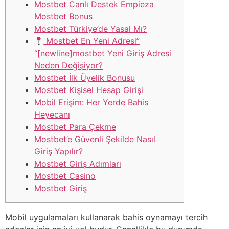
Mostbet Canlı Destek Empieza
Mostbet Bonus
Mostbet Türkiye’de Yasal Mı?
Mostbet En Yeni Adresi”
“[newline]mostbet Yeni Giriş Adresi
Neden Değişiyor?
Mostbet İlk Üyelik Bonusu
Mostbet Kişisel Hesap Girişi
Mobil Erişim: Her Yerde Bahis
Heyecanı
Mostbet Para Çekme
Mostbet’e Güvenli Şekilde Nasıl
Giriş Yapılır?
Mostbet Giriş Adımları
Mostbet Casino
Mostbet Giriş
Mobil uygulamaları kullanarak bahis oynamayı tercih