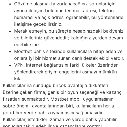
Çözüme ulaşmakta zorlanacağınız sorunlar için
ayrıca iletişim bölümünden mail adresi, telefon
numarası ve açık adresi öğrenebilir, bu yöntemlerle
iletişime geçebilirsiniz.
Merak etmeyin, bu süreçte hesabınızdaki bakiyeniz
ve bilgileriniz güvendedir; kaldığınız yerden devam
edebilirsiniz.
Mostbet bahis sitesinde kullanıcılara hitap eden ve
onlara iyi bir hizmet sunan canlı destek ekibi vardır.
VPN, internet bağlantısını farklı ülkeler üzerinden
yönlendirerek erişim engellerini aşmayı mümkün
kılar.
Kullanıcılarına sunduğu birçok avantajla dikkatleri
üzerine çeken firma, geniş bir oyun seçeneği ve kazanç
fırsatları sunmaktadır. Mostbet mobil uygulamasının
sobre önemli avantajlarından biri, kullanıcıların her a
good her yerde bahis oynamasını sağlamasıdır.
Kullanıcılar, istedikleri zaman ve yerde bahis yapabilir,
sonuçları takip edebilir ve kazançlarını kontrol