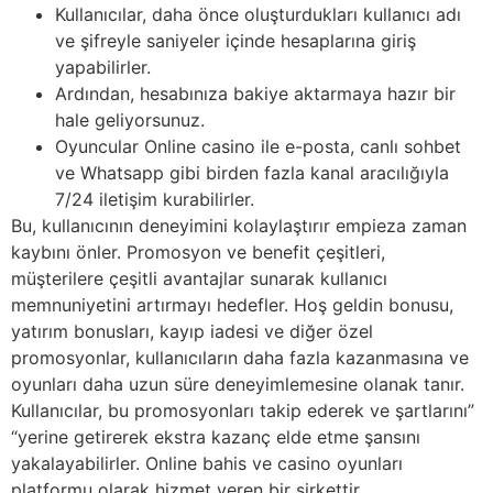
Kullanıcılar, daha önce oluşturdukları kullanıcı adı
ve şifreyle saniyeler içinde hesaplarına giriş
yapabilirler.
Ardından, hesabınıza bakiye aktarmaya hazır bir
hale geliyorsunuz.
Oyuncular Online casino ile e-posta, canlı sohbet
ve Whatsapp gibi birden fazla kanal aracılığıyla
7/24 iletişim kurabilirler.
Bu, kullanıcının deneyimini kolaylaştırır empieza zaman
kaybını önler. Promosyon ve benefit çeşitleri,
müşterilere çeşitli avantajlar sunarak kullanıcı
memnuniyetini artırmayı hedefler. Hoş geldin bonusu,
yatırım bonusları, kayıp iadesi ve diğer özel
promosyonlar, kullanıcıların daha fazla kazanmasına ve
oyunları daha uzun süre deneyimlemesine olanak tanır.
Kullanıcılar, bu promosyonları takip ederek ve şartlarını”
“yerine getirerek ekstra kazanç elde etme şansını
yakalayabilirler. Online bahis ve casino oyunları
platformu olarak hizmet veren bir şirkettir.