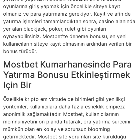
oyunlarına giriş yapmak için öncelikle siteye kayıt
olmanız ve para yatırmanız gerekiyor. Kayıt ve afin de
yatırma işlemleri tamamlandıktan sonra, casino alanında
yer alan blackjack, poker, rulet gibi oyunları
oynayabilirsiniz. Mostbet’te deneme bonusu, en yeni
kullanıcıların siteye kayıt olmasının ardından verilen bir
bonus türüdür.
Mostbet Kumarhanesinde Para
Yatırma Bonusu Etkinleştirmek
Için Bir
Özellikle kripto em virtude de birimleri gibi yenilikçi
yöntemler, kullanıcılara daha fazla esneklik empieza
anonimlik sağlamaktadır. Mostbet, kullanıcılarının
memnuniyetini ön planda tutarak, pra yatırma sürecini
mümkün olan en kolay ve sorunsuz blooming
getirmektedir. Mostbet site yorumları site kurulduğu