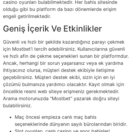
casino oyunları bulabilmektedir. Her bahis sitesinde
olduğu gibi bu platform da bazı dönemlerde erişim
engeli getirilmektedir.
Geniş İçerik Ve Etkinlikler
Güvenli ve hızlı bir şekilde kazandığınız parayı çekmek
için Mostbet’i tercih edebilirsiniz. Kullanıcılarına güvenli
ve hızlı afin de çekme seçenekleri sunan bir platformdur.
Ancak, herhangi bir sorun yaşarsanız veya ek yardıma
ihtiyacınız olursa, müşteri destek ekibiyle iletişime
geçebilirsiniz. Müşteri destek ekibi, sizin için en iyi
çözümü bulmanıza yardımcı olacaktır. Kayıt olmak için
öncelikle resmi web siteye erişmeniz gerekmektedir.
Arama motorunuzda “Mostbet” yazarak doğru siteyi
bulabilirsiniz.
Maç öncesi empieza canlı maç bahis
seçeneklerinde dünyanın sayılı bürolarından biridir.
Slot oyunları, canlı casino ve spor bahisleri