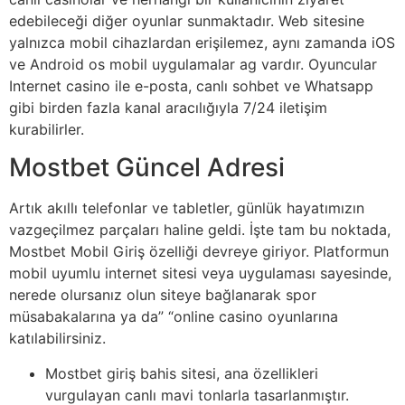
edebileceği diğer oyunlar sunmaktadır. Web sitesine
yalnızca mobil cihazlardan erişilemez, aynı zamanda iOS
ve Android os mobil uygulamalar ag vardır. Oyuncular
Internet casino ile e-posta, canlı sohbet ve Whatsapp
gibi birden fazla kanal aracılığıyla 7/24 iletişim
kurabilirler.
Mostbet Güncel Adresi
Artık akıllı telefonlar ve tabletler, günlük hayatımızın
vazgeçilmez parçaları haline geldi. İşte tam bu noktada,
Mostbet Mobil Giriş özelliği devreye giriyor. Platformun
mobil uyumlu internet sitesi veya uygulaması sayesinde,
nerede olursanız olun siteye bağlanarak spor
müsabakalarına ya da” “online casino oyunlarına
katılabilirsiniz.
Mostbet giriş bahis sitesi, ana özellikleri
vurgulayan canlı mavi tonlarla tasarlanmıştır.