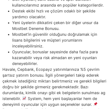
kullanıcılarımız arasında en popüler kategorilerdir.
Destek ekibi hızlı ve çözüm odaklı bir şekilde
yardımcı olacaktır.
Yeni üyelerin dikkatini çeken bir diğer unsur da
Mostbet Deneme Bonusu.
Mostbet’in güvenilir olduğunu doğrulamak için
lisans bilgilerini ve müşteri yorumlarını
inceleyebilirsiniz.
Oyuncular, bonuslar sayesinde daha fazla para
kazanabilir veya risk almadan en yeni oyunları
deneyebilirler.
Havale, Cepbank, Ecopayz yatırımlarınıza %5 çevrim
şartsız yatırım bonusu. İlgili yönergeleri takip ederek
çekmek istediğiniz miktarı belirtmeniz ve gerekli bilgileri
doğru bir şekilde girmeniz gerekmektedir. Bazı
durumlarda, kimlik onayı gibi ek belgelerin sunulması ag
istenebilir.
System, hem yeni başlayanlar hem de
deneyimli oyuncular için uygun seçenekler sunar.