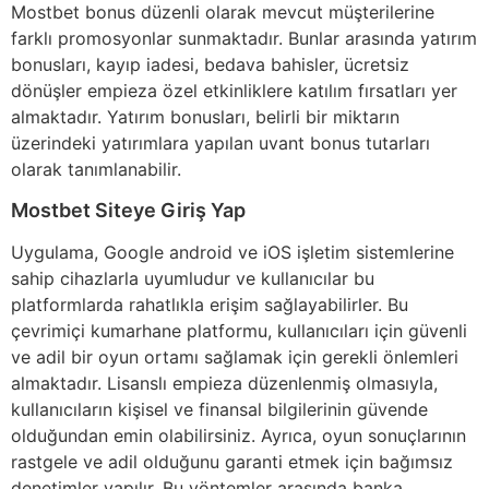
Mostbet bonus düzenli olarak mevcut müşterilerine
farklı promosyonlar sunmaktadır. Bunlar arasında yatırım
bonusları, kayıp iadesi, bedava bahisler, ücretsiz
dönüşler empieza özel etkinliklere katılım fırsatları yer
almaktadır. Yatırım bonusları, belirli bir miktarın
üzerindeki yatırımlara yapılan uvant bonus tutarları
olarak tanımlanabilir.
Mostbet Siteye Giriş Yap
Uygulama, Google android ve iOS işletim sistemlerine
sahip cihazlarla uyumludur ve kullanıcılar bu
platformlarda rahatlıkla erişim sağlayabilirler. Bu
çevrimiçi kumarhane platformu, kullanıcıları için güvenli
ve adil bir oyun ortamı sağlamak için gerekli önlemleri
almaktadır. Lisanslı empieza düzenlenmiş olmasıyla,
kullanıcıların kişisel ve finansal bilgilerinin güvende
olduğundan emin olabilirsiniz. Ayrıca, oyun sonuçlarının
rastgele ve adil olduğunu garanti etmek için bağımsız
denetimler yapılır. Bu yöntemler arasında banka