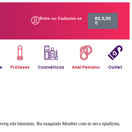
Entre ou Cadastre-se
R$
0,00
0
he
Próteses
Cosméticos
Anel Peniano
Outlet
ş-veriş edə bilərsiniz. Bu məqalədə Mostbet coin-in necə işlədiyini,