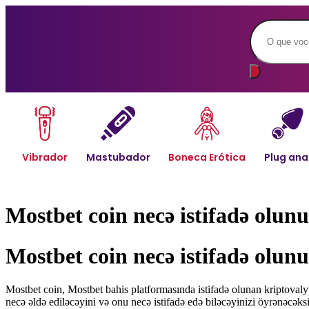
Vibrador
Mastubador
Boneca Erótica
Plug ana
Mostbet coin necə istifadə olunu
Mostbet coin necə istifadə olunu
Mostbet coin, Mostbet bahis platformasında istifadə olunan kriptovalyuta
necə əldə ediləcəyini və onu necə istifadə edə biləcəyinizi öyrənəcəksi