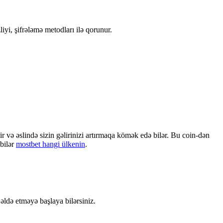
iyi, şifrələmə metodları ilə qorunur.
 və əslində sizin gəlirinizi artırmaqa kömək edə bilər. Bu coin-dən
 bilər
mostbet hangi ülkenin
.
əldə etməyə başlaya bilərsiniz.