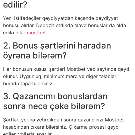
edilir?
Yeni istifadəçilər qeydiyyatdan keçəndə qeydiyyat
bonusu alırlar. Depozit etdikdə əlavə bonuslar da əldə
edilə bilər
mostbet
.
2. Bonus şərtlərini haradan
öyrənə bilərəm?
Hər bonusun xüsusi şərtləri Mostbet veb saytında qeyd
olunur. Uygunluq, minimum mərc və digər tələbləri
burada tapa bilərsiniz.
3. Qazancımı bonuslardan
sonra necə çəkə bilərəm?
Şərtləri yerinə yetirdikdən sonra qazancınızı Mostbet
hesabından çıxara bilərsiniz. Çıxarma prosesi qeyd
edilən yollarla aparılır.