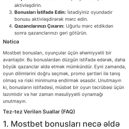
aktivləşdirin.
Bonusları İstifadə Edin:
İstədiyiniz oyundadır
bonusu aktivləşdirərək mərc edin.
Qazanclarınızı Çıxarın:
Uğurlu mərc etdikdən
sonra qazanclarınızı geri götürün.
Nəticə
Mostbet bonusları, oyunçular üçün əhəmiyyətli bir
avantajdır. Bu bonuslardan düzgün istifadə edərək, daha
böyük qazanclar əldə etmək mümkündür. Eyni zamanda,
oyun dilimlərini doğru seçmək, promo şərtləri ilə tanış
olmaq və riski minimuma endirmək əsasdır. Unutmayın
ki, bonusların istifadəsi, müsbət bir oyun təcrübəsi üçün
lazımlıdır və hər zaman məsuliyyətli oynamağı
unutmayın.
Tez-tez Verilən Suallar (FAQ)
1. Mostbet bonusları necə əldə