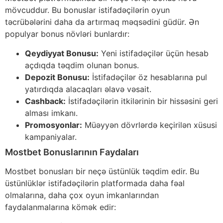
mövcuddur. Bu bonuslar istifadəçilərin oyun
təcrübələrini daha da artırmaq məqsədini güdür. Ən
populyar bonus növləri bunlardır:
Qeydiyyat Bonusu:
Yeni istifadəçilər üçün hesab
açdıqda təqdim olunan bonus.
Depozit Bonusu:
İstifadəçilər öz hesablarına pul
yatırdıqda alacaqları əlavə vəsait.
Cashback:
İstifadəçilərin itkilərinin bir hissəsini geri
alması imkanı.
Promosyonlar:
Müəyyən dövrlərdə keçirilən xüsusi
kampaniyalar.
Mostbet Bonuslarının Faydaları
Mostbet bonusları bir neçə üstünlük təqdim edir. Bu
üstünlüklər istifadəçilərin platformada daha fəal
olmalarına, daha çox oyun imkanlarından
faydalanmalarına kömək edir: