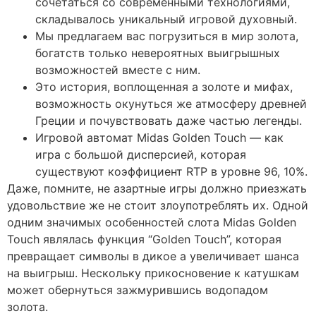
сочетаться со современными технологиями,
складывалось уникальный игровой духовный.
Мы предлагаем вас погрузиться в мир золота,
богатств только невероятных выигрышных
возможностей вместе с ним.
Это история, воплощенная а золоте и мифах,
возможность окунуться же атмосферу древней
Греции и почувствовать даже частью легенды.
Игровой автомат Midas Golden Touch — как
игра с большой дисперсией, которая
существуют коэффициент RTP в уровне 96, 10%.
Даже, помните, не азартные игры должно приезжать
удовольствие же не стоит злоупотреблять их. Одной
одним значимых особенностей слота Midas Golden
Touch являлась функция “Golden Touch”, которая
превращает символы в дикое а увеличивает шанса
на выигрыш. Нескольку прикосновение к катушкам
может обернуться зажмурившись водопадом
золота.