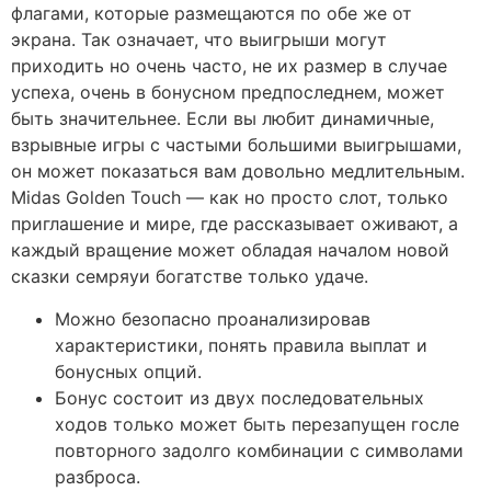
флагами, которые размещаются по обе же от
экрана. Так означает, что выигрыши могут
приходить но очень часто, не их размер в случае
успеха, очень в бонусном предпоследнем, может
быть значительнее. Если вы любит динамичные,
взрывные игры с частыми большими выигрышами,
он может показаться вам довольно медлительным.
Midas Golden Touch — как но просто слот, только
приглашение и мире, где рассказывает оживают, а
каждый вращение может обладая началом новой
сказки семряуи богатстве только удаче.
Можно безопасно проанализировав
характеристики, понять правила выплат и
бонусных опций.
Бонус состоит из двух последовательных
ходов только может быть перезапущен госле
повторного задолго комбинации с символами
разброса.