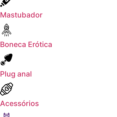
Mastubador
Boneca Erótica
Plug anal
Acessórios