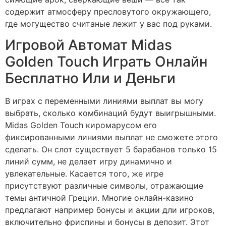
содержит атмосферу пресловутого окружающего,
где могущество считаные лежит у вас под руками.
Игровой Автомат Midas
Golden Touch Играть Онлайн
Бесплатно Или и Деньги
В играх с переменными линиями выплат вы могу
выбрать, сколько комбинаций будут выигрышными.
Midas Golden Touch киромарусом его
фиксированными линиями выплат не сможете этого
сделать. Он слот существует 5 барабанов только 15
линий сумм, не делает игру динамично и
увлекательные. Касается того, же игре
присутствуют различные символы, отражающие
темы античной Греции. Многие онлайн-казино
предлагают например бонусы и акции дли игроков,
включительно фриспины и бонусы в депозит. Этот