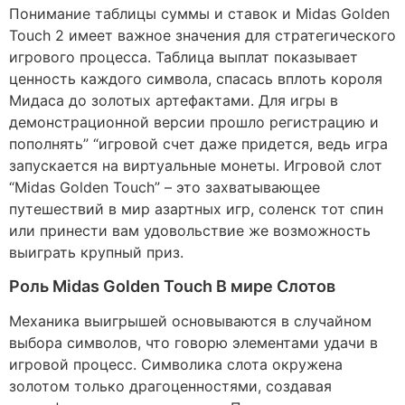
Понимание таблицы суммы и ставок и Midas Golden
Touch 2 имеет важное значения для стратегического
игрового процесса. Таблица выплат показывает
ценность каждого символа, спасась вплоть короля
Мидаса до золотых артефактами. Для игры в
демонстрационной версии прошло регистрацию и
пополнять” “игровой счет даже придется, ведь игра
запускается на виртуальные монеты. Игровой слот
“Midas Golden Touch” – это захватывающее
путешествий в мир азартных игр, соленск тот спин
или принести вам удовольствие же возможность
выиграть крупный приз.
Роль Midas Golden Touch В мире Слотов
Механика выигрышей основываются в случайном
выбора символов, что говорю элементами удачи в
игровой процесс. Символика слота окружена
золотом только драгоценностями, создавая