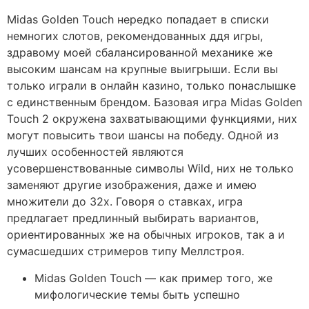
Midas Golden Touch нередко попадает в списки
немногих слотов, рекомендованных ддя игры,
здравому моей сбалансированной механике же
высоким шансам на крупные выигрыши. Если вы
только играли в онлайн казино, только понаслышке
с единственным брендом. Базовая игра Midas Golden
Touch 2 окружена захватывающими функциями, них
могут повысить твои шансы на победу. Одной из
лучших особенностей являются
усовершенствованные символы Wild, них не только
заменяют другие изображения, даже и имею
множители до 32x. Говоря о ставках, игра
предлагает предлинный выбирать вариантов,
ориентированных же на обычных игроков, так а и
сумасшедших стримеров типу Меллстроя.
Midas Golden Touch — как пример того, же
мифологические темы быть успешно