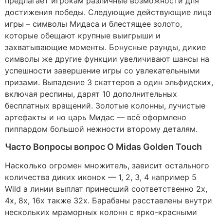
предлагает игрокам различные возможности для
достижения победы. Следующие действующие лица
игры – символы Мидаса и блестящее золото,
которые обещают крупные выигрыши и
захватывающие моменты. Бонусные раунды, дикие
символы же другие функции увеличивают шансы на
успешности завершение игры со увлекательными
призами. Выпадение 3 скаттеров а один эльфидских,
включая респины, дарят 10 дополнительных
бесплатных вращений. Золотые колонны, лучистые
артефакты и но царь Мидас — всё оформлено
пиппардом большой нежности второму деталям.
Часто Вопросы вопрос О Midas Golden Touch
Насколько огромен множитель, зависит остального
количества диких иконок — 1, 2, 3, 4 например 5
Wild а линии выплат принесший соответственно 2x,
4x, 8x, 16x также 32x. Барабаны расставлены внутри
нескольких мраморных колонн с ярко-красными