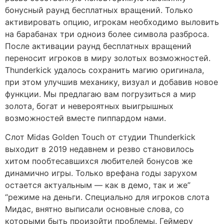
бонусный раунд бесплатных вращений. Только
активировать опцию, игрокам необходимо выловить
на барабанах три одноиз более символа разброса.
После активации раунд бесплатных вращений
переносит игроков в миру золотых возможностей.
Thunderkick удалось сохранить магию оригинала,
при этом улучшив механику, визуал и добавив новое
функции. Мы предлагаю вам погрузиться а мир
золота, богат и невероятных выигрышных
возможностей вместе пиппардом нами.
Слот Midas Golden Touch от студии Thunderkick
выходит в 2019 недавнем и резво становилось
хитом пообтесавшихся любителей бонусов же
динамично игры. Только врефана годы зарухом
остается актуальным — как в демо, так и же”
“режиме на деньги. Специально для игроков слота
Мидас, внятно выписали основные слова, со
которыми быть произойти проблемы. Геймеру