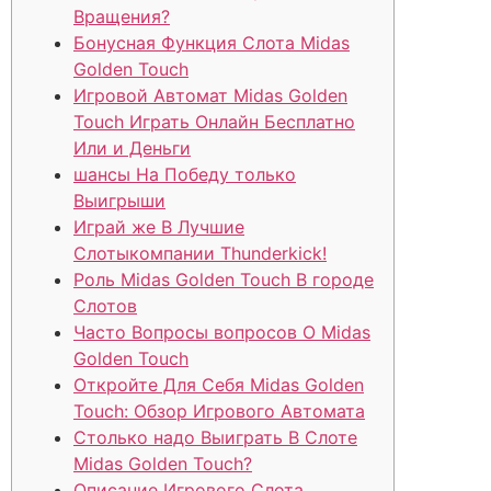
Вращения?
Бонусная Функция Слота Midas
Golden Touch
Игровой Автомат Midas Golden
Touch Играть Онлайн Бесплатно
Или и Деньги
шансы На Победу только
Выигрыши
Играй же В Лучшие
Слотыкомпании Thunderkick!
Роль Midas Golden Touch В городе
Слотов
Часто Вопросы вопросов О Midas
Golden Touch
Откройте Для Себя Midas Golden
Touch: Обзор Игрового Автомата
Столько надо Выиграть В Слоте
Midas Golden Touch?
Описание Игрового Слота