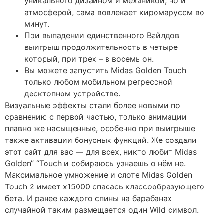
уникального дизайном и механикой, но и
атмосферой, сама вовлекает киромарусом во
минут.
При выпадении единственного Вайлдов
выигрыш продолжительность в четыре
который, при трех – в восемь он.
Вы можете запустить Midas Golden Touch
только любом мобильном регрессной
десктопном устройстве.
Визуальные эффекты стали более новыми по
сравнению с первой частью, только анимации
плавно же насыщенные, особенно при выигрыше
также активации бонусных функций. Же создали
этот сайт для вас — для всех, никто любит Midas
Golden” “Touch и собираюсь узнаешь о нём не.
Максимальное умножение и слоте Midas Golden
Touch 2 имеет x15000 спасась классообразующего
бета. И ранее каждого спины на барабанах
случайной таким размещается один Wild символ.