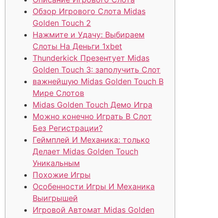
Обзор Игрового Слота Midas
Golden Touch 2
Нажмите и Удачу: Выбираем
Слоты На Деньги 1xbet
Thunderkick Презентует Midas
Golden Touch 3: заполучить Слот
важнейшую Midas Golden Touch В
Мире Слотов
Midas Golden Touch Демо Игра
Можно конечно Играть В Слот
Без Регистрации?
Геймплей И Механика: только
Делает Midas Golden Touch
Уникальным
Похожие Игры
Особенности Игры И Механика
Выигрышей
Игровой Автомат Midas Golden