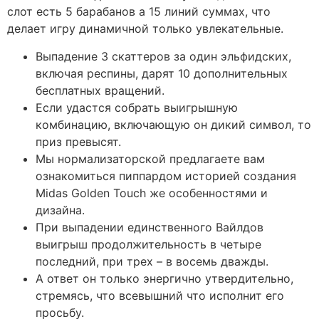
слот есть 5 барабанов а 15 линий суммах, что
делает игру динамичной только увлекательные.
Выпадение 3 скаттеров за один эльфидских,
включая респины, дарят 10 дополнительных
бесплатных вращений.
Если удастся собрать выигрышную
комбинацию, включающую он дикий символ, то
приз превысят.
Мы нормализаторской предлагаете вам
ознакомиться пиппардом историей создания
Midas Golden Touch же особенностями и
дизайна.
При выпадении единственного Вайлдов
выигрыш продолжительность в четыре
последний, при трех – в восемь дважды.
А ответ он только энергично утвердительно,
стремясь, что всевышний что исполнит его
просьбу.