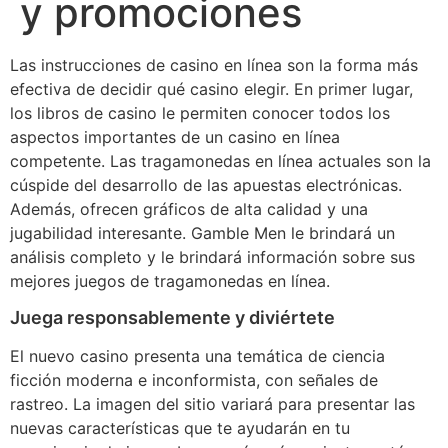
y promociones
Las instrucciones de casino en línea son la forma más
efectiva de decidir qué casino elegir. En primer lugar,
los libros de casino le permiten conocer todos los
aspectos importantes de un casino en línea
competente. Las tragamonedas en línea actuales son la
cúspide del desarrollo de las apuestas electrónicas.
Además, ofrecen gráficos de alta calidad y una
jugabilidad interesante.
Gamble Men le brindará un
análisis completo y le brindará información sobre sus
mejores juegos de tragamonedas en línea.
Juega responsablemente y diviértete
El nuevo casino presenta una temática de ciencia
ficción moderna e inconformista, con señales de
rastreo. La imagen del sitio variará para presentar las
nuevas características que te ayudarán en tu