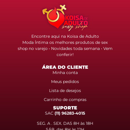
Encontre aqui na Koisa de Adulto
Moda Íntima os melhores produtos de sex
shop no varejo • Novidades toda semana • Vem
conferir!
ÁREA DO CLIENTE
Minha conta
Meus pedidos
Lista de desejos
Carrinho de compras
SUPORTE
SAC
(11) 96283-4015
SEG. A . SEX. DAS 8H às 18H
SÁB. das 8H às 12H