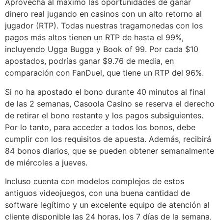
Aprovecha al máximo las oportunidades de ganar
dinero real jugando en casinos con un alto retorno al
jugador (RTP). Todas nuestras tragamonedas con los
pagos más altos tienen un RTP de hasta el 99%,
incluyendo Ugga Bugga y Book of 99. Por cada $10
apostados, podrías ganar $9.76 de media, en
comparación con FanDuel, que tiene un RTP del 96%.
Si no ha apostado el bono durante 40 minutos al final
de las 2 semanas, Casoola Casino se reserva el derecho
de retirar el bono restante y los pagos subsiguientes.
Por lo tanto, para acceder a todos los bonos, debe
cumplir con los requisitos de apuesta. Además, recibirá
84 bonos diarios, que se pueden obtener semanalmente
de miércoles a jueves.
Incluso cuenta con modelos complejos de estos
antiguos videojuegos, con una buena cantidad de
software legítimo y un excelente equipo de atención al
cliente disponible las 24 horas, los 7 días de la semana,