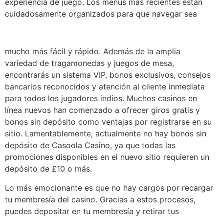
experiencia de juego. Los menús más recientes están
cuidadosamente organizados para que navegar sea
mucho más fácil y rápido. Además de la amplia
variedad de tragamonedas y juegos de mesa,
encontrarás un sistema VIP, bonos exclusivos, consejos
bancarios reconocidos y atención al cliente inmediata
para todos los jugadores indios. Muchos casinos en
línea nuevos han comenzado a ofrecer giros gratis y
bonos sin depósito como ventajas por registrarse en su
sitio. Lamentablemente, actualmente no hay bonos sin
depósito de Casoola Casino, ya que todas las
promociones disponibles en el nuevo sitio requieren un
depósito de £10 o más.
Lo más emocionante es que no hay cargos por recargar
tu membresía del casino. Gracias a estos procesos,
puedes depositar en tu membresía y retirar tus