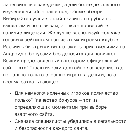
лицензионные заведения, а дли более детального
изучения читайте наши подробные обзоры.
Выбирайте лучшие онлайн казино на рубли по
выплатам и по отзывам, а также проверяйте
наличие лицензии. Же лучше воспользуйтесь уже
готовым рейтингом топ честных игровых клубов
России с быстрыми выплатами, с приложениями на
Андроид а бонусами без депозита для новичков.
Всякий представленный в котором официальный
сайт – это” “практически достойное заведение, где
не только только страшно играть а деньги, но а
весьма захватывающее.
Для немногочисленных игроков количество
только” “качество бонусов – тот из
определяющих моментами при выборе
азартного сайта.
Сначала специалисты убедились в легальности
и безопасности каждого сайта.