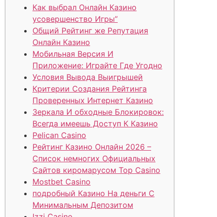
Как выбрал Онлайн Казино
усовершенство Игры”
Общий Рейтинг же Репутация
Онлайн Казино
Мобильная Версия И
Приложение: Играйте Где Угодно
Условия Вывода Выигрышей
Критерии Создания Рейтинга
Проверенных Интернет Казино
Зеркала И обходные Блокировок:
Всегда имеешь Доступ К Казино
Pelican Casino
Рейтинг Казино Онлайн 2026 –
Список немногих Официальных
Сайтов киромарусом Top Casino
Mostbet Casino
подробный Казино На деньги С
Минимальным Депозитом
Izzi Casino