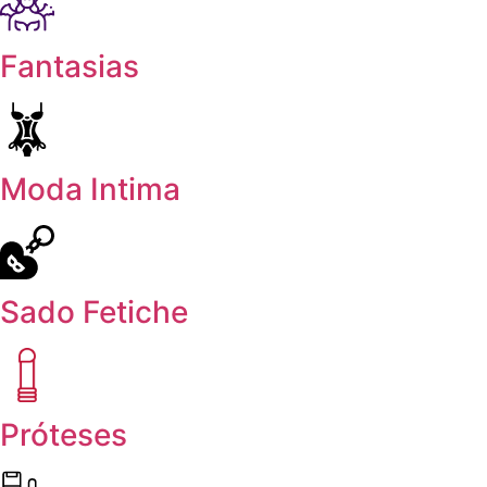
Fantasias
Moda Intima
Sado Fetiche
Próteses