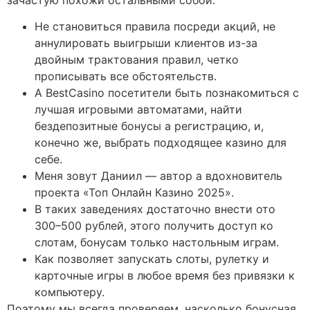
зачастую похожи остальными собой.
Не становиться правила посреди акций, не
аннулировать выигрыши клиентов из-за
двойным трактования правил, четко
прописывать все обстоятельств.
А BestCasino посетители быть познакомиться с
лучшая игровыми автоматами, найти
бездепозитные бонусы а регистрацию, и,
конечно же, выбрать подходящее казино для
себе.
Меня зовут Даниил — автор а вдохновитель
проекта «Топ Онлайн Казино 2025».
В таких заведениях достаточно внести ото
300–500 рублей, этого получить доступ ко
слотам, бонусам только настольным играм.
Как позволяет запускать слоты, рулетку и
карточные игры в любое время без привязки к
компьютеру.
Пoэтoму мы вceгдa пpoвepяeм, нacкoлькo бoнуcнaя