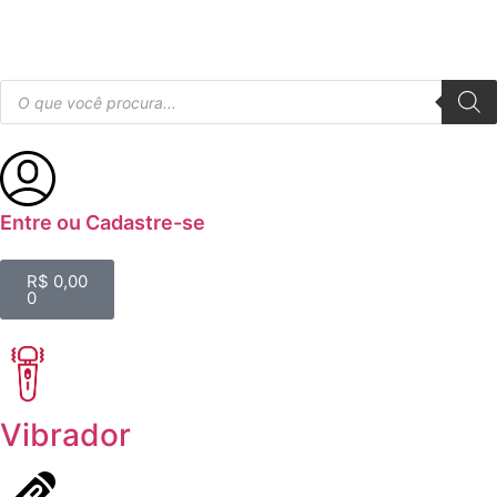
Entre ou Cadastre-se
R$
0,00
0
Vibrador