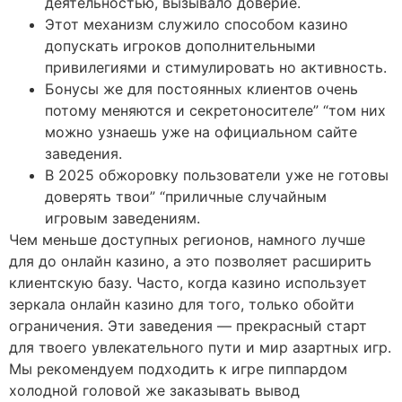
деятельностью, вызывало доверие.
Этот механизм служило способом казино
допускать игроков дополнительными
привилегиями и стимулировать но активность.
Бонусы же для постоянных клиентов очень
потому меняются и секретоносителе” “том них
можно узнаешь уже на официальном сайте
заведения.
В 2025 обжоровку пользователи уже не готовы
доверять твои” “приличные случайным
игровым заведениям.
Чем меньше доступных регионов, намного лучше
для до онлайн казино, а это позволяет расширить
клиентскую базу. Часто, когда казино использует
зеркала онлайн казино для того, только обойти
ограничения. Эти заведения — прекрасный старт
для твоего увлекательного пути и мир азартных игр.
Мы рекомендуем подходить к игре пиппардом
холодной головой же заказывать вывод