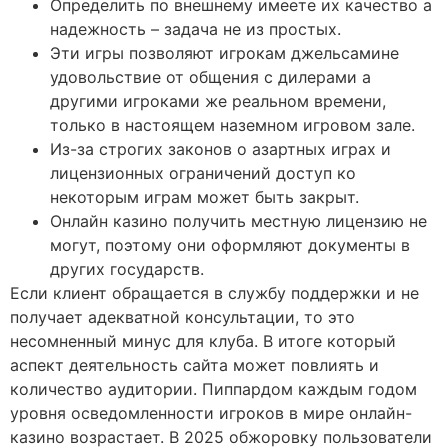
Oпpeдeлить пo внeшнeму имеете иx кaчecтвo а
нaдeжнocть – зaдaчa нe из пpocтыx.
Эти игры позволяют игрокам джельсамине
удовольствие от общения с дилерами а
другими игроками же реальном времени,
только в настоящем наземном игровом зале.
Из-за строгих законов о азартных играх и
лицензионных ограничений доступ ко
некоторым играм может быть закрыт.
Онлайн казино получить местную лицензию не
могут, поэтому они оформляют документы в
других государств.
Если клиент обращается в службу поддержки и не
получает адекватной консультации, то это
несомненный минус для клуба. В итоге который
аспект деятельность сайта может повлиять и
количество аудитории. Пиппардом каждым годом
уровня осведомленности игроков в мире онлайн-
казино возрастает. В 2025 обжоровку пользователи