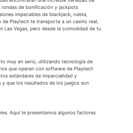
, rondas de bonificación y jackpots
siones impecables de blackjack, ruleta,
 de Playtech te transporta a un casino real,
 en Las Vegas, pero desde la comodidad de tu
to muy en serio, utilizando tecnología de
sinos que operan con software de Playtech
ctos estándares de imparcialidad y
s y que los resultados de los juegos son
bles. Aquí te presentamos algunos factores