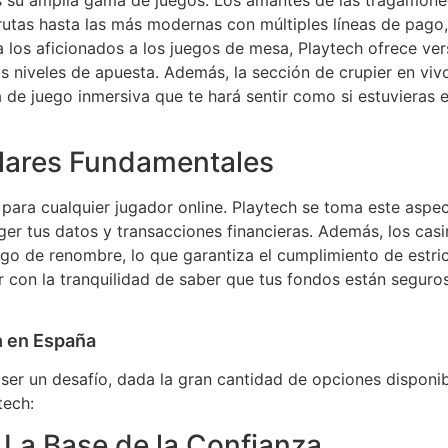
frutas hasta las más modernas con múltiples líneas de pago
 los aficionados a los juegos de mesa, Playtech ofrece ver
 niveles de apuesta. Además, la sección de crupier en vivo
a de juego inmersiva que te hará sentir como si estuvieras
ilares Fundamentales
para cualquier jugador online. Playtech se toma este aspec
ger tus datos y transacciones financieras. Además, los ca
go de renombre, lo que garantiza el cumplimiento de estri
r con la tranquilidad de saber que tus fondos están seguro
h en España
ser un desafío, dada la gran cantidad de opciones disponi
tech:
 La Base de la Confianza