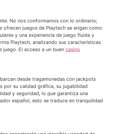
ante. No nos conformamos con lo ordinario;
que ofrecen juegos de Playtech se erigen como
ulares y una experiencia de juego fluida y
rma Playtech, analizando sus características
e juego. El acceso a un buen
casino
 abarcan desde tragamonedas con jackpots
por su calidad gráfica, su jugabilidad
lidad y seguridad, lo que garantiza una
gador español, esto se traduce en tranquilidad
das encontrarán una increíble variedad de