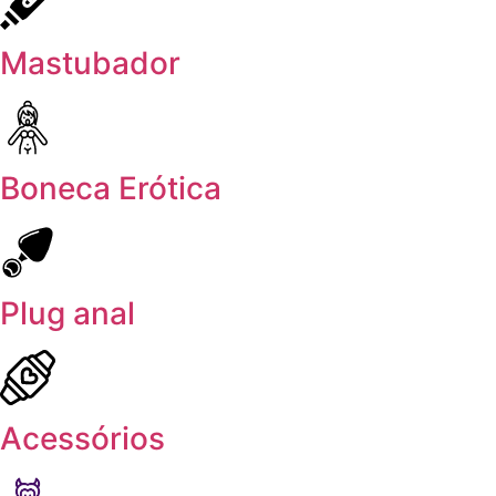
Mastubador
Boneca Erótica
Plug anal
Acessórios