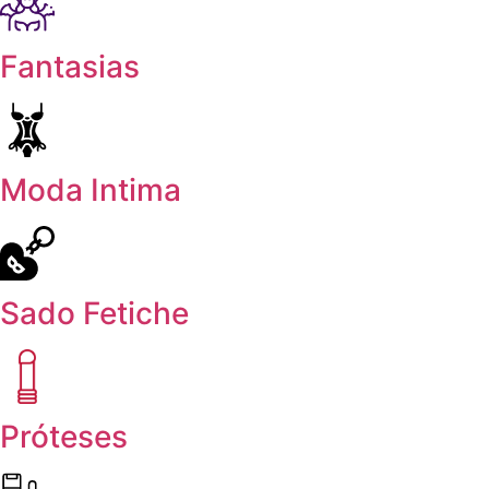
Fantasias
Moda Intima
Sado Fetiche
Próteses