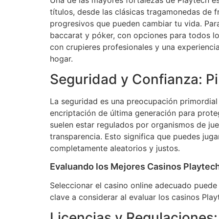
títulos, desde las clásicas tragamonedas de 
progresivos que pueden cambiar tu vida. Para
baccarat y póker, con opciones para todos los
con crupieres profesionales y una experienci
hogar.
Seguridad y Confianza: P
La seguridad es una preocupación primordial 
encriptación de última generación para prote
suelen estar regulados por organismos de jue
transparencia. Esto significa que puedes juga
completamente aleatorios y justos.
Evaluando los Mejores Casinos Playtec
Seleccionar el casino online adecuado puede 
clave a considerar al evaluar los casinos Play
Licencias y Regulaciones: