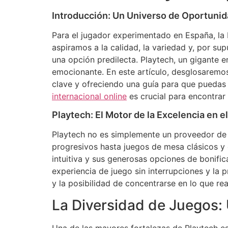
Introducción: Un Universo de Oportunid
Para el jugador experimentado en España, la 
aspiramos a la calidad, la variedad y, por su
una opción predilecta. Playtech, un gigante e
emocionante. En este artículo, desglosaremos
clave y ofreciendo una guía para que puedas
internacional online
es crucial para encontrar 
Playtech: El Motor de la Excelencia en e
Playtech no es simplemente un proveedor de 
progresivos hasta juegos de mesa clásicos y 
intuitiva y sus generosas opciones de bonific
experiencia de juego sin interrupciones y la 
y la posibilidad de concentrarse en lo que rea
La Diversidad de Juegos: 
Una de las mayores fortalezas de Playtech e