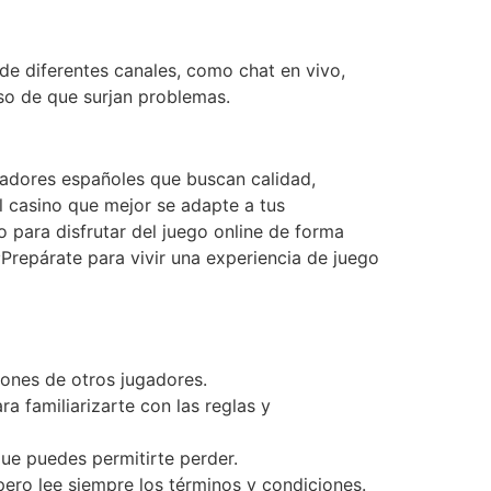
 de diferentes canales, como chat en vivo,
so de que surjan problemas.
gadores españoles que buscan calidad,
l casino que mejor se adapte a tus
 para disfrutar del juego online de forma
¡Prepárate para vivir una experiencia de juego
niones de otros jugadores.
 familiarizarte con las reglas y
ue puedes permitirte perder.
ero lee siempre los términos y condiciones.