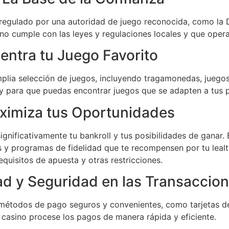
y regulado por una autoridad de juego reconocida, como la
no cumple con las leyes y regulaciones locales y que opera
entra tu Juego Favorito
plia selección de juegos, incluyendo tragamonedas, juegos
 y para que puedas encontrar juegos que se adapten a tus p
ximiza tus Oportunidades
nificativamente tu bankroll y tus posibilidades de ganar.
 y programas de fidelidad que te recompensen por tu lealt
quisitos de apuesta y otras restricciones.
ad y Seguridad en las Transaccio
métodos de pago seguros y convenientes, como tarjetas de 
casino procese los pagos de manera rápida y eficiente.