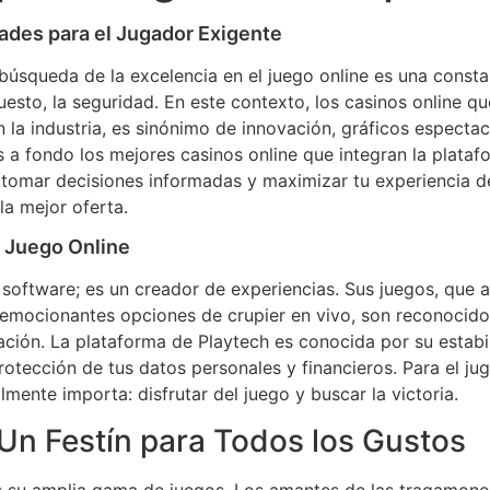
ades para el Jugador Exigente
búsqueda de la excelencia en el juego online es una const
puesto, la seguridad. En este contexto, los casinos online 
n la industria, es sinónimo de innovación, gráficos espectac
 a fondo los mejores casinos online que integran la platafo
 tomar decisiones informadas y maximizar tu experiencia d
la mejor oferta.
l Juego Online
software; es un creador de experiencias. Sus juegos, que
emocionantes opciones de crupier en vivo, son reconocidos 
ación. La plataforma de Playtech es conocida por su estabi
protección de tus datos personales y financieros. Para el ju
lmente importa: disfrutar del juego y buscar la victoria.
Un Festín para Todos los Gustos
s su amplia gama de juegos. Los amantes de las tragamone