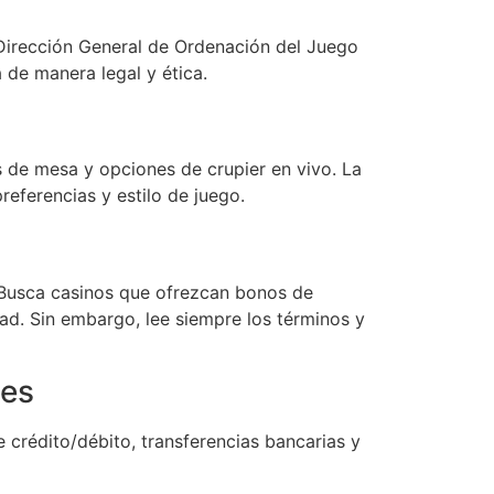
 Dirección General de Ordenación del Juego
 de manera legal y ética.
 de mesa y opciones de crupier en vivo. La
referencias y estilo de juego.
 Busca casinos que ofrezcan bonos de
ad. Sin embargo, lee siempre los términos y
nes
crédito/débito, transferencias bancarias y