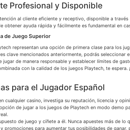
te Profesional y Disponible
ención al cliente eficiente y receptivo, disponible a través
de obtener ayuda rápida y fácilmente es fundamental en ca
ia de Juego Superior
ytech representan una opción de primera clase para los ju
ores clave mencionados anteriormente, podrás seleccionar e
 jugar de manera responsable y establecer límites de gasto
mbinada con la calidad de los juegos Playtech, te espera. 
as para el Jugador Español
n cualquier casino, investiga su reputación, licencia y opi
pción de jugar a los juegos de Playtech en modo demo para
eal.
puesto de juego y cíñete a él. Nunca apuestes más de lo q
 y promociones para aumentar tus posibilidades de ganar, p