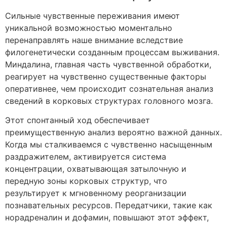
Сильные чувственные переживания имеют
уникальной возможностью моментально
перенаправлять наше внимание вследствие
филогенетически созданным процессам выживания.
Миндалина, главная часть чувственной обработки,
реагирует на чувственно существенные факторы
оперативнее, чем происходит сознательная анализ
сведений в корковых структурах головного мозга.
Этот спонтанный ход обеспечивает
преимущественную анализ вероятно важной данных.
Когда мы сталкиваемся с чувственно насыщенным
раздражителем, активируется система
концентрации, охватывающая затылочную и
передную зоны корковых структур, что
результирует к мгновенному реорганизации
познавательных ресурсов. Передатчики, такие как
норадреналин и дофамин, повышают этот эффект,