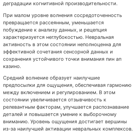
деградации когнитивной производительности.
При малом уровне волнения сосредоточенность
превращается рассеянным, уменьшается
побуждение к анализу данных, и рецепция
характеризуется неглубокостью. Невральная
активность в этом состоянии неполноценна для
эффективной сочетания сенсорной данных и
сохранения устойчивого точки внимания пин ап
казино.
Средний волнение образует наилучшие
предпосылки для ощущения, обеспечивая гармонию
между включением и регулированием. В этом
состоянии увеличивается отзывчивость к
релевантным факторам, улучшается распознавание
деталей и повышается умение к выборочному
вниманию. Уровень ощущения достигает вершины
из-за наилучшей активации невральных комплексов.