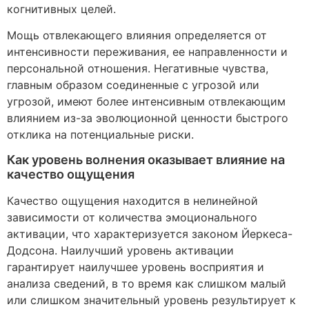
когнитивных целей.
Мощь отвлекающего влияния определяется от
интенсивности переживания, ее направленности и
персональной отношения. Негативные чувства,
главным образом соединенные с угрозой или
угрозой, имеют более интенсивным отвлекающим
влиянием из-за эволюционной ценности быстрого
отклика на потенциальные риски.
Как уровень волнения оказывает влияние на
качество ощущения
Качество ощущения находится в нелинейной
зависимости от количества эмоционального
активации, что характеризуется законом Йеркеса-
Додсона. Наилучший уровень активации
гарантирует наилучшее уровень восприятия и
анализа сведений, в то время как слишком малый
или слишком значительный уровень результирует к