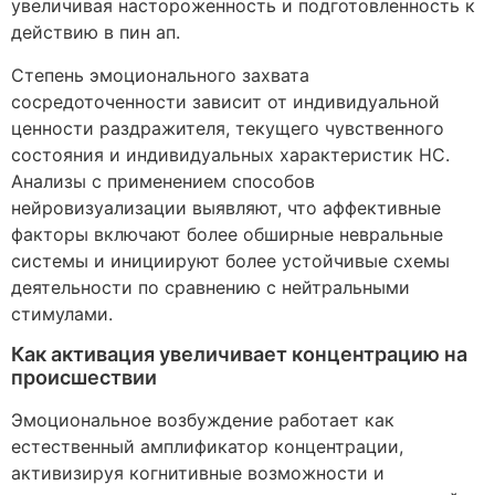
увеличивая настороженность и подготовленность к
действию в пин ап.
Степень эмоционального захвата
сосредоточенности зависит от индивидуальной
ценности раздражителя, текущего чувственного
состояния и индивидуальных характеристик НС.
Анализы с применением способов
нейровизуализации выявляют, что аффективные
факторы включают более обширные невральные
системы и инициируют более устойчивые схемы
деятельности по сравнению с нейтральными
стимулами.
Как активация увеличивает концентрацию на
происшествии
Эмоциональное возбуждение работает как
естественный амплификатор концентрации,
активизируя когнитивные возможности и