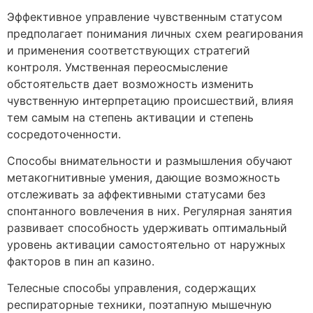
Эффективное управление чувственным статусом
предполагает понимания личных схем реагирования
и применения соответствующих стратегий
контроля. Умственная переосмысление
обстоятельств дает возможность изменить
чувственную интерпретацию происшествий, влияя
тем самым на степень активации и степень
сосредоточенности.
Способы внимательности и размышления обучают
метакогнитивные умения, дающие возможность
отслеживать за аффективными статусами без
спонтанного вовлечения в них. Регулярная занятия
развивает способность удерживать оптимальный
уровень активации самостоятельно от наружных
факторов в пин ап казино.
Телесные способы управления, содержащих
респираторные техники, поэтапную мышечную