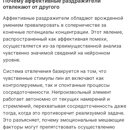
Почему аффективные раздражители
отвлекают от другого
Аффективные раздражители обладают врожденной
умением превалировать в соперничестве за
конечные потенциалы концентрации. Этот явление,
распространенный как аффективная помехи,
осуществляется из-за преимущественной анализа
чувственно значимой сведений на нейронном
уровне.
Система отвлечения базируется на том, что
чувственные стимулы пин ап включают как
контролируемые, так и спонтанные процессы
сосредоточенности. Непроизвольный элемент
работает автономно от текущих намерений и
стремлений, перехватывая сосредоточенность даже
тогда, когда это противоречит реализуемой задаче.
Это разъясняет, почему эмоциональные мешающие
факторы могут препятствовать осуществлению