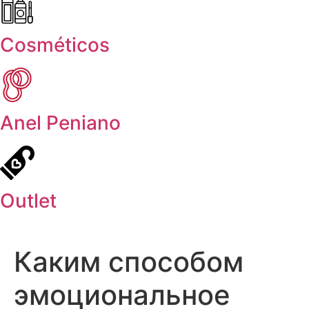
Cosméticos
Anel Peniano
Outlet
Каким способом
эмоциональное