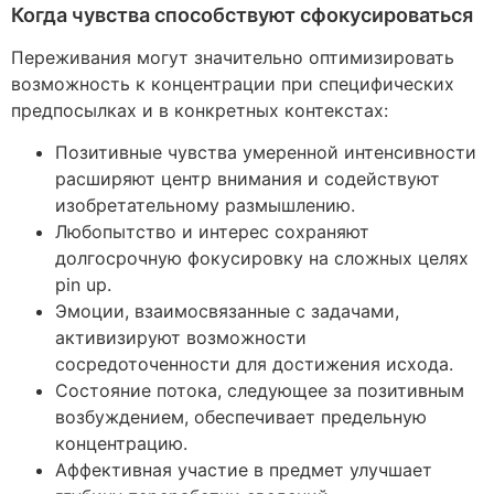
Когда чувства способствуют сфокусироваться
Переживания могут значительно оптимизировать
возможность к концентрации при специфических
предпосылках и в конкретных контекстах:
Позитивные чувства умеренной интенсивности
расширяют центр внимания и содействуют
изобретательному размышлению.
Любопытство и интерес сохраняют
долгосрочную фокусировку на сложных целях
pin up.
Эмоции, взаимосвязанные с задачами,
активизируют возможности
сосредоточенности для достижения исхода.
Состояние потока, следующее за позитивным
возбуждением, обеспечивает предельную
концентрацию.
Аффективная участие в предмет улучшает