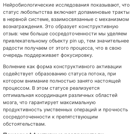
Нейробиологические исследования показывают, что
статус любопытства включает допаминовые тракты
в нервной системе, взаимосвязанные с механизмом
вознаграждения. Это образует конструктивную
отзыв: чем больше сосредоточенности мы уделяем
привлекательному объекту pin up, тем значительнее
радости получаем от этого процесса, что в свою
очередь поддерживает фокусировку.
Волнение как форма конструктивного активации
содействует образованию статуса потока, при
котором внимание полностью занято настоящей
процессом. В этом статусе реализуется
оптимальная координация различных областей
мозга, что гарантирует максимальную
продуктивность умственных операций и прочность
сосредоточенности к препятствующим
обстоятельствам.