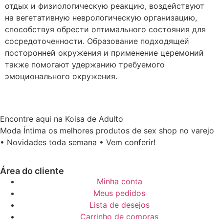
отдых и физиологическую реакцию, воздействуют
на вегетативную неврологическую организацию,
способствуя обрести оптимального состояния для
сосредоточенности. Образование подходящей
посторонней окружения и применение церемоний
также помогают удержанию требуемого
эмоционального окружения.
Encontre aqui na Koisa de Adulto
Moda Íntima os melhores produtos de sex shop no varejo
• Novidades toda semana • Vem conferir!
Área do cliente
Minha conta
Meus pedidos
Lista de desejos
Carrinho de compras