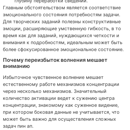
глубину переработки сведений.
Главным обстоятельством является соответствие
эмоционального состояния потребностям задачи.
Для творческих заданий полезны конструктивные
эмоции, расширяющие умственную гибкость, в то
время как для заданий, нуждающихся четкости и
внимания к подробностям, идеальным может быть
более сфокусированное эмоциональное состояние.
Почему переизбыток волнения мешает
вниманию
Избыточное чувственное волнение мешает
естественному работе механизмов концентрации
через несколько механизмов. Значительный
количество активации ведет к сужению центра
концентрации, знакомому как суженное видение,
при котором боковая данные не учитывается, что
может быть важно для осуществления сложных
задач пин ап.