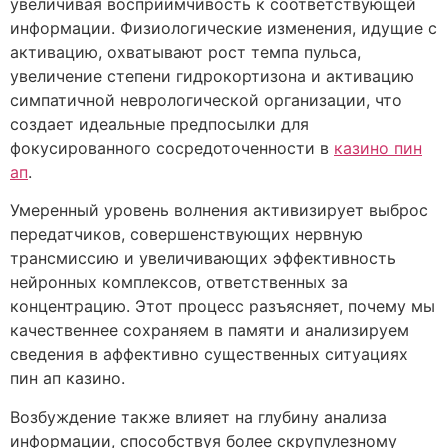
увеличивая восприимчивость к соответствующей
информации. Физиологические изменения, идущие с
активацию, охватывают рост темпа пульса,
увеличение степени гидрокортизона и активацию
симпатичной неврологической организации, что
создает идеальные предпосылки для
фокусированного сосредоточенности в
казино пин
ап
.
Умеренный уровень волнения активизирует выброс
передатчиков, совершенствующих нервную
трансмиссию и увеличивающих эффективность
нейронных комплексов, ответственных за
концентрацию. Этот процесс разъясняет, почему мы
качественнее сохраняем в памяти и анализируем
сведения в аффективно существенных ситуациях
пин ап казино.
Возбуждение также влияет на глубину анализа
информации, способствуя более скрупулезному