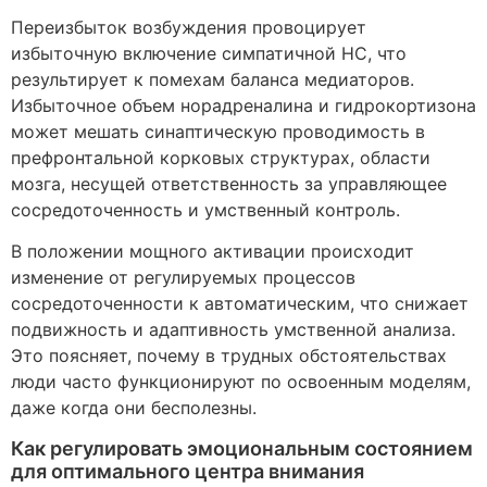
Переизбыток возбуждения провоцирует
избыточную включение симпатичной НС, что
результирует к помехам баланса медиаторов.
Избыточное объем норадреналина и гидрокортизона
может мешать синаптическую проводимость в
префронтальной корковых структурах, области
мозга, несущей ответственность за управляющее
сосредоточенность и умственный контроль.
В положении мощного активации происходит
изменение от регулируемых процессов
сосредоточенности к автоматическим, что снижает
подвижность и адаптивность умственной анализа.
Это поясняет, почему в трудных обстоятельствах
люди часто функционируют по освоенным моделям,
даже когда они бесполезны.
Как регулировать эмоциональным состоянием
для оптимального центра внимания