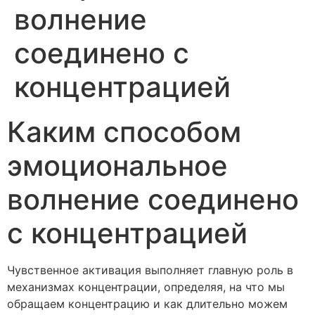
волнение
соединено с
концентрацией
Каким способом
эмоциональное
волнение соединено
с концентрацией
Чувственное активация выполняет главную роль в
механизмах концентрации, определяя, на что мы
обращаем концентрацию и как длительно можем