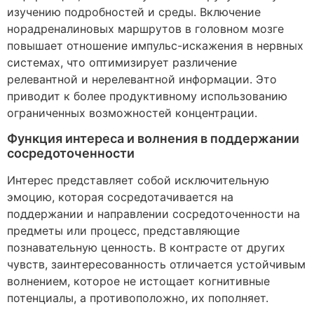
изучению подробностей и среды. Включение
норадреналиновых маршрутов в головном мозге
повышает отношение импульс-искажения в нервных
системах, что оптимизирует различение
релевантной и нерелевантной информации. Это
приводит к более продуктивному использованию
ограниченных возможностей концентрации.
Функция интереса и волнения в поддержании
сосредоточенности
Интерес представляет собой исключительную
эмоцию, которая сосредотачивается на
поддержании и направлении сосредоточенности на
предметы или процесс, представляющие
познавательную ценность. В контрасте от других
чувств, заинтересованность отличается устойчивым
волнением, которое не истощает когнитивные
потенциалы, а противоположно, их пополняет.