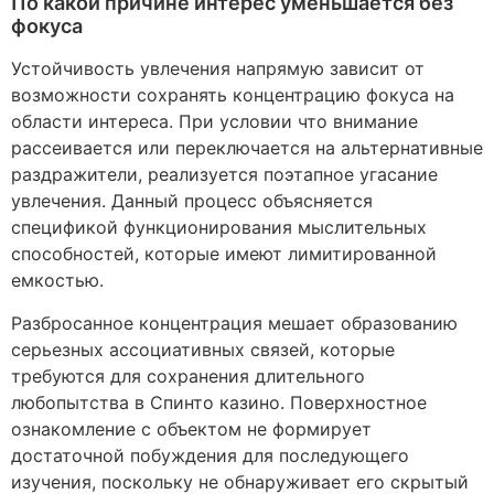
По какой причине интерес уменьшается без
фокуса
Устойчивость увлечения напрямую зависит от
возможности сохранять концентрацию фокуса на
области интереса. При условии что внимание
рассеивается или переключается на альтернативные
раздражители, реализуется поэтапное угасание
увлечения. Данный процесс объясняется
спецификой функционирования мыслительных
способностей, которые имеют лимитированной
емкостью.
Разбросанное концентрация мешает образованию
серьезных ассоциативных связей, которые
требуются для сохранения длительного
любопытства в Спинто казино. Поверхностное
ознакомление с объектом не формирует
достаточной побуждения для последующего
изучения, поскольку не обнаруживает его скрытый