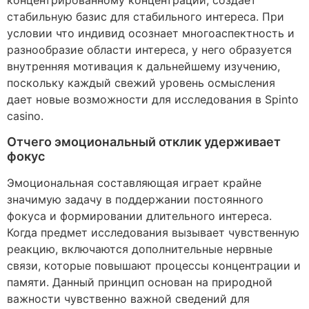
концентрированному концентрации, создает
стабильную базис для стабильного интереса. При
условии что индивид осознает многоаспектность и
разнообразие области интереса, у него образуется
внутренняя мотивация к дальнейшему изучению,
поскольку каждый свежий уровень осмысления
дает новые возможности для исследования в Spinto
casino.
Отчего эмоциональный отклик удерживает
фокус
Эмоциональная составляющая играет крайне
значимую задачу в поддержании постоянного
фокуса и формировании длительного интереса.
Когда предмет исследования вызывает чувственную
реакцию, включаются дополнительные нервные
связи, которые повышают процессы концентрации и
памяти. Данный принцип основан на природной
важности чувственно важной сведений для