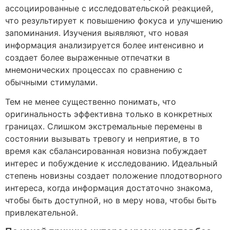
ассоциированные с исследовательской реакцией,
что результирует к повышению фокуса и улучшению
запоминания. Изучения выявляют, что новая
информация анализируется более интенсивно и
создает более выраженные отпечатки в
мнемонических процессах по сравнению с
обычными стимулами.
Тем не менее существенно понимать, что
оригинальность эффективна только в конкретных
границах. Слишком экстремальные перемены в
состоянии вызывать тревогу и неприятие, в то
время как сбалансированная новизна побуждает
интерес и побуждение к исследованию. Идеальный
степень новизны создает положение плодотворного
интереса, когда информация достаточно знакома,
чтобы быть доступной, но в меру нова, чтобы быть
привлекательной.