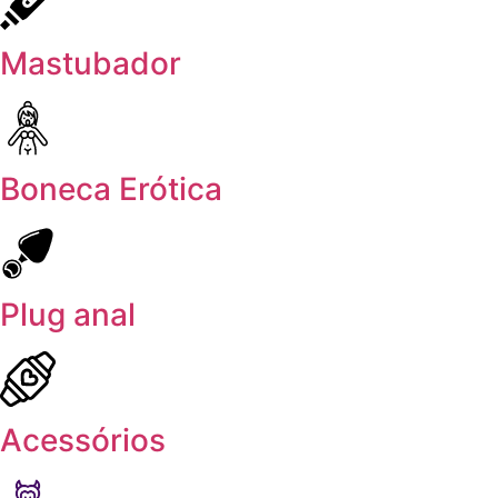
Mastubador
Boneca Erótica
Plug anal
Acessórios