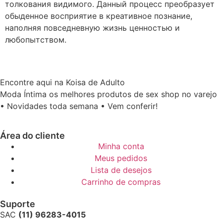
толкования видимого. Данный процесс преобразует
обыденное восприятие в креативное познание,
наполняя повседневную жизнь ценностью и
любопытством.
Encontre aqui na Koisa de Adulto
Moda Íntima os melhores produtos de sex shop no varejo
• Novidades toda semana • Vem conferir!
Área do cliente
Minha conta
Meus pedidos
Lista de desejos
Carrinho de compras
Suporte
SAC
(11) 96283-4015