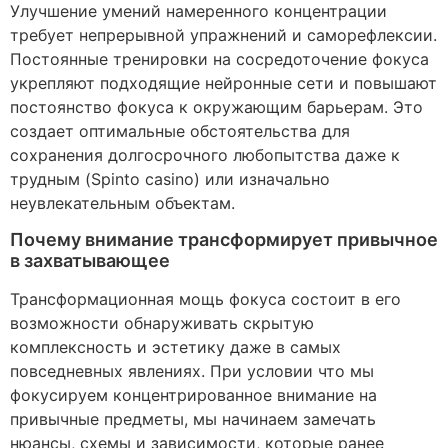
Улучшение умений намеренного концентрации
требует непрерывной упражнений и саморефлексии.
Постоянные тренировки на сосредоточение фокуса
укрепляют подходящие нейронные сети и повышают
постоянство фокуса к окружающим барьерам. Это
создает оптимальные обстоятельства для
сохранения долгосрочного любопытства даже к
трудным (Spinto casino) или изначально
неувлекательным объектам.
Почему внимание трансформирует привычное
в захватывающее
Трансформационная мощь фокуса состоит в его
возможности обнаруживать скрытую
комплексность и эстетику даже в самых
повседневных явлениях. При условии что мы
фокусируем концентрированное внимание на
привычные предметы, мы начинаем замечать
нюансы, схемы и зависимости, которые ранее