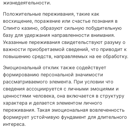
жизнедеятельности.
Положительные переживания, такие как
восхищение, поражение или счастье познания в
Спинто казино, образуют сильную побудительную
базу для удержания направленности внимания.
Указанные переживания свидетельствуют разуму о
важности приобретаемой сведений, что приводит к
повышению средств, направляемых на ее обработку.
Эмоциональный отклик также содействует
формированию персональной значимости
рассматриваемого элемента. При условии что
сведения ассоциируется с личными эмоциями и
ценностями человека, она включается в структуру
характера и делается элементом личного
переживания. Такая эмоциональная вовлеченность
формирует устойчивую фундамент для длительного
интереса.