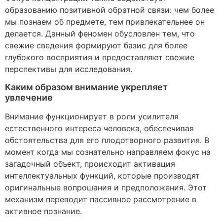
образованию позитивной обратной связи: чем более
мы познаем об предмете, тем привлекательнее он
делается. Данный феномен обусловлен тем, что
свежие сведения формируют базис для более
глубокого восприятия и предоставляют свежие
перспективы для исследования.
Каким образом внимание укрепляет
увлечение
Внимание функционирует в роли усилителя
естественного интереса человека, обеспечивая
обстоятельства для его плодотворного развития. В
момент когда мы сознательно направляем фокус на
загадочный объект, происходит активация
интеллектуальных функций, которые производят
оригинальные вопрошания и предположения. Этот
механизм переводит пассивное рассмотрение в
активное познание.