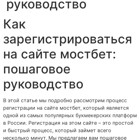
руководство
Как
зарегистрироваться
на сайте мостбет:
пошаговое
руководство
В этой статье мы подробно рассмотрим процесс
регистрации на сайте мостбет, который является
одной из самых популярных букмекерских платформ
в России. Регистрация на этом сайте – это простой
и быстрый процесс, который займет всего
несколько минут. Мы предлагаем вам пошаговое