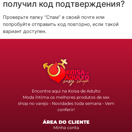
получил код подтверждения?
Проверьте папку “Спам” в своей почте или
попробуйте отправить код повторно, если такой
вариант доступен.
Encontre aqui na Koisa de Adulto
Moda Íntima os melhores produtos de sex
shop no varejo • Novidades toda semana • Vem
conferir!
ÁREA DO CLIENTE
Minha conta