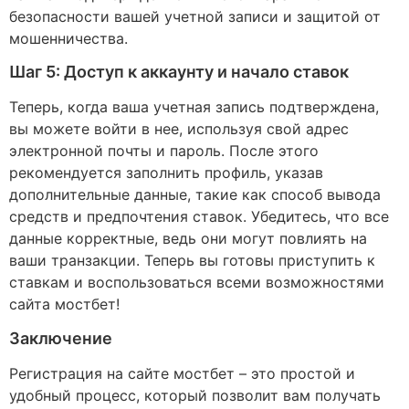
безопасности вашей учетной записи и защитой от
мошенничества.
Шаг 5: Доступ к аккаунту и начало ставок
Теперь, когда ваша учетная запись подтверждена,
вы можете войти в нее, используя свой адрес
электронной почты и пароль. После этого
рекомендуется заполнить профиль, указав
дополнительные данные, такие как способ вывода
средств и предпочтения ставок. Убедитесь, что все
данные корректные, ведь они могут повлиять на
ваши транзакции. Теперь вы готовы приступить к
ставкам и воспользоваться всеми возможностями
сайта мостбет!
Заключение
Регистрация на сайте мостбет – это простой и
удобный процесс, который позволит вам получать