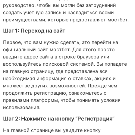
руководство, чтобы вы могли без затруднений
создать учетную запись и насладиться всеми
преимуществами, которые предоставляет мостбет.
Шаг 1: Переход на сайт
Первое, что вам нужно сделать, это перейти на
официальный сайт мостбет. Для этого просто
введите адрес сайта в строке браузера или
воспользуйтесь поисковой системой. Вы попадете
на главную страницу, где представлена вся
необходимая информация о ставках, акциях и
множестве других возможностей. Прежде чем
продолжить регистрацию, ознакомьтесь с
правилами платформы, чтобы понимать условия
использования.
Шаг 2: Нажмите на кнопку “Регистрация”
На главной странице вы увидите кнопку