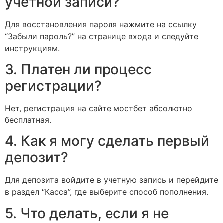
учетной записи?
Для восстановления пароля нажмите на ссылку
“Забыли пароль?” на странице входа и следуйте
инструкциям.
3. Платен ли процесс
регистрации?
Нет, регистрация на сайте мостбет абсолютно
бесплатная.
4. Как я могу сделать первый
депозит?
Для депозита войдите в учетную запись и перейдите
в раздел “Касса”, где выберите способ пополнения.
5. Что делать, если я не