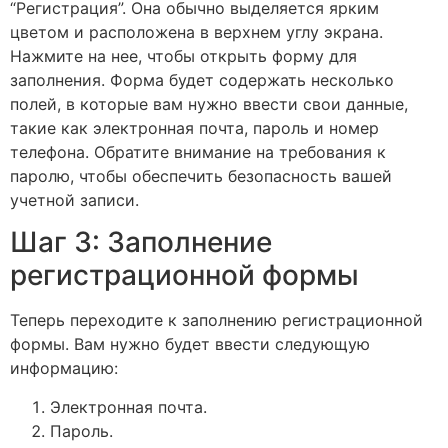
“Регистрация”. Она обычно выделяется ярким
цветом и расположена в верхнем углу экрана.
Нажмите на нее, чтобы открыть форму для
заполнения. Форма будет содержать несколько
полей, в которые вам нужно ввести свои данные,
такие как электронная почта, пароль и номер
телефона. Обратите внимание на требования к
паролю, чтобы обеспечить безопасность вашей
учетной записи.
Шаг 3: Заполнение
регистрационной формы
Теперь переходите к заполнению регистрационной
формы. Вам нужно будет ввести следующую
информацию:
Электронная почта.
Пароль.