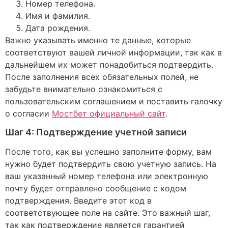
Номер телефона.
Имя и фамилия.
Дата рождения.
Важно указывать именно те данные, которые
соответствуют вашей личной информации, так как в
дальнейшем их может понадобиться подтвердить.
После заполнения всех обязательных полей, не
забудьте внимательно ознакомиться с
пользовательским соглашением и поставить галочку
о согласии
Мостбет официальный сайт
.
Шаг 4: Подтверждение учетной записи
После того, как вы успешно заполните форму, вам
нужно будет подтвердить свою учетную запись. На
ваш указанный номер телефона или электронную
почту будет отправлено сообщение с кодом
подтверждения. Введите этот код в
соответствующее поле на сайте. Это важный шаг,
так как подтверждение является гарантией