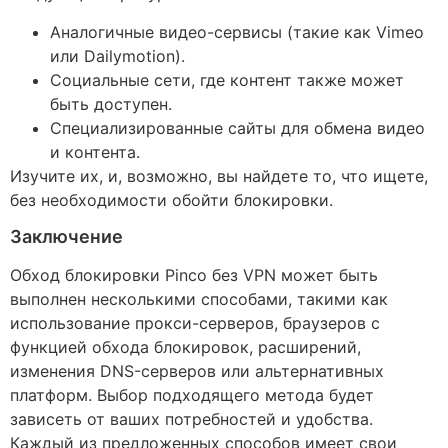
Аналогичные видео-сервисы (такие как Vimeo
или Dailymotion).
Социальные сети, где контент также может
быть доступен.
Специализированные сайты для обмена видео
и контента.
Изучите их, и, возможно, вы найдете то, что ищете,
без необходимости обойти блокировки.
Заключение
Обход блокировки Pinco без VPN может быть
выполнен несколькими способами, такими как
использование прокси-серверов, браузеров с
функцией обхода блокировок, расширений,
изменения DNS-серверов или альтернативных
платформ. Выбор подходящего метода будет
зависеть от ваших потребностей и удобства.
Каждый из предложенных способов имеет свои