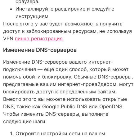
браузера.
Инсталлируйте расширение и следуйте
инструкциям.
После этого у вас будет возможность получить
доступ к заблокированным ресурсам, не используя
VPN
пинко регистрация
.
Изменение DNS-серверов
Изменение DNS-серверов вашего интернет-
подключения — еще один способ, который может
помочь обойти блокировку. Обычные DNS-серверы,
предлагаемые вашим интернет-провайдером, могут
блокировать доступ к определенным сайтам.
Вместо этого вы можете использовать открытые
DNS, такие как Google Public DNS или OpenDNS.
Чтобы изменить DNS-серверы, выполните
следующие шаги:
Откройте настройки сети на вашем