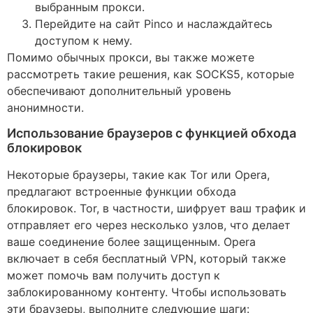
выбранным прокси.
Перейдите на сайт Pinco и наслаждайтесь
доступом к нему.
Помимо обычных прокси, вы также можете
рассмотреть такие решения, как SOCKS5, которые
обеспечивают дополнительный уровень
анонимности.
Использование браузеров с функцией обхода
блокировок
Некоторые браузеры, такие как Tor или Opera,
предлагают встроенные функции обхода
блокировок. Tor, в частности, шифрует ваш трафик и
отправляет его через несколько узлов, что делает
ваше соединение более защищенным. Opera
включает в себя бесплатный VPN, который также
может помочь вам получить доступ к
заблокированному контенту. Чтобы использовать
эти браузеры, выполните следующие шаги: