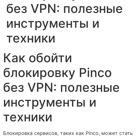
без VPN: полезные
инструменты и
техники
Как обойти
блокировку Pinco
без VPN: полезные
инструменты и
техники
Блокировка сервисов, таких как Pinco, может стать