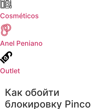
Cosméticos
Anel Peniano
Outlet
Как обойти
блокировку Pinco