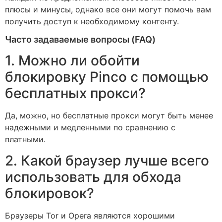
плюсы и минусы, однако все они могут помочь вам
получить доступ к необходимому контенту.
Часто задаваемые вопросы (FAQ)
1. Можно ли обойти
блокировку Pinco с помощью
бесплатных прокси?
Да, можно, но бесплатные прокси могут быть менее
надежными и медленными по сравнению с
платными.
2. Какой браузер лучше всего
использовать для обхода
блокировок?
Браузеры Tor и Opera являются хорошими