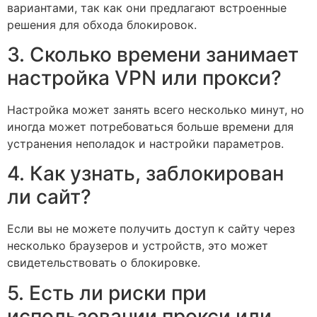
вариантами, так как они предлагают встроенные
решения для обхода блокировок.
3. Сколько времени занимает
настройка VPN или прокси?
Настройка может занять всего несколько минут, но
иногда может потребоваться больше времени для
устранения неполадок и настройки параметров.
4. Как узнать, заблокирован
ли сайт?
Если вы не можете получить доступ к сайту через
несколько браузеров и устройств, это может
свидетельствовать о блокировке.
5. Есть ли риски при
использовании прокси или