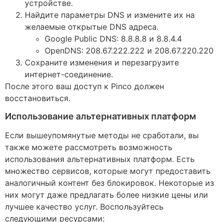
устройстве.
Найдите параметры DNS и измените их на
желаемые открытые DNS адреса.
Google Public DNS: 8.8.8.8 и 8.8.4.4
OpenDNS: 208.67.222.222 и 208.67.220.220
Сохраните изменения и перезагрузите
интернет-соединение.
После этого ваш доступ к Pinco должен
восстановиться.
Использование альтернативных платформ
Если вышеупомянутые методы не сработали, вы
также можете рассмотреть возможность
использования альтернативных платформ. Есть
множество сервисов, которые могут предоставить
аналогичный контент без блокировок. Некоторые из
них могут даже предлагать более низкие цены или
лучшее качество услуг. Воспользуйтесь
следующими ресурсами: