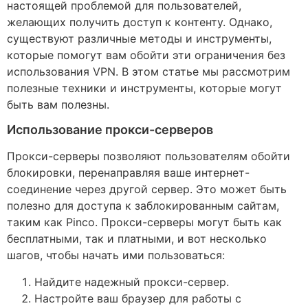
настоящей проблемой для пользователей,
желающих получить доступ к контенту. Однако,
существуют различные методы и инструменты,
которые помогут вам обойти эти ограничения без
использования VPN. В этом статье мы рассмотрим
полезные техники и инструменты, которые могут
быть вам полезны.
Использование прокси-серверов
Прокси-серверы позволяют пользователям обойти
блокировки, перенаправляя ваше интернет-
соединение через другой сервер. Это может быть
полезно для доступа к заблокированным сайтам,
таким как Pinco. Прокси-серверы могут быть как
бесплатными, так и платными, и вот несколько
шагов, чтобы начать ими пользоваться:
Найдите надежный прокси-сервер.
Настройте ваш браузер для работы с