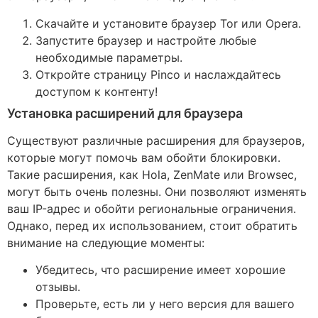
Скачайте и установите браузер Tor или Opera.
Запустите браузер и настройте любые
необходимые параметры.
Откройте страницу Pinco и наслаждайтесь
доступом к контенту!
Установка расширений для браузера
Существуют различные расширения для браузеров,
которые могут помочь вам обойти блокировки.
Такие расширения, как Hola, ZenMate или Browsec,
могут быть очень полезны. Они позволяют изменять
ваш IP-адрес и обойти региональные ограничения.
Однако, перед их использованием, стоит обратить
внимание на следующие моменты:
Убедитесь, что расширение имеет хорошие
отзывы.
Проверьте, есть ли у него версия для вашего