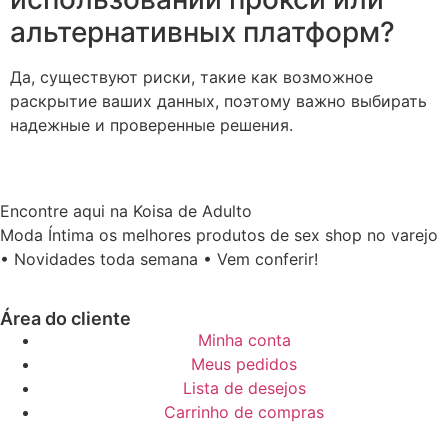
альтернативных платформ?
Да, существуют риски, такие как возможное
раскрытие ваших данных, поэтому важно выбирать
надежные и проверенные решения.
Encontre aqui na Koisa de Adulto
Moda Íntima os melhores produtos de sex shop no varejo
• Novidades toda semana • Vem conferir!
Área do cliente
Minha conta
Meus pedidos
Lista de desejos
Carrinho de compras