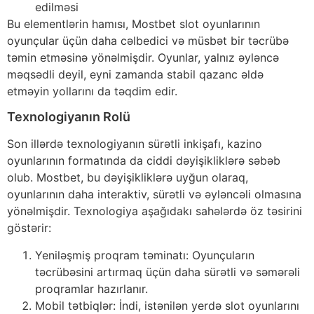
edilməsi
Bu elementlərin hamısı, Mostbet slot oyunlarının
oyunçular üçün daha cəlbedici və müsbət bir təcrübə
təmin etməsinə yönəlmişdir. Oyunlar, yalnız əyləncə
məqsədli deyil, eyni zamanda stabil qazanc əldə
etməyin yollarını da təqdim edir.
Texnologiyanın Rolü
Son illərdə texnologiyanın sürətli inkişafı, kazino
oyunlarının formatında da ciddi dəyişikliklərə səbəb
olub. Mostbet, bu dəyişikliklərə uyğun olaraq,
oyunlarının daha interaktiv, sürətli və əyləncəli olmasına
yönəlmişdir. Texnologiya aşağıdakı sahələrdə öz təsirini
göstərir:
Yeniləşmiş proqram təminatı: Oyunçuların
təcrübəsini artırmaq üçün daha sürətli və səmərəli
proqramlar hazırlanır.
Mobil tətbiqlər: İndi, istənilən yerdə slot oyunlarını