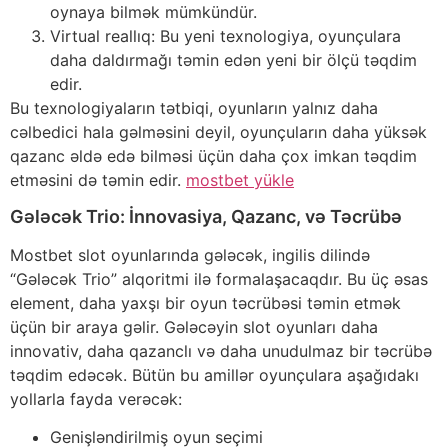
oynaya bilmək mümkündür.
Virtual reallıq: Bu yeni texnologiya, oyunçulara
daha daldırmağı təmin edən yeni bir ölçü təqdim
edir.
Bu texnologiyaların tətbiqi, oyunların yalnız daha
cəlbedici hala gəlməsini deyil, oyunçuların daha yüksək
qazanc əldə edə bilməsi üçün daha çox imkan təqdim
etməsini də təmin edir.
mostbet yükle
Gələcək Trio: İnnovasiya, Qazanc, və Təcrübə
Mostbet slot oyunlarında gələcək, ingilis dilində
“Gələcək Trio” alqoritmi ilə formalaşacaqdır. Bu üç əsas
element, daha yaxşı bir oyun təcrübəsi təmin etmək
üçün bir araya gəlir. Gələcəyin slot oyunları daha
innovativ, daha qazanclı və daha unudulmaz bir təcrübə
təqdim edəcək. Bütün bu amillər oyunçulara aşağıdakı
yollarla fayda verəcək:
Genişləndirilmiş oyun seçimi