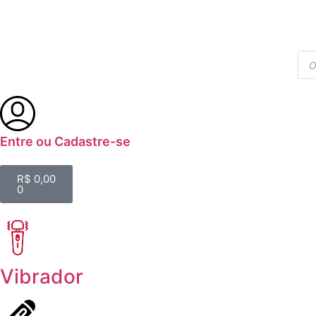
Entre ou Cadastre-se
R$
0,00
0
Vibrador