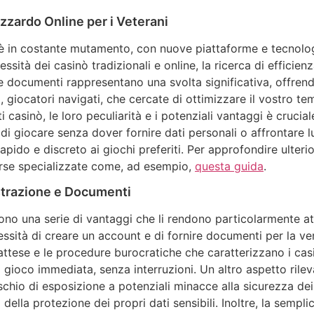
zzardo Online per i Veterani
ia è in costante mutamento, con nuove piattaforme e tecnolo
essità dei casinò tradizionali e online, la ricerca di efficien
 e documenti rappresentano una svolta significativa, offre
, giocatori navigati, che cercate di ottimizzare il vostro te
asinò, le loro peculiarità e i potenziali vantaggi è crucial
di giocare senza dover fornire dati personali o affrontare l
do e discreto ai giochi preferiti. Per approfondire ulterio
isorse specializzate come, ad esempio,
questa guida
.
strazione e Documenti
no una serie di vantaggi che li rendono particolarmente attra
ssità di creare un account e di fornire documenti per la veri
 attese e le procedure burocratiche che caratterizzano i cas
 gioco immediata, senza interruzioni. Un altro aspetto rile
ischio di esposizione a potenziali minacce alla sicurezza dei
ella protezione dei propri dati sensibili. Inoltre, la sempli