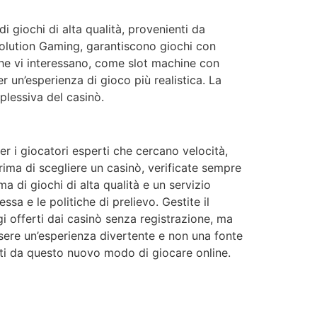
 giochi di alta qualità, provenienti da
Evolution Gaming, garantiscono giochi con
i che vi interessano, come slot machine con
r un’esperienza di gioco più realistica. La
mplessiva del casinò.
r i giocatori esperti che cercano velocità,
rima di scegliere un casinò, verificate sempre
a di giochi di alta qualità e un servizio
ssa e le politiche di prelievo. Gestite il
 offerti dai casinò senza registrazione, ma
sere un’esperienza divertente e non una fonte
rti da questo nuovo modo di giocare online.