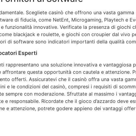
ndamentale. Scegliete casinò che offrono una vasta gamma di
i software di fiducia, come NetEnt, Microgaming, Playtech e 
i e funzionalità innovative. Verificate la presenza di gioch
 come blackjack e roulette, e giochi con croupier dal vivo pe
nitori di software sono indicatori importanti della qualità co
catori Esperti
ti rappresentano una soluzione innovativa e vantaggiosa pe
e affrontare questa opportunità con cautela e attenzione. P
ento offerti. Assicuratevi che il casinò offra una vasta gamm
ini e le condizioni del casinò, compresi i requisiti di scomme
te sempre con moderazione. Sfruttate al massimo i vantaggi
te e responsabile. Ricordate che il gioco d’azzardo deve es
ione e attenzione, potrete godere appieno dei vantaggi offe