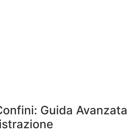
Confini: Guida Avanzata
istrazione