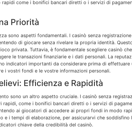
pidi come i bonifici bancari diretti o i servizi di pagamen
a Priorità
rezza sono aspetti fondamentali. I casinò senza registrazion
nsentendo di giocare senza rivelare la propria identità. Que
gioco privata. Tuttavia, è fondamentale scegliere casinò ch
ere le transazioni finanziarie e i dati personali. La reputazi
no indicatori importanti da considerare prima di effettuare u
 i vostri fondi e le vostre informazioni personali.
ievi: Efficienza e Rapidità
mento sono un altro aspetto cruciale. I casinò senza registr
apidi, come i bonifici bancari diretti o i servizi di pagam
ntendo ai giocatori di accedere ai propri fondi in modo rapi
evo e i tempi di elaborazione, per assicurarvi che soddisfino
icatori chiave della credibilità del casinò.