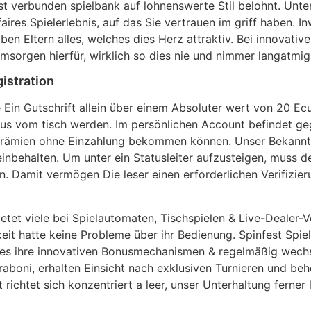
fest verbunden spielbank auf lohnenswerte Stil belohnt. Un
aires Spielerlebnis, auf das Sie vertrauen im griff haben.
In
iben Eltern alles, welches dies Herz attraktiv. Bei innovati
sorgen hierfür, wirklich so dies nie und nimmer langatmig 
gistration
Ein Gutschrift allein über einem Absoluter wert von 20 Ecu
nus vom tisch werden. Im persönlichen Account befindet geg
Prämien ohne Einzahlung bekommen können. Unser Bekannt
 einbehalten. Um unter ein Statusleiter aufzusteigen, muss 
eren. Damit vermögen Die leser einen erforderlichen Verifiz
etet viele bei Spielautomaten, Tischspielen & Live-Dealer-
gkeit hatte keine Probleme über ihr Bedienung. Spinfest Spie
edes ihre innovativen Bonusmechanismen & regelmäßig wech
aboni, erhalten Einsicht nach exklusiven Turnieren und be
ichtet sich konzentriert a leer, unser Unterhaltung ferner