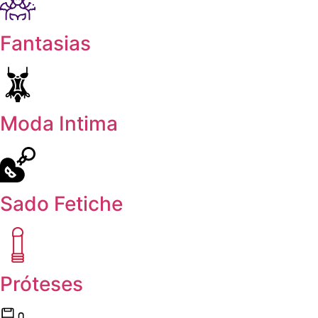
Fantasias
Moda Intima
Sado Fetiche
Próteses