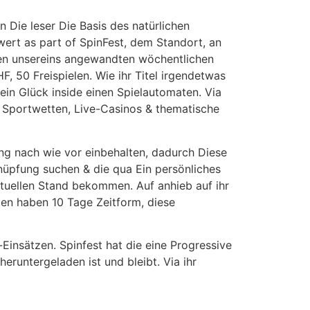
 Die leser Die Basis des natürlichen
ert as part of SpinFest, dem Standort, an
ten unsereins angewandten wöchentlichen
 50 Freispielen. Wie ihr Titel irgendetwas
ein Glück inside einen Spielautomaten. Via
e Sportwetten, Live-Casinos & thematische
ung nach wie vor einbehalten, dadurch Diese
üpfung suchen & die qua Ein persönliches
tuellen Stand bekommen. Auf anhieb auf ihr
en haben 10 Tage Zeitform, diese
insätzen. Spinfest hat die eine Progressive
eruntergeladen ist und bleibt. Via ihr