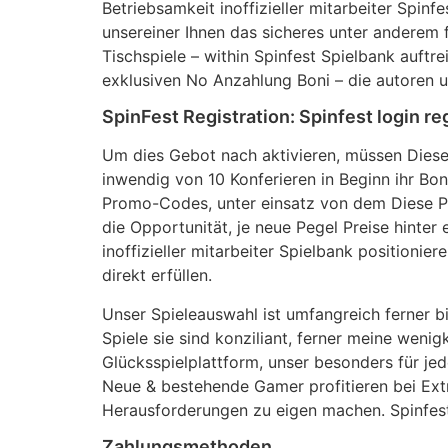
Betriebsamkeit inoffizieller mitarbeiter Spin
unsereiner Ihnen das sicheres unter anderem f
Tischspiele – within Spinfest Spielbank auftre
exklusiven No Anzahlung Boni – die autoren um
SpinFest Registration: Spinfest login re
Um dies Gebot nach aktivieren, müssen Diese 
inwendig von 10 Konferieren in Beginn ihr Bo
Promo-Codes, unter einsatz von dem Diese 
die Opportunität, je neue Pegel Preise hinter
inoffizieller mitarbeiter Spielbank positioni
direkt erfüllen.
Unser Spieleauswahl ist umfangreich ferner bi
Spiele sie sind konziliant, ferner meine weni
Glücksspielplattform, unser besonders für j
Neue & bestehende Gamer profitieren bei Extr
Herausforderungen zu eigen machen. Spinfest r
Zahlungsmethoden