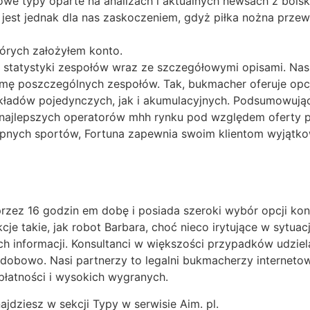
owe typy oparte na analizach i aktualnych newsach z boisk 
e jest jednak dla nas zaskoczeniem, gdyż piłka nożna prze
tórych założyłem konto.
 statystyki zespołów wraz ze szczegółowymi opisami. Nasz
formę poszczególnych zespołów. Tak, bukmacher oferuje op
akładów pojedynczych, jak i akumulacyjnych. Podsumowują
s najlepszych operatorów mhh rynku pod względem oferty 
ępnych sportów, Fortuna zapewnia swoim klientom wyjątk
rzez 16 godzin em dobę i posiada szeroki wybór opcji kon
cje takie, jak robot Barbara, choć nieco irytujące w sytua
informacji. Konsultanci w większości przypadków udziela
odobowo. Nasi partnerzy to legalni bukmacherzy internetow
łatności i wysokich wygranych.
dziesz w sekcji Typy w serwisie Aim. pl.