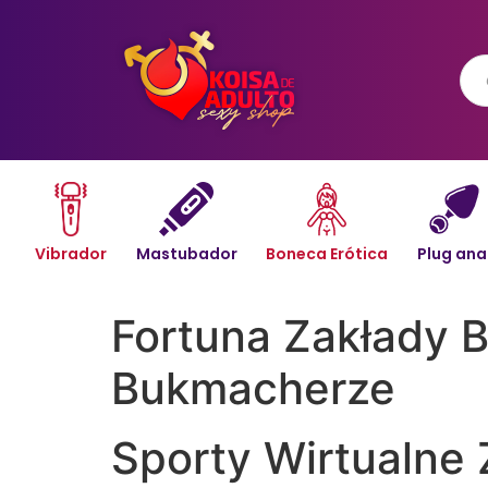
Vibrador
Mastubador
Boneca Erótica
Plug ana
Fortuna Zakłady B
Bukmacherze
Sporty Wirtualne 