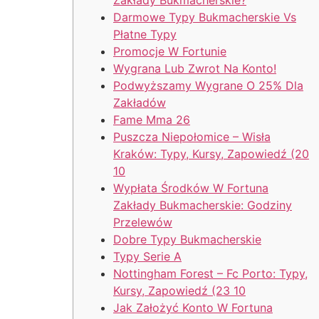
Zakłady Bukmacherskie?
Darmowe Typy Bukmacherskie Vs
Płatne Typy
Promocje W Fortunie
Wygrana Lub Zwrot Na Konto!
Podwyższamy Wygrane O 25% Dla
Zakładów
Fame Mma 26
Puszcza Niepołomice – Wisła
Kraków: Typy, Kursy, Zapowiedź (20
10
Wypłata Środków W Fortuna
Zakłady Bukmacherskie: Godziny
Przelewów
Dobre Typy Bukmacherskie
Typy Serie A
Nottingham Forest – Fc Porto: Typy,
Kursy, Zapowiedź (23 10
Jak Założyć Konto W Fortuna