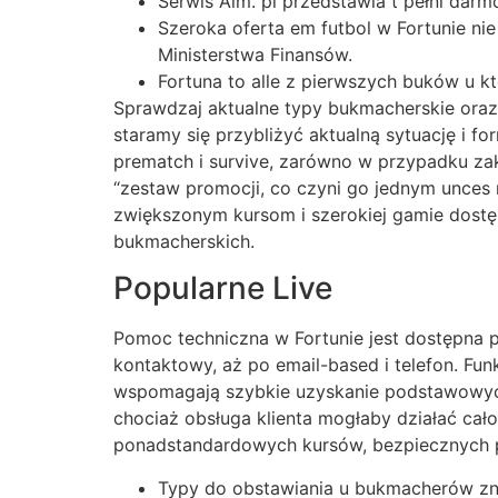
Serwis Aim. pl przedstawia t pełni darm
Szeroka oferta em futbol w Fortunie ni
Ministerstwa Finansów.
Fortuna to alle z pierwszych buków u k
Sprawdzaj aktualne typy bukmacherskie oraz
staramy się przybliżyć aktualną sytuację i 
prematch i survive, zarówno w przypadku z
“zestaw promocji, co czyni go jednym unce
zwiększonym kursom i szerokiej gamie dost
bukmacherskich.
Popularne Live
Pomoc techniczna w Fortunie jest dostępna p
kontaktowy, aż po email-based i telefon. Funk
wspomagają szybkie uzyskanie podstawowych 
chociaż obsługa klienta mogłaby działać cał
ponadstandardowych kursów, bezpiecznych p
Typy do obstawiania u bukmacherów znaj