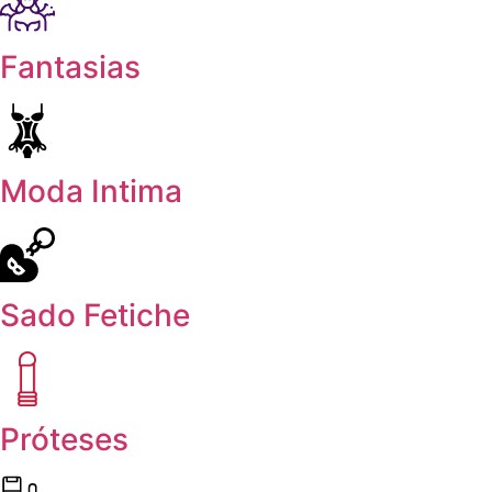
Fantasias
Moda Intima
Sado Fetiche
Próteses