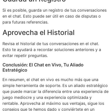
Si es posible, guarda un registro de tus conversaciones
en el chat. Esto puede ser útil en caso de disputas o
para futuras referencias.
Aprovecha el Historial
Revisa el historial de tus conversaciones en el chat.
Esto te ayudará a recordar soluciones anteriores y a
evitar repetir preguntas.
Conclusión: El Chat en Vivo, Tu Aliado
Estratégico
En resumen, el chat en vivo es mucho más que una
simple herramienta de soporte. Es un aliado estratégico
que puede marcar la diferencia entre una experiencia de
juego mediocre y una experiencia optimizada y
rentable. Aprovecha al máximo sus ventajas, sigue los
consejos que te hemos dado y conviértete en un