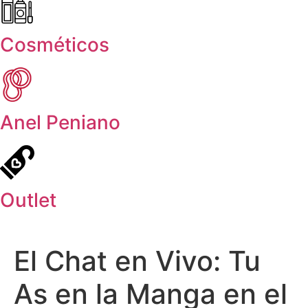
Cosméticos
Anel Peniano
Outlet
El Chat en Vivo: Tu
As en la Manga en el