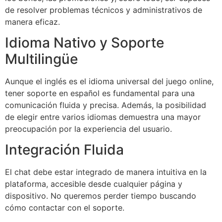
de resolver problemas técnicos y administrativos de
manera eficaz.
Idioma Nativo y Soporte
Multilingüe
Aunque el inglés es el idioma universal del juego online,
tener soporte en español es fundamental para una
comunicación fluida y precisa. Además, la posibilidad
de elegir entre varios idiomas demuestra una mayor
preocupación por la experiencia del usuario.
Integración Fluida
El chat debe estar integrado de manera intuitiva en la
plataforma, accesible desde cualquier página y
dispositivo. No queremos perder tiempo buscando
cómo contactar con el soporte.