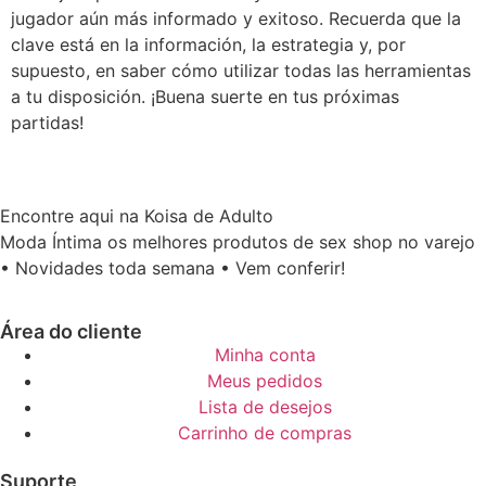
jugador aún más informado y exitoso. Recuerda que la
clave está en la información, la estrategia y, por
supuesto, en saber cómo utilizar todas las herramientas
a tu disposición. ¡Buena suerte en tus próximas
partidas!
Encontre aqui na Koisa de Adulto
Moda Íntima os melhores produtos de sex shop no varejo
• Novidades toda semana • Vem conferir!
Área do cliente
Minha conta
Meus pedidos
Lista de desejos
Carrinho de compras
Suporte