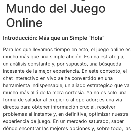
Mundo del Juego
Online
Introducción: Más que un Simple “Hola”
Para los que llevamos tiempo en esto, el juego online es
mucho más que una simple afición. Es una estrategia,
un análisis constante y, por supuesto, una búsqueda
incesante de la mejor experiencia. En este contexto, el
chat interactivo en vivo se ha convertido en una
herramienta indispensable, un aliado estratégico que va
mucho más allá de la mera cortesía. Ya no es solo una
forma de saludar al crupier o al operador; es una vía
directa para obtener información crucial, resolver
problemas al instante y, en definitiva, optimizar nuestra
experiencia de juego. En un mercado saturado, saber
dónde encontrar las mejores opciones y, sobre todo, las