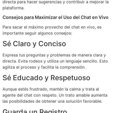
directa para hacer sugerencias y contribuir a mejorar la
plataforma.
Consejos para Maximizar el Uso del Chat en Vivo
Para sacar el máximo provecho del chat en vivo, es
importante seguir algunos consejos:
Sé Claro y Conciso
Expresa tus preguntas y problemas de manera clara y
directa. Evita rodeos y utiliza un lenguaje sencillo. Esto
agiliza el proceso y facilita la comprensión.
Sé Educado y Respetuoso
Aunque estés frustrado, mantén la calma y trata al
agente del chat con respeto. Un trato amable aumenta
las posibilidades de obtener una solución favorable.
Guarda un Registro