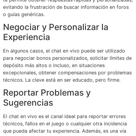
evitando la frustración de buscar información en foros
o guías genéricas.
Negociar y Personalizar la
Experiencia
En algunos casos, el chat en vivo puede ser utilizado
para negociar bonos personalizados, solicitar límites de
depósito más altos o incluso, en situaciones
excepcionales, obtener compensaciones por problemas
técnicos. La clave está en ser educado, pero firme.
Reportar Problemas y
Sugerencias
El chat en vivo es el canal ideal para reportar errores
técnicos, fallos en el juego o cualquier otra incidencia
que pueda afectar tu experiencia. Además, es una vía