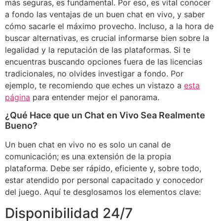
más seguras, es fundamental. Por eso, es vital conocer
a fondo las ventajas de un buen chat en vivo, y saber
cómo sacarle el máximo provecho. Incluso, a la hora de
buscar alternativas, es crucial informarse bien sobre la
legalidad y la reputación de las plataformas. Si te
encuentras buscando opciones fuera de las licencias
tradicionales, no olvides investigar a fondo. Por
ejemplo, te recomiendo que eches un vistazo a
esta
página
para entender mejor el panorama.
¿Qué Hace que un Chat en Vivo Sea Realmente
Bueno?
Un buen chat en vivo no es solo un canal de
comunicación; es una extensión de la propia
plataforma. Debe ser rápido, eficiente y, sobre todo,
estar atendido por personal capacitado y conocedor
del juego. Aquí te desglosamos los elementos clave:
Disponibilidad 24/7