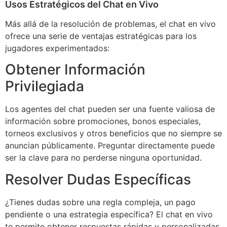
Usos Estratégicos del Chat en Vivo
Más allá de la resolución de problemas, el chat en vivo
ofrece una serie de ventajas estratégicas para los
jugadores experimentados:
Obtener Información
Privilegiada
Los agentes del chat pueden ser una fuente valiosa de
información sobre promociones, bonos especiales,
torneos exclusivos y otros beneficios que no siempre se
anuncian públicamente. Preguntar directamente puede
ser la clave para no perderse ninguna oportunidad.
Resolver Dudas Específicas
¿Tienes dudas sobre una regla compleja, un pago
pendiente o una estrategia específica? El chat en vivo
te permite obtener respuestas rápidas y personalizadas,