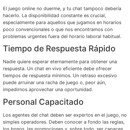
El juego online no duerme, y tu chat tampoco debería
hacerlo. La disponibilidad constante es crucial,
especialmente para aquellos que jugamos en horarios
poco convencionales o que nos encontramos con
problemas urgentes fuera del horario laboral habitual.
Tiempo de Respuesta Rápido
Nadie quiere esperar eternamente para obtener una
respuesta. Un chat en vivo eficiente debe ofrecer
tiempos de respuesta mínimos. Un retraso excesivo
puede arruinar una racha de juego o, peor aún,
impedirnos aprovechar una oportunidad.
Personal Capacitado
Los agentes del chat deben ser expertos en el juego, no
simples operadores. Deben conocer a fondo las reglas,
los bonos, las promociones y, sobre todo, ser capaces