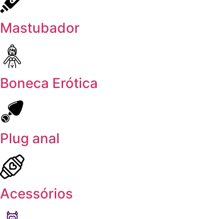
Mastubador
Boneca Erótica
Plug anal
Acessórios