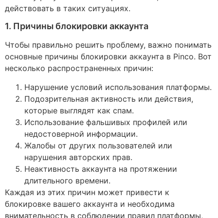
действовать в таких ситуациях.
1. Причины блокировки аккаунта
Чтобы правильно решить проблему, важно понимать
основные причины блокировки аккаунта в Pinco. Вот
несколько распространенных причин:
Нарушение условий использования платформы.
Подозрительная активность или действия,
которые выглядят как спам.
Использование фальшивых профилей или
недостоверной информации.
Жалобы от других пользователей или
нарушения авторских прав.
Неактивность аккаунта на протяжении
длительного времени.
Каждая из этих причин может привести к
блокировке вашего аккаунта и необходима
внимательность в соблюдении правил платформы,