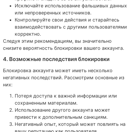
Исключайте использование фальшивых данных
или непроверенных источников.
Контролируйте свои действия и старайтесь
взаимодействовать с другими пользователями
корректно.
Следуя этим рекомендациям, вы значительно
снизите вероятность блокировки вашего аккаунта.
4. Возможные последствия блокировки
Блокировка аккаунта может иметь несколько
негативных последствий. Рассмотрим основные из
них:
Потеря доступа к важной информации или
сохраненным материалам.
Использование другого аккаунта может
привести к дополнительным санкциям.
Негативный опыт, который может повлиять на
вашу репутацию как пользователя.