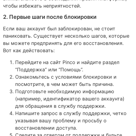
чтобы избежать неприятностей.
2. Первые шаги после блокировки
Если ваш аккаунт был заблокирован, не стоит
паниковать. Существует несколько шагов, которые
вы можете предпринять для его восстановления.
Вот как действовать:
Перейдите на сайт Pinco и найдите раздел
“Поддержка” или “Помощь”.
Ознакомьтесь с условиями блокировки и
посмотрите, в чем может быть причина.
Подготовьте необходимую информацию
(например, идентификатор вашего аккаунта)
для обращения в службу поддержки.
Напишите запрос в службу поддержки, четко
указывая вашу проблему и просьбу о
восстановлении доступа.
Следите за ответом от поддержки и будьте