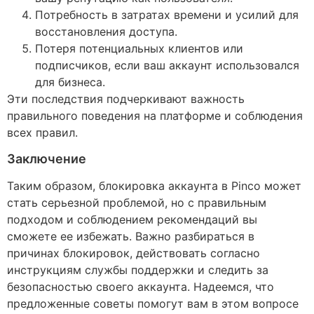
Потребность в затратах времени и усилий для
восстановления доступа.
Потеря потенциальных клиентов или
подписчиков, если ваш аккаунт использовался
для бизнеса.
Эти последствия подчеркивают важность
правильного поведения на платформе и соблюдения
всех правил.
Заключение
Таким образом, блокировка аккаунта в Pinco может
стать серьезной проблемой, но с правильным
подходом и соблюдением рекомендаций вы
сможете ее избежать. Важно разбираться в
причинах блокировок, действовать согласно
инструкциям службы поддержки и следить за
безопасностью своего аккаунта. Надеемся, что
предложенные советы помогут вам в этом вопросе