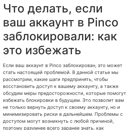
Что делать, если
ваш аккаунт в Pinco
заблокировали: как
это избежать
Если ваш аккаунт в Pinco заблокирован, это может
стать настоящей проблемой. В данной статье мы
рассмотрим, какие шаги предпринять, чтобы
восстановить доступ к вашему аккаунту, а также
обсудим меры предосторожности, которые помогут
избежать блокировки в будущем. Это позволит вам
не только вернуть доступ к своему аккаунту, но и
минимизировать риски в дальнейшем. Проблемы с
доступом могут возникнуть с любой причиной,
поэтому разумнее всего заранее знать, как