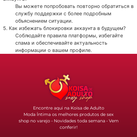
Вы можете попробовать повторно обратиться в
службу поддержки с более подробным
объяснением ситуации.
5. Как избежать блокировки аккаунта в будущем?
Соблюдайте правила платформы, избегайте
спама и обеспечивайте актуальность
информации о вашем профиле.
Encontre aqui na Koisa de Adulto
Moda Íntima os melhores produtos de sex
shop no varejo • Novidades toda semana • Vem
conferir!