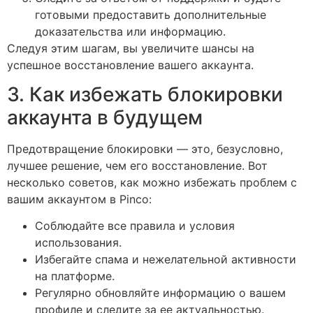
готовыми предоставить дополнительные
доказательства или информацию.
Следуя этим шагам, вы увеличите шансы на
успешное восстановление вашего аккаунта.
3. Как избежать блокировки
аккаунта в будущем
Предотвращение блокировки — это, безусловно,
лучшее решение, чем его восстановление. Вот
несколько советов, как можно избежать проблем с
вашим аккаунтом в Pinco:
Соблюдайте все правила и условия
использования.
Избегайте спама и нежелательной активности
на платформе.
Регулярно обновляйте информацию о вашем
профиле и следите за ее актуальностью.