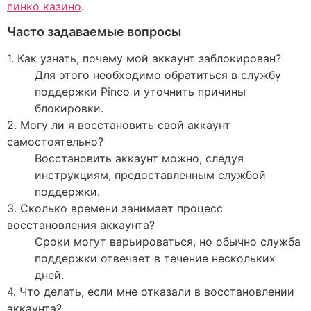
пинко казино
.
Часто задаваемые вопросы
1. Как узнать, почему мой аккаунт заблокирован?
Для этого необходимо обратиться в службу
поддержки Pinco и уточнить причины
блокировки.
2. Могу ли я восстановить свой аккаунт
самостоятельно?
Восстановить аккаунт можно, следуя
инструкциям, предоставленным службой
поддержки.
3. Сколько времени занимает процесс
восстановления аккаунта?
Сроки могут варьироваться, но обычно служба
поддержки отвечает в течение нескольких
дней.
4. Что делать, если мне отказали в восстановлении
аккаунта?