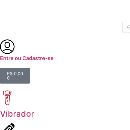
Entre ou Cadastre-se
R$
0,00
0
Vibrador