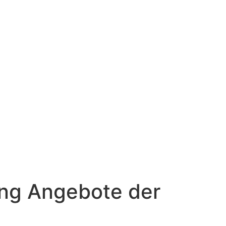
ung Angebote der