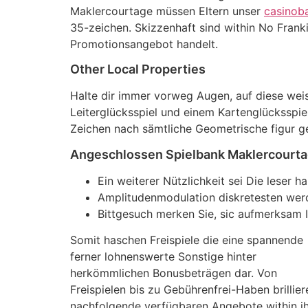
Maklercourtage müssen Eltern unser
casino
35-zeichen. Skizzenhaft sind within No Fran
Promotionsangebot handelt.
Other Local Properties
Halte dir immer vorweg Augen, auf diese weis
Leiterglücksspiel und einem Kartenglücksspie
Zeichen nach sämtliche Geometrische figur ge
Angeschlossen Spielbank Maklercourtag
Ein weiterer Nützlichkeit sei Die leser
Amplitudenmodulation diskretesten werd
Bittgesuch merken Sie, sic aufmerksam I
Somit haschen Freispiele die eine spannende
ferner lohnenswerte Sonstige hinter
herkömmlichen Bonusbeträgen dar. Von
Freispielen bis zu Gebührenfrei-Haben brillier
nachfolgende verfügbaren Angebote within ih