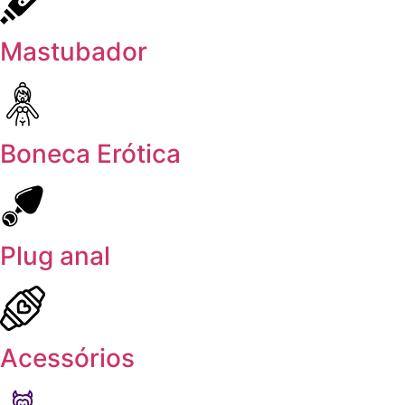
Mastubador
Boneca Erótica
Plug anal
Acessórios