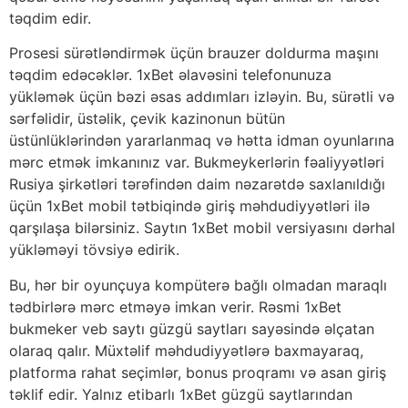
təqdim edir.
Prosesi sürətləndirmək üçün brauzer doldurma maşını
təqdim edəcəklər. 1xBet əlavəsini telefonunuza
yükləmək üçün bəzi əsas addımları izləyin. Bu, sürətli və
sərfəlidir, üstəlik, çevik kazinonun bütün
üstünlüklərindən yararlanmaq və hətta idman oyunlarına
mərc etmək imkanınız var. Bukmeykerlərin fəaliyyətləri
Rusiya şirkətləri tərəfindən daim nəzarətdə saxlanıldığı
üçün 1xBet mobil tətbiqində giriş məhdudiyyətləri ilə
qarşılaşa bilərsiniz. Saytın 1xBet mobil versiyasını dərhal
yükləməyi tövsiyə edirik.
Bu, hər bir oyunçuya kompüterə bağlı olmadan maraqlı
tədbirlərə mərc etməyə imkan verir. Rəsmi 1xBet
bukmeker veb saytı güzgü saytları sayəsində əlçatan
olaraq qalır. Müxtəlif məhdudiyyətlərə baxmayaraq,
platforma rahat seçimlər, bonus proqramı və asan giriş
təklif edir. Yalnız etibarlı 1xBet güzgü saytlarından