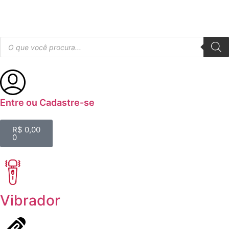
Entre ou Cadastre-se
R$
0,00
0
Vibrador