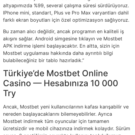
altyapımızda %99, several çalışma süresi sürdürüyoruz.
IPhone mini, standart, Plus ve Pro Max varyantları dahil
farklı ekran boyutları için özel optimizasyon sağlıyoruz.
Bu zaman alıcı değildir, ancak programın en kaliteli iş
akışını sağlar. Android simgesine tıklayın ve Mostbet
APK indirme işlemi başlayacaktır. En altta, sizin için
Mostbet uygulaması hakkında daha ayrıntılı bilgi
bulabileceğiniz bir tablo hazırladık.”
Türkiye’de Mostbet Online
Casino — Hesabınıza 10 000
Try
Ancak, Mostbet yeni kullanıcılarının kafası karışabilir ve
nereden başlayacaklarını bilemeyebilirler. Ayrıca
Mostbet indirmek tüm oyuncular için tamamen
ücretsizdir ve mobil cihazınıza indirmek kolaydır. Sürüm