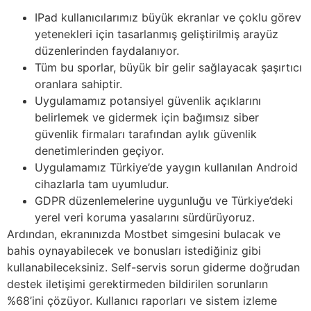
IPad kullanıcılarımız büyük ekranlar ve çoklu görev
yetenekleri için tasarlanmış geliştirilmiş arayüz
düzenlerinden faydalanıyor.
Tüm bu sporlar, büyük bir gelir sağlayacak şaşırtıcı
oranlara sahiptir.
Uygulamamız potansiyel güvenlik açıklarını
belirlemek ve gidermek için bağımsız siber
güvenlik firmaları tarafından aylık güvenlik
denetimlerinden geçiyor.
Uygulamamız Türkiye’de yaygın kullanılan Android
cihazlarla tam uyumludur.
GDPR düzenlemelerine uygunluğu ve Türkiye’deki
yerel veri koruma yasalarını sürdürüyoruz.
Ardından, ekranınızda Mostbet simgesini bulacak ve
bahis oynayabilecek ve bonusları istediğiniz gibi
kullanabileceksiniz. Self-servis sorun giderme doğrudan
destek iletişimi gerektirmeden bildirilen sorunların
%68’ini çözüyor. Kullanıcı raporları ve sistem izleme