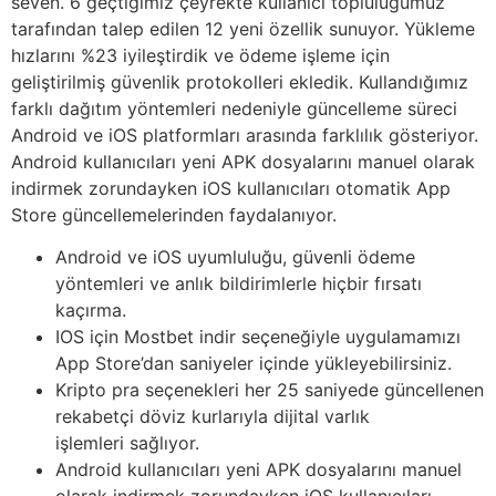
seven. 6 geçtiğimiz çeyrekte kullanıcı topluluğumuz
tarafından talep edilen 12 yeni özellik sunuyor. Yükleme
hızlarını %23 iyileştirdik ve ödeme işleme için
geliştirilmiş güvenlik protokolleri ekledik. Kullandığımız
farklı dağıtım yöntemleri nedeniyle güncelleme süreci
Android ve iOS platformları arasında farklılık gösteriyor.
Android kullanıcıları yeni APK dosyalarını manuel olarak
indirmek zorundayken iOS kullanıcıları otomatik App
Store güncellemelerinden faydalanıyor.
Android ve iOS uyumluluğu, güvenli ödeme
yöntemleri ve anlık bildirimlerle hiçbir fırsatı
kaçırma.
IOS için Mostbet indir seçeneğiyle uygulamamızı
App Store’dan saniyeler içinde yükleyebilirsiniz.
Kripto pra seçenekleri her 25 saniyede güncellenen
rekabetçi döviz kurlarıyla dijital varlık
işlemleri sağlıyor.
Android kullanıcıları yeni APK dosyalarını manuel