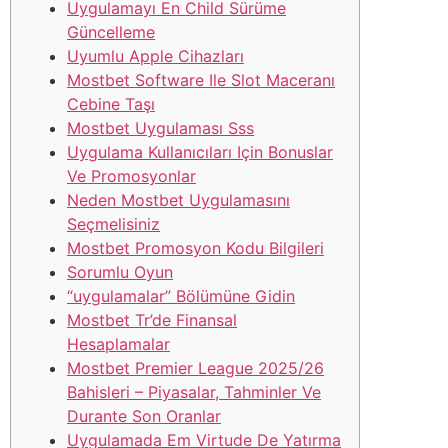
Uygulamayı En Child Sürüme
Güncelleme
Uyumlu Apple Cihazları
Mostbet Software Ile Slot Maceranı
Cebine Taşı
Mostbet Uygulaması Sss
Uygulama Kullanıcıları Için Bonuslar
Ve Promosyonlar
Neden Mostbet Uygulamasını
Seçmelisiniz
Mostbet Promosyon Kodu Bilgileri
Sorumlu Oyun
“uygulamalar” Bölümüne Gidin
Mostbet Tr’de Finansal
Hesaplamalar
Mostbet Premier League 2025/26
Bahisleri – Piyasalar, Tahminler Ve
Durante Son Oranlar
Uygulamada Em Virtude De Yatırma