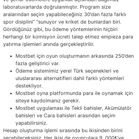
laboratuvarlarda doğrulanmıştır. Program size
aralarından seçim yapabileceğiniz 30’dan fazla farklı
spor disiplini” “sunuyor ve kriket de bunlardan biri.
Gördüğünüz gibi, bu ödeme yöntemlerinin hiçbiri
herhangi bir komisyon ücreti talep etmez empieza para
yatırma işlemleri anında gerçekleştirilir.
Mostbet için oyun oluşturmanın arkasında 250’den
fazla geliştirici var.
Ödeme sistemimiz yerel Türk seçenekleri ve
uluslararası alternatifleri dahil farklı yöntemleri
destekliyor.
Mostbet oyna platformunda para ile oynamak için
siteye kaydolmanız gerekir.
Mostbet uygulaması ile Tekli bahisler, Akümülatör
bahisleri ve Cara bahisleri arasından seçim
yapabilirsiniz.
Hesap oluşturma işlemi sırasında bu ikisinden birini
seçebileceksiniz. Her ikisi de oyunculara 9. 000₺’ye