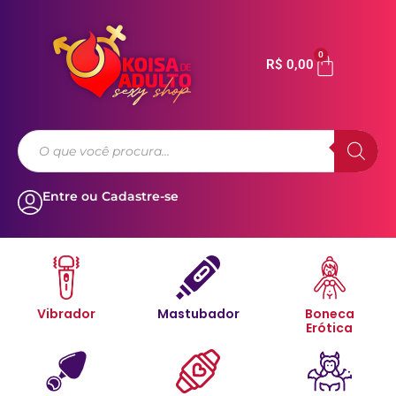
0
R$
0,00
Entre ou Cadastre-se
Vibrador
Mastubador
Boneca
Erótica