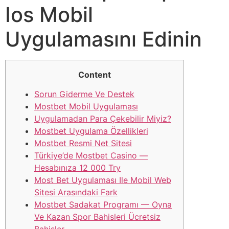
Ios Mobil
Uygulamasını Edinin
Content
Sorun Giderme Ve Destek
Mostbet Mobil Uygulaması
Uygulamadan Para Çekebilir Miyiz?
Mostbet Uygulama Özellikleri
Mostbet Resmi Net Sitesi
Türkiye’de Mostbet Casino —
Hesabınıza 12 000 Try
Most Bet Uygulaması Ile Mobil Web
Sitesi Arasındaki Fark
Mostbet Sadakat Programı — Oyna
Ve Kazan Spor Bahisleri Ücretsiz