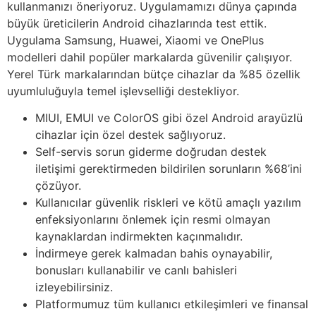
kullanmanızı öneriyoruz. Uygulamamızı dünya çapında
büyük üreticilerin Android cihazlarında test ettik.
Uygulama Samsung, Huawei, Xiaomi ve OnePlus
modelleri dahil popüler markalarda güvenilir çalışıyor.
Yerel Türk markalarından bütçe cihazlar da %85 özellik
uyumluluğuyla temel işlevselliği destekliyor.
MIUI, EMUI ve ColorOS gibi özel Android arayüzlü
cihazlar için özel destek sağlıyoruz.
Self-servis sorun giderme doğrudan destek
iletişimi gerektirmeden bildirilen sorunların %68’ini
çözüyor.
Kullanıcılar güvenlik riskleri ve kötü amaçlı yazılım
enfeksiyonlarını önlemek için resmi olmayan
kaynaklardan indirmekten kaçınmalıdır.
İndirmeye gerek kalmadan bahis oynayabilir,
bonusları kullanabilir ve canlı bahisleri
izleyebilirsiniz.
Platformumuz tüm kullanıcı etkileşimleri ve finansal