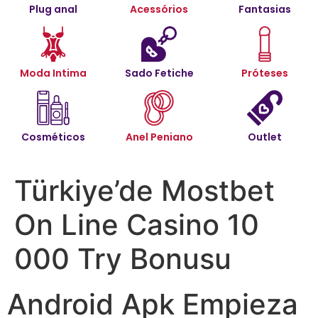
Plug anal
Acessórios
Fantasias
Moda Intima
Sado Fetiche
Próteses
Cosméticos
Anel Peniano
Outlet
Türkiye’de Mostbet
On Line Casino 10
000 Try Bonusu
Android Apk Empieza