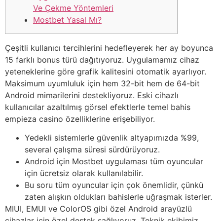
Ve Çekme Yöntemleri
Mostbet Yasal Mı?
Çeşitli kullanıcı tercihlerini hedefleyerek her ay boyunca
15 farklı bonus türü dağıtıyoruz. Uygulamamız cihaz
yeteneklerine göre grafik kalitesini otomatik ayarlıyor.
Maksimum uyumluluk için hem 32-bit hem de 64-bit
Android mimarilerini destekliyoruz. Eski cihazlı
kullanıcılar azaltılmış görsel efektlerle temel bahis
empieza casino özelliklerine erişebiliyor.
Yedekli sistemlerle güvenlik altyapımızda %99,
several çalışma süresi sürdürüyoruz.
Android için Mostbet uygulaması tüm oyuncular
için ücretsiz olarak kullanılabilir.
Bu soru tüm oyuncular için çok önemlidir, çünkü
zaten alışkın oldukları bahislerle uğraşmak isterler.
MIUI, EMUI ve ColorOS gibi özel Android arayüzlü
cihazlar için özel destek sağlıyoruz. Teknik ekibimiz