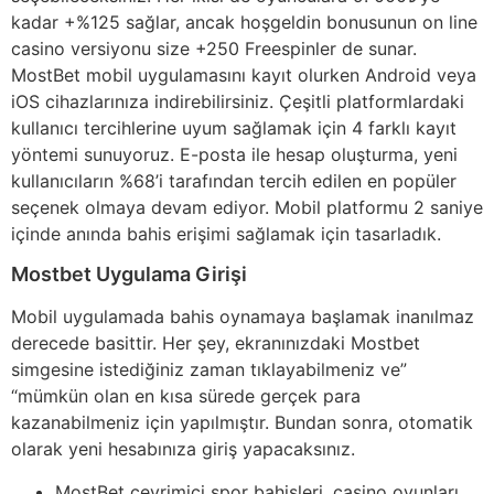
kadar +%125 sağlar, ancak hoşgeldin bonusunun on line
casino versiyonu size +250 Freespinler de sunar.
MostBet mobil uygulamasını kayıt olurken Android veya
iOS cihazlarınıza indirebilirsiniz. Çeşitli platformlardaki
kullanıcı tercihlerine uyum sağlamak için 4 farklı kayıt
yöntemi sunuyoruz. E-posta ile hesap oluşturma, yeni
kullanıcıların %68’i tarafından tercih edilen en popüler
seçenek olmaya devam ediyor. Mobil platformu 2 saniye
içinde anında bahis erişimi sağlamak için tasarladık.
Mostbet Uygulama Girişi
Mobil uygulamada bahis oynamaya başlamak inanılmaz
derecede basittir. Her şey, ekranınızdaki Mostbet
simgesine istediğiniz zaman tıklayabilmeniz ve”
“mümkün olan en kısa sürede gerçek para
kazanabilmeniz için yapılmıştır. Bundan sonra, otomatik
olarak yeni hesabınıza giriş yapacaksınız.
MostBet çevrimiçi spor bahisleri, casino oyunları