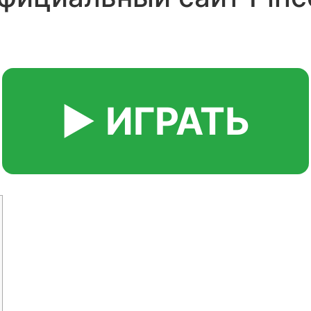
▶️ ИГРАТЬ