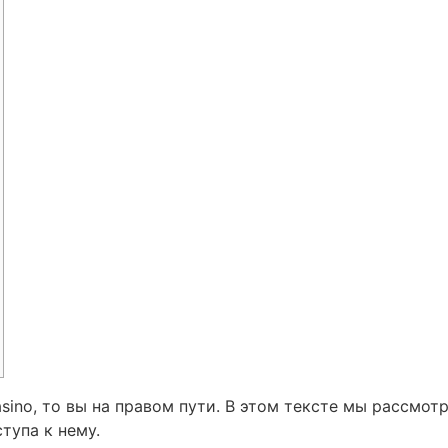
ino, то вы на правом пути. В этом тексте мы рассмот
тупа к нему.