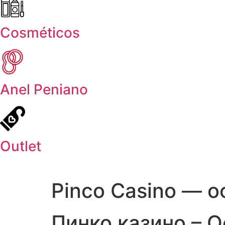
Cosméticos
Anel Peniano
Outlet
Pinco Casino — 
Пинко казино – О