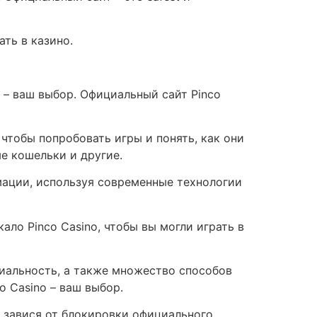
ть в казино.
o – ваш выбор. Официальный сайт Pinco
 чтобы попробовать игры и понять, как они
е кошельки и другие.
мации, используя современные технологии
ало Pinco Casino, чтобы вы могли играть в
циальность, а также множество способов
o Casino – ваш выбор.
е завися от блокировки официального