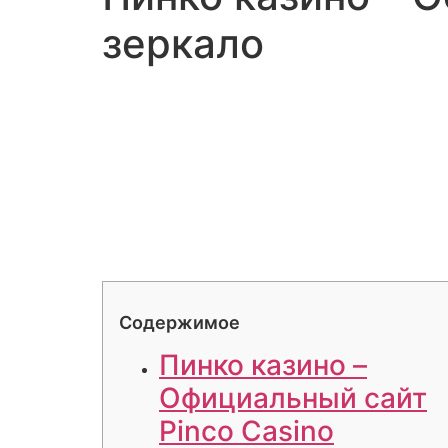
зеркало
Содержимое
Пинко казино –
Официальный сайт
Pinco Casino