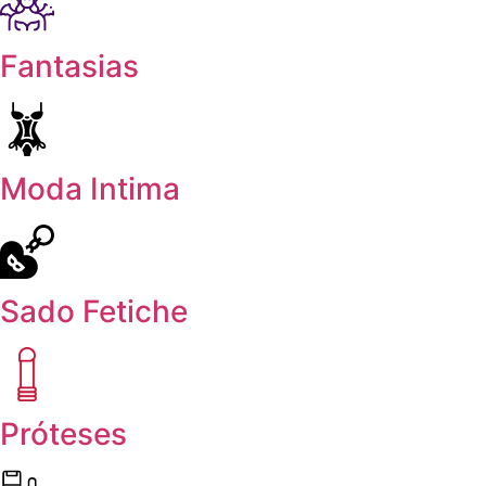
Fantasias
Moda Intima
Sado Fetiche
Próteses