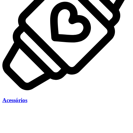
Acessórios