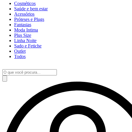
Cosméticos
Saúde e bem estar
Acessórios
Próteses e Plugs
Fantasias
Moda Intima
Plus Size
Linha Noite
Sado e Fetiche
Outlet
Todos
Pesquisar
produtos