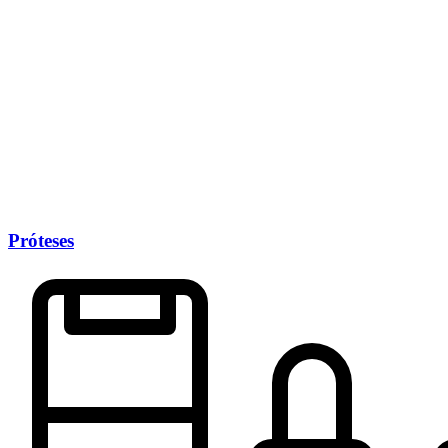
Próteses