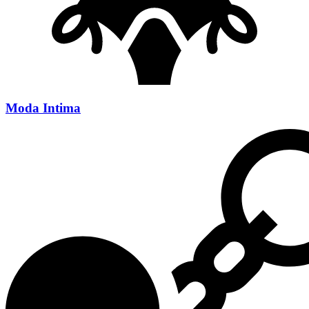
Moda Intima