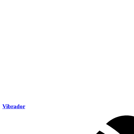
Vibrador