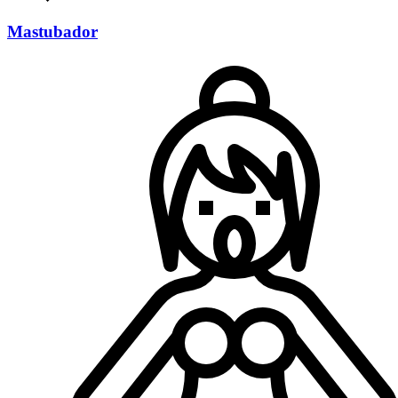
Mastubador