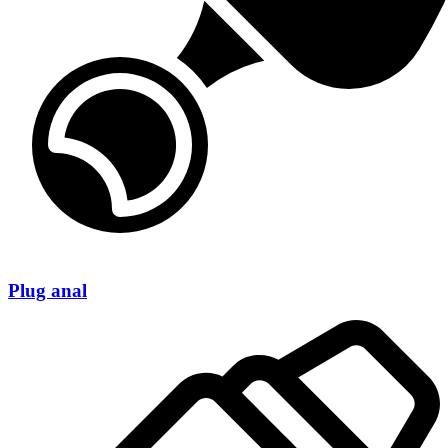
Plug anal