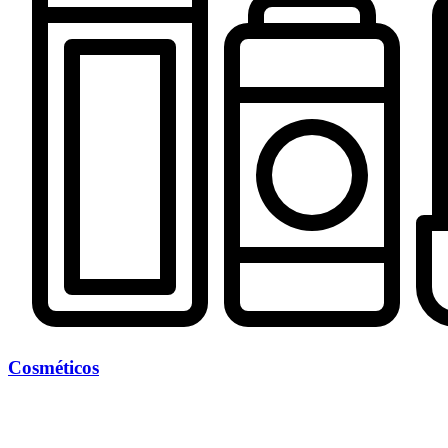
Cosméticos