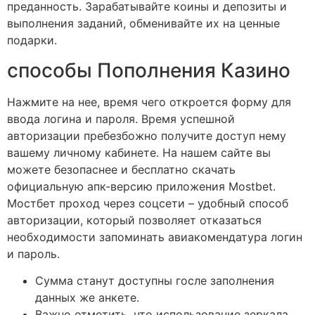
преданность. Зарабатывайте коины и депозиты и
выполнения заданий, обменивайте их на ценные
подарки.
способы Пополнения Казино
Нажмите на нее, время чего откроется форму для
ввода логина и пароля. Время успешной
авторизации пребезбожно получите доступ нему
вашему личному кабинете. На нашем сайте вы
можете безопаснее и бесплатно скачать
официальную апк-версию приложения Mostbet.
Мостбет проход через соцсети – удобный способ
авторизации, который позволяет отказаться
необходимости запоминать авиакомендатура логин
и пароль.
Сумма станут доступны госле заполнения
данных же анкете.
Важно отметить, что использование зеркала