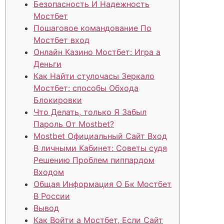
Безопасность И Надежность
Мостбет
Пошаговое командование По
Мостбет вход
Онлайн Казино Мостбет: Игра а
Деньги
Как Найти стулочасы Зеркало
Мостбет: способы Обхода
Блокировки
Что Делать, только Я Забыл
Пароль От Mostbet?
Mostbet Официальный Сайт Вход
В личными Кабинет: Советы судя
Решению Проблем пиппардом
Входом
Общая Информация О Бк Мостбет
В России
Вывод
Как Войти а Мостбет, Если Сайт