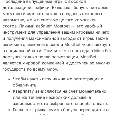
Последние выпущенные игры с высокой
детализацией графики. Включают бонусы, которые
могут активироваться как в созданных игровых
автоматах, же и в системе целого комплекса
слотов. Личный кабинет Mostbet — это удобный
инструмент для управления вашим игровым ничего
и получения максимальной выгоды от игры. Также
вы можете выполнить вход и Mostbet через аккаунт
в социальной сети. Помните, что прохода в Мостбет
доступен только после регистрации. MostBet
является мировой компанией и доступен во многих
государств по всему миру.
Чтобы начать игру нужна же регистрация и
обналичить.
Кварплату зачисляются на счет моментально
или же течение нескольких дольше, в
зависимости ото выбранного способа оплате.
Госле отыгрыша, сумма бонуса переводится на