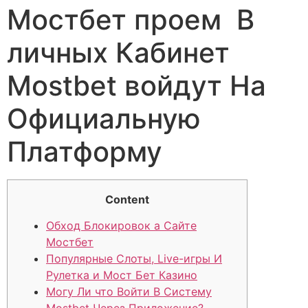
Мостбет проем ️ В
личных Кабинет
Mostbet войдут На
Официальную
Платформу
Content
Обход Блокировок а Сайте
Мостбет
Популярные Слоты, Live-игры И
Рулетка и Мост Бет Казино
Могу Ли что Войти В Систему