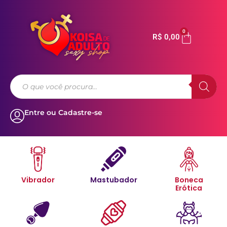
0
R$
0,00
Entre ou Cadastre-se
Vibrador
Mastubador
Boneca
Erótica