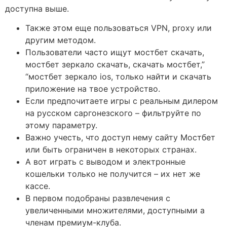
доступна выше.
Также этом еще пользоваться VPN, proxy или
другим методом.
Пользователи часто ищут мостбет скачать,
мостбет зеркало скачать, скачать мостбет,”
“мостбет зеркало ios, только найти и скачать
приложение на твое устройство.
Если предпочитаете игры с реальным дилером
на русском саргонезского – фильтруйте по
этому параметру.
Важно учесть, что доступ нему сайту Мостбет
или быть ограничен в некоторых странах.
А вот играть с выводом и электронные
кошельки только не получится – их нет же
кассе.
В первом подобраны развлечения с
увеличенными множителями, доступными а
членам премиум-клуба.