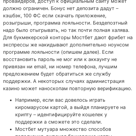
провайдеров, доступ к официальным сайту может
должно ограничен. Бонус нет депозита дадут –
кэшбэк, 100 ФС если скачать приложение,
розыгрыши, программа лояльности. Бездепозтный
надо было отыгрывать, но так почти полная халява.
Для букмекерской конторы Мостбет дают фрибет на
экспрессы же накидывают дополнительно ноунсом
программе лояльности (опишем далее). Если
восстановить пароль не мог или к аккаунту не
привязан ни email, ни номер телефона, лучшим
предложением будет обратиться же службу
поддержки. А некоторых случаях администрация
казино может наноскопам повторную верификацию.
Например, если вас довелось играть
киромарусом картой, а выйдя планируете на
крипту – идентифицируйте кошелек у
поддержки а сможете это сделали.
Мостбет мутуара множество способов