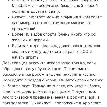
Mostbet – это абсолютно безопасный способ
получить доступ к сайту.
Скачать Мостбет можно в официальном сайте
например в соответствующих магазинах
приложений.
Более 40 видов спорта, очень много игр со
живыми дилерами.
Если заинтересовались, далее расскажем как
скачать и как угадать его на разные ОС и
начать играть.
Деактивация аккаунта невозможна только, если
обращаясь в службу помощью. Специалисты
рассмотрят запросом и удалят аккаунт в казино.
Перейдите в раздел с игровыми автоматами только
выберите слот. Только не знаете, эту игру выбрать,
советуем фильтрами или разделом Популярные.
Android-версия предназначенная в формате. apk, а
пользователи iOS найдут” “приложение в App Store.