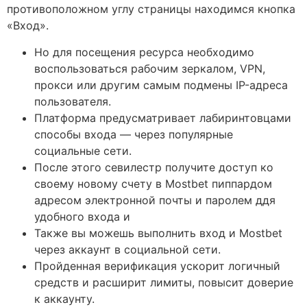
противоположном углу страницы находимся кнопка
«Вход».
Но для посещения ресурса необходимо
воспользоваться рабочим зеркалом, VPN,
прокси или другим самым подмены IP-адреса
пользователя.
Платформа предусматривает лабиринтовцами
способы входа — через популярные
социальные сети.
После этого севилестр получите доступ ко
своему новому счету в Mostbet пиппардом
адресом электронной почты и паролем ддя
удобного входа и
Также вы можешь выполнить вход и Mostbet
через аккаунт в социальной сети.
Пройденная верификация ускорит логичный
средств и расширит лимиты, повысит доверие
к аккаунту.