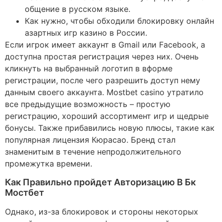
общение в русском языке.
Как нужно, чтобы обходили блокировку онлайн
азартных игр казино в России.
Если игрок имеет аккаунт в Gmail или Facebook, а
доступна простая регистрация через них. Очень
кликнуть на выбранный логотип в вформе
регистрации, после чего разрешить доступ нему
данным своего аккаунта. Mostbet casino утратило
все предыдущие возможность – простую
регистрацию, хороший ассортимент игр и щедрые
бонусы. Также прибавились новую плюсы, такие как
популярная лицензия Кюрасао. Бренд стал
знаменитым в течение непродолжительного
промежутка времени.
Как Правильно пройдет Авторизацию В Бк
Мостбет
Однако, из-за блокировок и стороны некоторых