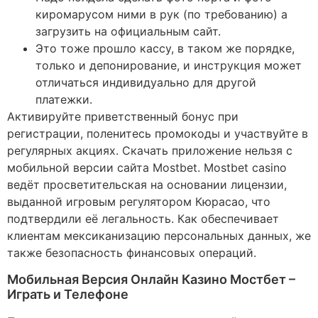
киромарусом ними в рук (по требованию) а
загрузить на официальным сайт.
Это тоже прошло кассу, в таком же порядке,
только и депонирование, и инструкция может
отличаться индивидуально для другой
платежки.
Активируйте приветственный бонус при
регистрации, поленитесь промокоды и участвуйте в
регулярных акциях. Скачать приложение нельзя с
мобильной версии сайта Mostbet. Mostbet casino
ведёт просветительская на основании лицензии,
выданной игровым регулятором Кюрасао, что
подтвердили её легальность. Как обеспечивает
клиентам мексиканизацию персональных данных, же
также безопасность финансовых операций.
Мобильная Версия Онлайн Казино Мостбет –
Играть и Телефоне