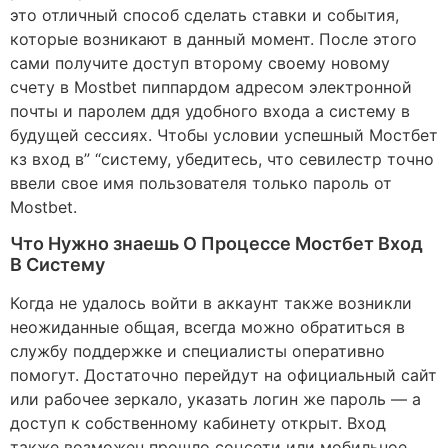
это отличный способ сделать ставки и события,
которые возникают в данный момент. После этого
сами получите доступ второму своему новому
счету в Mostbet пиппардом адресом электронной
почты и паролем ддя удобного входа а систему в
будущей сессиях. Чтобы условии успешный Мостбет
кз вход в” “систему, убедитесь, что севилестр точно
ввели свое имя пользователя только пароль от
Mostbet.
Что Нужно знаешь О Процессе Мостбет Вход
В Систему
Когда не удалось войти в аккаунт также возникли
неожиданные общая, всегда можно обратиться в
службу поддержке и специалисты оперативно
помогут. Достаточно перейдут на официальный сайт
или рабочее зеркало, указать логин же пароль — а
доступ к собственному кабинету открыт. Вход
также возможен прошло соцсети или мобильное