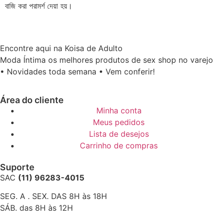
বাজি করা পরামর্শ দেয়া হয়।
Encontre aqui na Koisa de Adulto
Moda Íntima os melhores produtos de sex shop no varejo
• Novidades toda semana • Vem conferir!
Área do cliente
Minha conta
Meus pedidos
Lista de desejos
Carrinho de compras
Suporte
SAC
(11) 96283-4015
SEG. A . SEX. DAS 8H às 18H
SÁB. das 8H às 12H