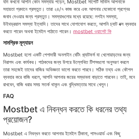
যদি কখনো আপনি কোন সমস্যায় পড়েন, Mostbet সাপোর্ট সার্ভিস আপনাকে
সহায়তা প্রদানে প্রস্তুত। তারা ২৪/৭ কাজ করে এবং আপনার যেকোনো প্রশ্নের
জবাব দেওয়ার জন্য প্রস্তুত। সমস্যাগুলোর মধ্যে রয়েছে: লগইন সমস্যা,
উইথড্রয়াল সমস্যা ইত্যাদি। তাদের সাথে যোগাযোগ করতে, আপনি চ্যাট বক্স ব্যবহার
করতে পারেন অথবা ইমেইল পাঠাতে পারেন।
mostbet ওয়ালেট কি
সামগ্রিক মূল্যায়ন
Mostbet হলো একটি পেশাদারী অনলাইন বেটিং প্ল্যাটফর্ম যা খেলোয়াড়দের জন্য
নিরাপদ এবং কার্যকর। পাঠকদের জন্য উপরে উল্লেখিত টিপসগুলো অনুসরণ করলে
তারা সহজেই তাদের বাজির অভিজ্ঞতা ভালো করতে পারবে। সঠিক তথ্য এবং কৌশল
ব্যবহার করে বাজি ধরলে, আপনি আপনার জয়ের সম্ভাবনা বাড়াতে পারবেন। তাই, মনে
রাখবেন, বাজি ধরার সময় সতর্ক থাকুন এবং বুদ্ধিমত্তার সাথে খেলুন।
FAQ
Mostbet এ নিবন্ধন করতে কি ধরনের তথ্য
প্রয়োজন?
Mostbet এ নিবন্ধন করতে আপনার ইমেইল ঠিকানা, পাসওয়ার্ড এবং কিছু