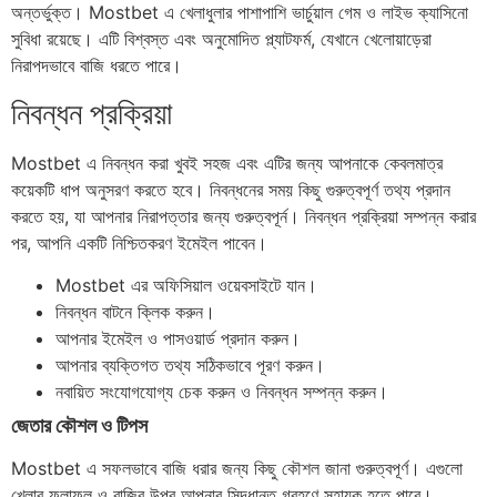
অন্তর্ভুক্ত। Mostbet এ খেলাধুলার পাশাপাশি ভার্চুয়াল গেম ও লাইভ ক্যাসিনো
সুবিধা রয়েছে। এটি বিশ্বস্ত এবং অনুমোদিত প্ল্যাটফর্ম, যেখানে খেলোয়াড়েরা
নিরাপদভাবে বাজি ধরতে পারে।
নিবন্ধন প্রক্রিয়া
Mostbet এ নিবন্ধন করা খুবই সহজ এবং এটির জন্য আপনাকে কেবলমাত্র
কয়েকটি ধাপ অনুসরণ করতে হবে। নিবন্ধনের সময় কিছু গুরুত্বপূর্ণ তথ্য প্রদান
করতে হয়, যা আপনার নিরাপত্তার জন্য গুরুত্বপূর্ন। নিবন্ধন প্রক্রিয়া সম্পন্ন করার
পর, আপনি একটি নিশ্চিতকরণ ইমেইল পাবেন।
Mostbet এর অফিসিয়াল ওয়েবসাইটে যান।
নিবন্ধন বাটনে ক্লিক করুন।
আপনার ইমেইল ও পাসওয়ার্ড প্রদান করুন।
আপনার ব্যক্তিগত তথ্য সঠিকভাবে পূরণ করুন।
নবায়িত সংযোগযোগ্য চেক করুন ও নিবন্ধন সম্পন্ন করুন।
জেতার কৌশল ও টিপস
Mostbet এ সফলভাবে বাজি ধরার জন্য কিছু কৌশল জানা গুরুত্বপূর্ণ। এগুলো
খেলার ফলাফল ও বাজির উপর আপনার সিদ্ধান্ত গ্রহণে সহায়ক হতে পারে।