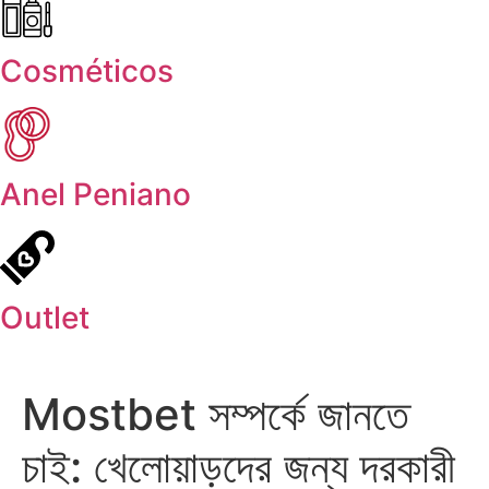
Cosméticos
Anel Peniano
Outlet
Mostbet সম্পর্কে জানতে
চাই: খেলোয়াড়দের জন্য দরকারী