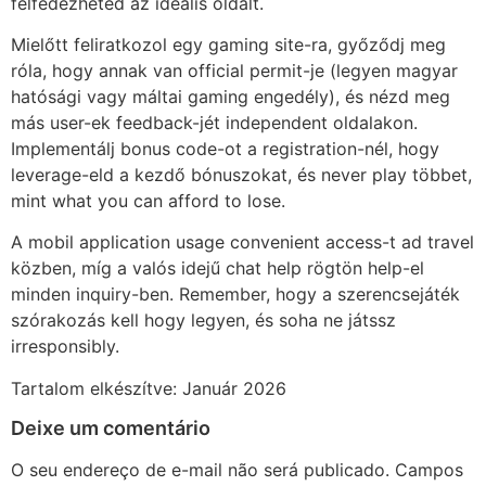
felfedezheted az ideális oldalt.
Mielőtt feliratkozol egy gaming site-ra, győződj meg
róla, hogy annak van official permit-je (legyen magyar
hatósági vagy máltai gaming engedély), és nézd meg
más user-ek feedback-jét independent oldalakon.
Implementálj bonus code-ot a registration-nél, hogy
leverage-eld a kezdő bónuszokat, és never play többet,
mint what you can afford to lose.
A mobil application usage convenient access-t ad travel
közben, míg a valós idejű chat help rögtön help-el
minden inquiry-ben. Remember, hogy a szerencsejáték
szórakozás kell hogy legyen, és soha ne játssz
irresponsibly.
Tartalom elkészítve: Január 2026
Deixe um comentário
O seu endereço de e-mail não será publicado.
Campos