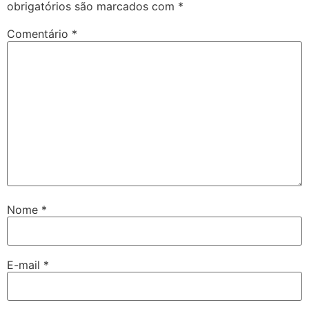
obrigatórios são marcados com
*
Comentário
*
Nome
*
E-mail
*