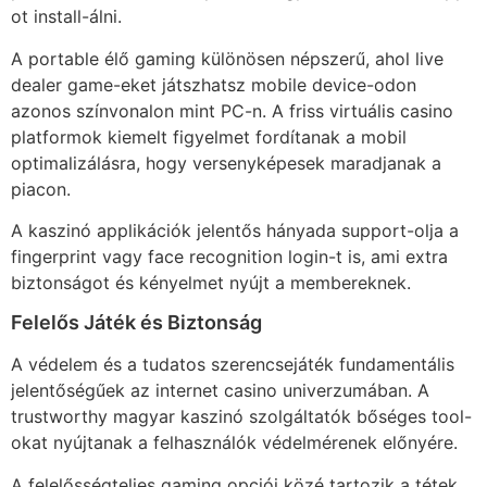
ot install-álni.
A portable élő gaming különösen népszerű, ahol live
dealer game-eket játszhatsz mobile device-odon
azonos színvonalon mint PC-n. A friss virtuális casino
platformok kiemelt figyelmet fordítanak a mobil
optimalizálásra, hogy versenyképesek maradjanak a
piacon.
A kaszinó applikációk jelentős hányada support-olja a
fingerprint vagy face recognition login-t is, ami extra
biztonságot és kényelmet nyújt a membereknek.
Felelős Játék és Biztonság
A védelem és a tudatos szerencsejáték fundamentális
jelentőségűek az internet casino univerzumában. A
trustworthy magyar kaszinó szolgáltatók bőséges tool-
okat nyújtanak a felhasználók védelmérenek előnyére.
A felelősségteljes gaming opciói közé tartozik a tétek