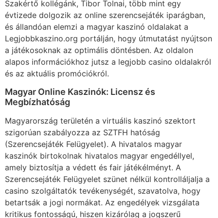
Szakértő kollégánk, Tibor Tolnai, több mint egy
évtizede dolgozik az online szerencsejáték iparágban,
és állandóan elemzi a magyar kaszinó oldalakat a
Legjobbkaszino.org portálján, hogy útmutatást nyújtson
a játékosoknak az optimális döntésben. Az oldalon
alapos információkhoz jutsz a legjobb casino oldalakról
és az aktuális promóciókról.
Magyar Online Kaszinók: Licensz és
Megbízhatóság
Magyarország területén a virtuális kaszinó szektort
szigorúan szabályozza az SZTFH hatóság
(Szerencsejáték Felügyelet). A hivatalos magyar
kaszinók birtokolnak hivatalos magyar engedéllyel,
amely biztosítja a védett és fair játékélményt. A
Szerencsejáték Felügyelet szünet nélkül kontrolláljalja a
casino szolgáltatók tevékenységét, szavatolva, hogy
betartsák a jogi normákat. Az engedélyek vizsgálata
kritikus fontosságú, hiszen kizárólag a jogszerű