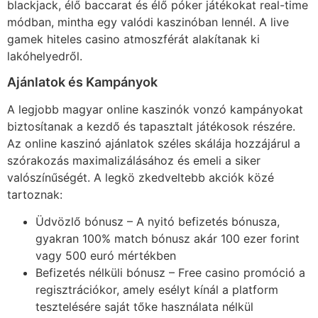
blackjack, élő baccarat és élő póker játékokat real-time
módban, mintha egy valódi kaszinóban lennél. A live
gamek hiteles casino atmoszférát alakítanak ki
lakóhelyedről.
Ajánlatok és Kampányok
A legjobb magyar online kaszinók vonzó kampányokat
biztosítanak a kezdő és tapasztalt játékosok részére.
Az online kaszinó ajánlatok széles skálája hozzájárul a
szórakozás maximalizálásához és emeli a siker
valószínűségét. A legkö zkedveltebb akciók közé
tartoznak:
Üdvözlő bónusz – A nyitó befizetés bónusza,
gyakran 100% match bónusz akár 100 ezer forint
vagy 500 euró mértékben
Befizetés nélküli bónusz – Free casino promóció a
regisztrációkor, amely esélyt kínál a platform
tesztelésére saját tőke használata nélkül