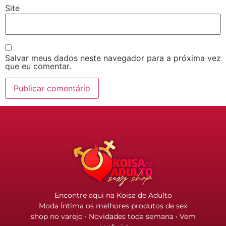
Site
Salvar meus dados neste navegador para a próxima vez
que eu comentar.
Encontre aqui na Koisa de Adulto
Moda Íntima os melhores produtos de sex
shop no varejo • Novidades toda semana • Vem