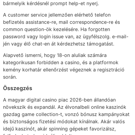
bármelyik kérdésnél prompt help-et nyerj.
A customer service jellemzően elérhető telefon
befizetés assistance-re, mail correspondence-re és
common question-ök kezelésére. Ha forgotten
password vagy login issue van, az ügyfélszolg. e-mail-
jén vagy élő chat-en át kérdezhetsz támogatást.
Alapvető ismerni, hogy 18-on aluliak számára
kategorikusan forbidden a casino, és a platformok
kemény korhatár ellenőrzést végeznek a regisztráció
során.
Összegzés
A magyar digital casino piac 2026-ben állandóan
növekszik és expandál. Az élvonalbeli online kaszinók
gazdag game collection-t, vonzó bónusz kampányokat
és biztonságos fizetési módokat kínálnak. Akár valós
idejű kaszinót, akár spinning gépeket favorizálsz,