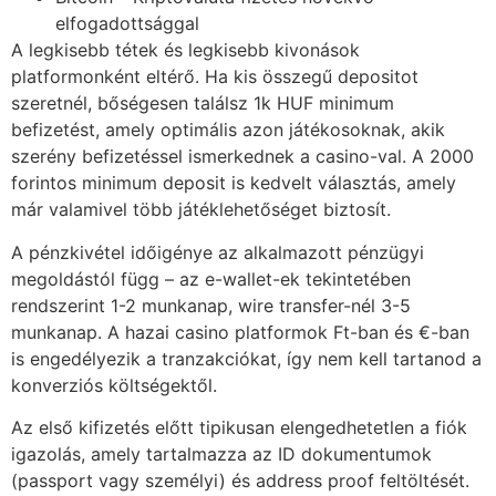
elfogadottsággal
A legkisebb tétek és legkisebb kivonások
platformonként eltérő. Ha kis összegű depositot
szeretnél, bőségesen találsz 1k HUF minimum
befizetést, amely optimális azon játékosoknak, akik
szerény befizetéssel ismerkednek a casino-val. A 2000
forintos minimum deposit is kedvelt választás, amely
már valamivel több játéklehetőséget biztosít.
A pénzkivétel időigénye az alkalmazott pénzügyi
megoldástól függ – az e-wallet-ek tekintetében
rendszerint 1-2 munkanap, wire transfer-nél 3-5
munkanap. A hazai casino platformok Ft-ban és €-ban
is engedélyezik a tranzakciókat, így nem kell tartanod a
konverziós költségektől.
Az első kifizetés előtt tipikusan elengedhetetlen a fiók
igazolás, amely tartalmazza az ID dokumentumok
(passport vagy személyi) és address proof feltöltését.