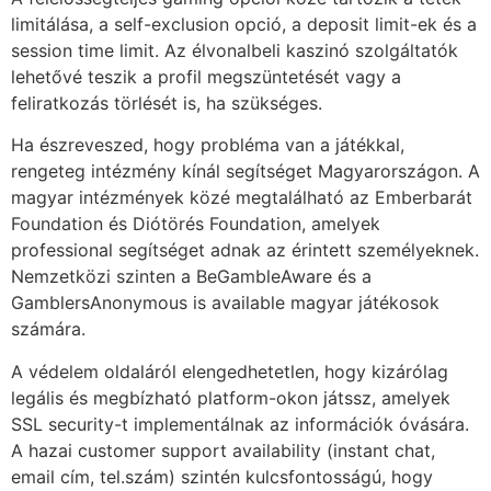
limitálása, a self-exclusion opció, a deposit limit-ek és a
session time limit. Az élvonalbeli kaszinó szolgáltatók
lehetővé teszik a profil megszüntetését vagy a
feliratkozás törlését is, ha szükséges.
Ha észreveszed, hogy probléma van a játékkal,
rengeteg intézmény kínál segítséget Magyarországon. A
magyar intézmények közé megtalálható az Emberbarát
Foundation és Diótörés Foundation, amelyek
professional segítséget adnak az érintett személyeknek.
Nemzetközi szinten a BeGambleAware és a
GamblersAnonymous is available magyar játékosok
számára.
A védelem oldaláról elengedhetetlen, hogy kizárólag
legális és megbízható platform-okon játssz, amelyek
SSL security-t implementálnak az információk óvására.
A hazai customer support availability (instant chat,
email cím, tel.szám) szintén kulcsfontosságú, hogy