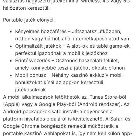
választás nagyszerű játékot kínál wireless, 4G vagy 5G
hálózaton keresztül.
Portable játék előnyei:
Kényelmes hozzáférés – Játszhatsz útközben,
otthon vagy bárhol, ahol internetkapcsolatod van
Optimalizált játékok – A slot-ok és table game-ek
perfektül igazodnak a mobil kijelzőkhöz
Érintésvezérlés – Ösztönös használati felület,
amely könnyebbé teszi a játékot okostelefonon
Mobil bónusz – Néhány kaszinó exkluzív mobil
bónuszokat kínál az app-on keresztüli
játékosoknak
A mobil alkalmazások letölthetők az iTunes Store-ból
(Apple) vagy a Google Play-ből (Android rendszer). Az
Android package-ek safe install-ja egyenesen a
platform hivatalos oldaláról is kivitelezhető. A Safari és
Google Chrome böngészők remekül működtetik a
portable kaszinó weblapokat is, így nem kell külön app-