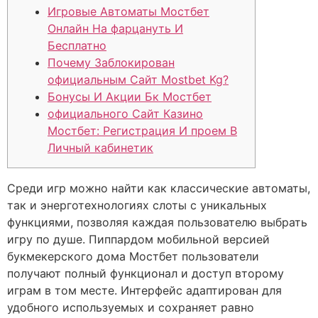
Игровые Автоматы Мостбет
Онлайн На фарцануть И
Бесплатно
Почему Заблокирован
официальным Сайт Mostbet Kg?
Бонусы И Акции Бк Мостбет
официального Сайт Казино
Мостбет: Регистрация И проем В
Личный кабинетик
Среди игр можно найти как классические автоматы,
так и энерготехнологиях слоты с уникальных
функциями, позволяя каждая пользователю выбрать
игру по душе. Пиппардом мобильной версией
букмекерского дома Мостбет пользователи
получают полный функционал и доступ второму
играм в том месте. Интерфейс адаптирован для
удобного используемых и сохраняет равно