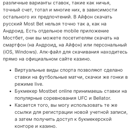
различные варианты ставок, такие как ничья,
точный счет, тотал и многие них, в зависимости
остального их предпочтений. В Айфон скачать
русский Most Bet нельзя точно так а, как на
Андроид. Есть отдельное mobile приложение
Мостбет, они вы можете посетителям скачать на
смартфон (на Андроид, на Айфон) или персональный
(iOS, Windows). Апк-файл для скачивания находитесь
прямо на официальном сайте казино.
Виртуальные виды спорта позволяют сделано
ставки на футбольные матчи, скачки же гонки в
режиме live.
Букмекер Mostbet online принимаешь ставки на
популярные соревнования UFC и Bellator.
Касается того, вы могу использовать те же
ссылки для регистрации новой учетной записи,
а затем получить доступ к букмекерской
конторе и казино.