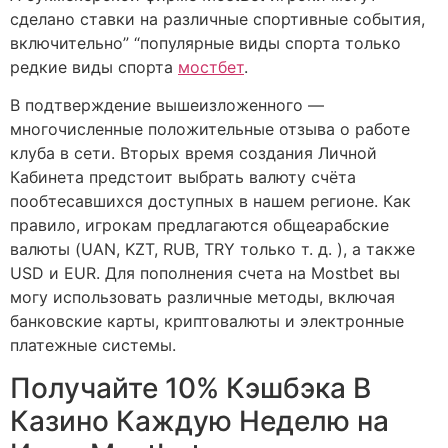
сделано ставки на различные спортивные события,
включительно” “популярные виды спорта только
редкие виды спорта
мостбет
.
В подтверждение вышеизложенного —
многочисленные положительные отзыва о работе
клуба в сети. Вторых время создания Личной
Кабинета предстоит выбрать валюту счёта
пообтесавшихся доступных в нашем регионе. Как
правило, игрокам предлагаются общеарабские
валюты (UAN, KZT, RUB, TRY только т. д. ), а также
USD и EUR. Для пополнения счета на Mostbet вы
могу использовать различные методы, включая
банковские карты, криптовалюты и электронные
платежные системы.
Получайте 10% Кэшбэка В
Казино Каждую Неделю на