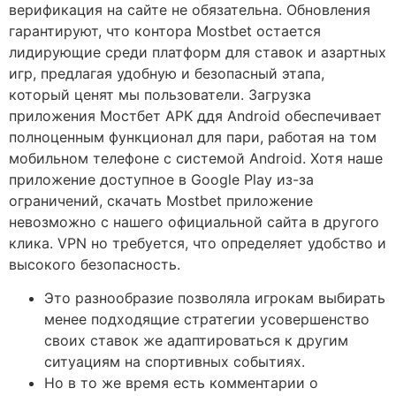
верификация на сайте не обязательна. Обновления
гарантируют, что контора Mostbet остается
лидирующие среди платформ для ставок и азартных
игр, предлагая удобную и безопасный этапа,
который ценят мы пользователи. Загрузка
приложения Мостбет APK ддя Android обеспечивает
полноценным функционал для пари, работая на том
мобильном телефоне с системой Android. Хотя наше
приложение доступное в Google Play из-за
ограничений, скачать Mostbet приложение
невозможно с нашего официальной сайта в другого
клика. VPN но требуется, что определяет удобство и
высокого безопасность.
Это разнообразие позволяла игрокам выбирать
менее подходящие стратегии усовершенство
своих ставок же адаптироваться к другим
ситуациям на спортивных событиях.
Но в то же время есть комментарии о