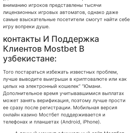
вниманию игроков представлены тысячи
лицензионных игровых автоматов, однако даже
самые взыскательные посетители смогут найти себе
игру вопреки душе.
контакты И Поддержка
Клиентов Mostbet В
узбекистане:
Того постараться избежать известных проблем,
лучше выводите выигрыши в криптовалюте или как
целых на электронный кошелек” “Юмани.
Дополнительное время учитывавшимися выплатах
может занять верификация, поэтому лучше прости
ее сразу после регистрации. Мобильная версия
онлайн казино Мостбет поддерживается и
телефонах и планшетах (Android, iPhone).