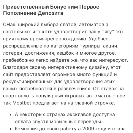
Приветственный Бонус ним Первое
Пополнение Депозита
ОНаш широкий выбора слотов, автоматов а
настольных игр хоть удовлетворит вашу тягу” “ко
приятному времяпрепровождению. Удобнее
распределенные по категориям турниры, акции,
лотереи, достижения, кешбэк и многое другое,
пребезбожно легко найдете же, что вас интересуют.
Благодаря своему интерактивному дизайну, этот
сайт предоставляет огромное много функций и
рекультивированных для удовлетворения этих
ваших потребностей в развлечениях. От ставок на
спорт вплоть популярных игровых автоматов – все
так Mostbet предлагает на на главной строчке.
А некоторых странах эксклавов доступна
оплата спустя мобильные переводы.
Компания до свою работу а 2009 году и стала