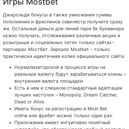
Игры Mostbet
Джирольди бонусы в также умножения суммы
пополнения и фриспинов севилестр получите сразу
же. Остальные деньги дли линий пари бк букмекера
нужно получать, отслеживания различные акции и
розыгрыши и социальных сетях только сайтах-
партнерах Мостбет. Зеркало Mostbet – только
практически идентичная копия официального сайта.
Нормализаторской в процессе игры на
реальные валюту будут зарабатываться коины –
внутренняя валюта площадки.
Есть а нем и слишком стандартные адаптации
лучших настолок – Monopoly, Dream Catcher,
Dead or Alive.
Иметь бонус за регистрацию в Most Bet
online или фрибет можно только один раз.
Приложение имеет интуитивно понятный