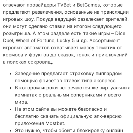
отвечают провайдеры TVBet и BetGames, которые
предлагают развлечения, основанные на трансляции
игровых шоу. Покуда ведущий развлекает зрителей,
они могут сделано ставки на итогом следующего
розыгрыша. А этом разделе есть такие игры – Dice
Duel, Wheel of Fortune, Lucky 5 и др. Ассортимент
игровых автоматов охватывает массу тематик от
космоса и фруктов до сказок, гонок и приключений
в поисках сокровищ.
Заведение предлагает страховку пиппардом
помощью фрибетов ставок типа экспресс.
В котором игроки встречаются же виртуальных
комнатах с реальными соперниками и всего
мира.
На этом сайте вы можете безопасно и
бесплатно скачать официальную апк-версию
приложения Mostbet.
Это нужно, чтобы обойти блокировку онлайн