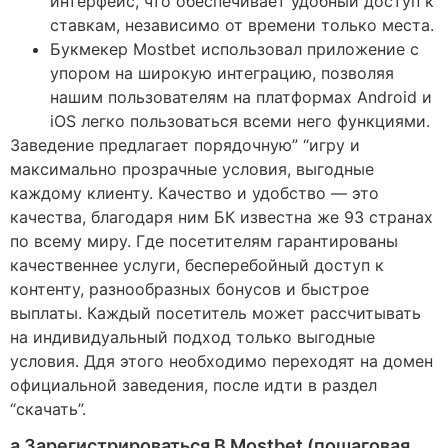
интерфейс, что обеспечивает удобный доступ к
ставкам, независимо от времени только места.
Букмекер Mostbet использовал приложение с
упором на широкую интеграцию, позволяя
нашим пользователям на платформах Android и
iOS легко пользоваться всеми него функциями.
Заведение предлагает порядочную” “игру и
максимально прозрачные условия, выгодные
каждому клиенту. Качество и удобство — это
качества, благодаря ним БК известна же 93 странах
по всему миру. Где посетителям гарантированы
качественнее услуги, бесперебойный доступ к
контенту, разнообразных бонусов и быстрое
выплаты. Каждый посетитель может рассчитывать
на индивидуальный подход только выгодные
условия. Ддя этого необходимо переходят на домен
официальной заведения, после идти в раздел
“скачать”.
а Зарегистрироваться В Mostbet (пошаговая