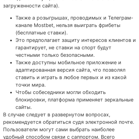
загруженности сайта).
Также а розыгрышах, проводимых и Телеграм-
канале Mostbet, нельзя выиграть фрибеты
(бесплатные ставки).
Это предполагает защиту интересов клиентов и
гарантирует, не ставки на спорт будут
честными только безопасными.
Также доступны мобильное приложение и
адаптированная версия сайта, что позволял
ставить и играть в любое первых и из какой
точки мира.
Чтобы собеседники могли обходить
блокировки, платформа применяет зеркальные
сайты.
В случае следует в развернутом вопросах,
рекомендуется обратиться судя электронной почте.
Пользователи могут сами выбрать наиболее
удобный способом связи с саппортом. Всего