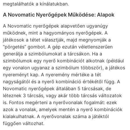
megtalálhatók a kínálatukban.
A Novomatic Nyerőgépek Működése: Alapok
A Novomatic nyerőgépek alapvetően ugyanúgy
működnek, mint a hagyományos nyerőgépek. A
játékosok a tétet választják, majd megnyomják a
“pörgetés” gombot. A gép ezután véletlenszerűen
generálja a szimbólumokat a tárcsákon. Ha a
szimbólumok egy nyerő kombinációt alkotnak (például
egy vonalon ugyanaz a szimbólum többször), a játékos
nyereményt kap. A nyeremény mértéke a tét
nagyságától és a nyerő kombináció értékétől függ. A
Novomatic nyerőgépek általában 5 tárcsásak, de
léteznek 3 tárcsás, vagy akár több tárcsás változatok
is. Fontos megérteni a nyerővonalak fogalmát: ezek
azok a vonalak, amelyek mentén a nyerő kombinációk
kialakulhatnak. A nyerővonalak száma a játéktól
függően változhat.