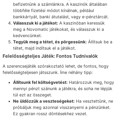
befizetnünk a számlánkra. A kaszinók általában
többféle fizetési módot kínálnak, például
bankkártyát, banki átutalást, vagy e-pénztárcát.
Válasszuk ki a játékot:
A kaszinóban keressük
meg a Novomatic játékokat, és válasszuk ki a
kedvencünket.
Tegyük meg a tétet, és pörgessünk:
Állítsuk be a
tétet, majd indítsuk el a játékot.
Felelősségteljes Játék: Fontos Tudnivalók
A szerencsejáték szórakoztató lehet, de fontos, hogy
felelősségteljesen játsszunk. Íme néhány tipp:
Állítsunk fel költségvetést:
Határozzuk meg, hogy
mennyi pénzt szánunk a játékra, és soha ne lépjük
túl ezt az összeget.
Ne üldözzük a veszteségeket:
Ha vesztettünk, ne
próbáljuk meg azonnal visszanyerni a pénzünket.
Ez gyakran rossz döntésekhez vezet.