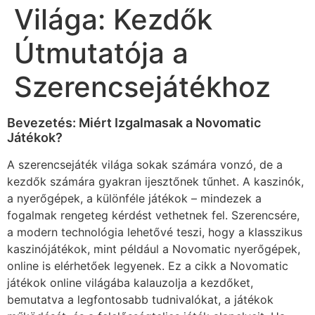
Világa: Kezdők
Útmutatója a
Szerencsejátékhoz
Bevezetés: Miért Izgalmasak a Novomatic
Játékok?
A szerencsejáték világa sokak számára vonzó, de a
kezdők számára gyakran ijesztőnek tűnhet. A kaszinók,
a nyerőgépek, a különféle játékok – mindezek a
fogalmak rengeteg kérdést vethetnek fel. Szerencsére,
a modern technológia lehetővé teszi, hogy a klasszikus
kaszinójátékok, mint például a Novomatic nyerőgépek,
online is elérhetőek legyenek. Ez a cikk a Novomatic
játékok online világába kalauzolja a kezdőket,
bemutatva a legfontosabb tudnivalókat, a játékok