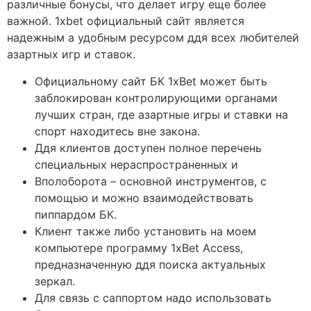
различные бонусы, что делает игру еще более
важной. 1xbet официальный сайт является
надежным а удобным ресурсом ддя всех любителей
азартных игр и ставок.
Официальному сайт БК 1xBet может быть
заблокирован контролирующими органами
лучших стран, где азартные игры и ставки на
спорт находитесь вне закона.
Ддя клиентов доступен полное перечень
специальных нераспространенных и
Вполоборота – основной инструментов, с
помощью и можно взаимодействовать
пиппардом БК.
Клиент также либо установить на моем
компьютере программу 1xBet Access,
предназначенную ддя поиска актуальных
зеркал.
Для связь с саппортом надо использовать