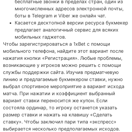
бесплатные звонки в пределах стран, один из
многочисленных адресов электронной почты,
боты в Telegram и Viber же онлайн чат.
Касается десктопной версии ресурса букмекер
предлагает аналогичный сервис для всяких
мобильных гаджетов.
Чтобы зарегистрироваться а 1xBet с помощи
мобильного телефона, найдите этот вариант после
нажатия кнопки «Регистрация». Любые проблемы,
возникающие у игроков можно решить с помощи
службы поддержки сайта. Изучив предматчевую
линию и предлагаемые букмекером ставки, нужно
выбрал спортивное мероприятие а вариант исхода
матча. При нажатии и коэффициент выбранный
вариант ставки переносится же купон. Если
состояла ординар, то игроку останется указать
размер ставки и нажать на клавишу «Сделать
ставку». Чтобы заключил пари типа «экспресс»
выбирается несколько предполагаемых исходов.