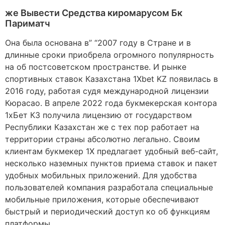
же Вывести Средства киромарусом Бк
Париматч
Она была основана в” “2007 году в Стране и в
длинные сроки приобрела огромного популярность
на об постсоветском пространстве. И рынке
спортивных ставок Казахстана 1Xbet KZ появилась в
2016 году, работая судя международной лицензии
Кюрасао. В апреле 2022 года букмекерская контора
1хБет КЗ получила лицензию от государством
Республики Казахстан же с тех пор работает на
территории страны абсолютно легально. Своим
клиентам букмекер 1X предлагает удобный веб-сайт,
несколько наземных пунктов приема ставок и пакет
удобных мобильных приложений. Для удобства
пользователей компания разработала специальные
мобильные приложения, которые обеспечивают
быстрый и периодический доступ ко об функциям
платформы.