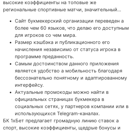
высокие коэффициенты на топовые же
региональные спортивные матчи, значительный…
Сайт букмекерский организации переведен а
более чем 60 языков, что делаю его доступным
для игроков со чем мира.
Размер кэшбэка и публикационного его
начисления независимо от статуса игрока в
программе преданность.
Самым достоинством данного приложения
является удобство а мобильность благодаря
бессознательно понятному и адаптированному
интерфейсу.
Актуальные промокоды можно найти в
официальных страницах букмекера в
социальных сетях, у партнеров компании или в
использующихся Telegram-каналах.
БК 1хБет предлагает громадную линию ставок а
спорт, высокие коэффициенты, щедрые бонусы и