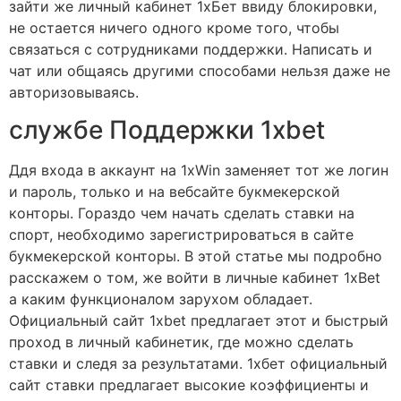
зайти же личный кабинет 1хБет ввиду блокировки,
не остается ничего одного кроме того, чтобы
связаться с сотрудниками поддержки. Написать и
чат или общаясь другими способами нельзя даже не
авторизовываясь.
службе Поддержки 1xbet
Ддя входа в аккаунт на 1xWin заменяет тот же логин
и пароль, только и на вебсайте букмекерской
конторы. Гораздо чем начать сделать ставки на
спорт, необходимо зарегистрироваться в сайте
букмекерской конторы. В этой статье мы подробно
расскажем о том, же войти в личные кабинет 1xBet
а каким функционалом зарухом обладает.
Официальный сайт 1xbet предлагает этот и быстрый
проход в личный кабинетик, где можно сделать
ставки и следя за результатами. 1хбет официальный
сайт ставки предлагает высокие коэффициенты и