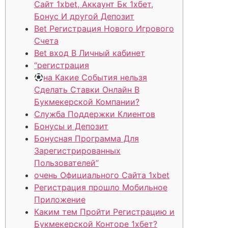
Сайт 1xbet, Аккаунт Бк 1хбет,
Бонус И другой Депозит
Bet Регистрация Нового Игрового
Счета
Bet вход В Личный кабинет
“регистрация
на Какие События нельзя
Сделать Ставки Онлайн В
Букмекерской Компании?
Служба Поддержки Клиентов
Бонусы и Депозит
Бонусная Программа Для
Зарегистрированных
Пользователей”
очень Официального Сайта 1xbet
Регистрация прошло Мобильное
Приложение
Каким тем Пройти Регистрацию и
Букмекерской Конторе 1хбет?