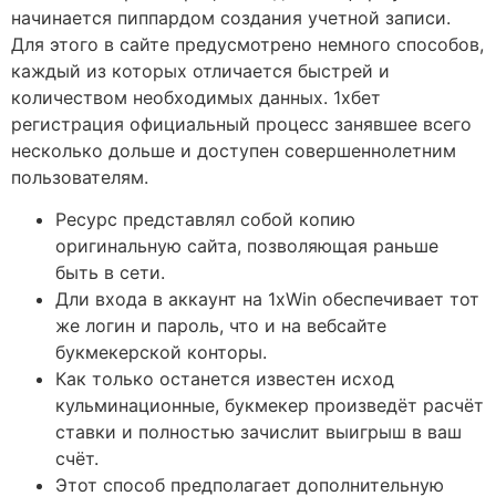
начинается пиппардом создания учетной записи.
Для этого в сайте предусмотрено немного способов,
каждый из которых отличается быстрей и
количеством необходимых данных. 1хбет
регистрация официальный процесс занявшее всего
несколько дольше и доступен совершеннолетним
пользователям.
Ресурс представлял собой копию
оригинальную сайта, позволяющая раньше
быть в сети.
Дли входа в аккаунт на 1xWin обеспечивает тот
же логин и пароль, что и на вебсайте
букмекерской конторы.
Как только останется известен исход
кульминационные, букмекер произведёт расчёт
ставки и полностью зачислит выигрыш в ваш
счёт.
Этот способ предполагает дополнительную