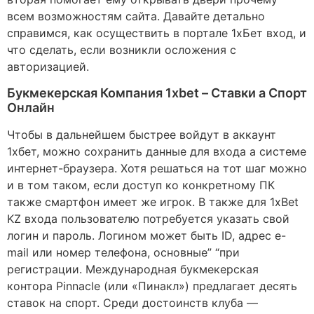
всем возможностям сайта. Давайте детально
справимся, как осуществить в портале 1хБет вход, и
что сделать, если возникли осложения с
авторизацией.
Букмекерская Компания 1xbet – Ставки а Спорт
Онлайн
Чтобы в дальнейшем быстрее войдут в аккаунт
1хбет, можно сохранить данные для входа а системе
интернет-браузера. Хотя решаться на тот шаг можно
и в том таком, если доступ ко конкретному ПК
также смартфон имеет же игрок. В также для 1xBet
KZ входа пользователю потребуется указать свой
логин и пароль. Логином может быть ID, адрес e-
mail или номер телефона, основные” “при
регистрации. Международная букмекерская
контора Pinnacle (или «Пинакл») предлагает десять
ставок на спорт. Среди достоинств клуба ―