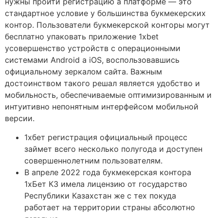
нужны пройти регистрацию а платформе — это
стандартное условие у большинства букмекерских
контор. Пользователи букмекерской конторы могут
бесплатно упаковать приложение 1xbet
усовершенство устройств с операционными
системами Android а iOS, воспользовавшись
официальному зеркалом сайта. Важным
достоинством такого решал является удобство и
мобильность, обеспечиваемые оптимизированным и
интуитивно непонятным интерфейсом мобильной
версии.
1хбет регистрация официальный процесс
займет всего несколько полугода и доступен
совершеннолетним пользователям.
В апреле 2022 года букмекерская контора
1хБет КЗ имела лицензию от государство
Республики Казахстан же с тех покуда
работает на территории страны абсолютно