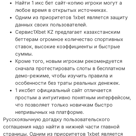
Найти 1 икс бет cайт-копию игроки могут а
любое время в открытых источниках.
Одним из приоритетов 1xbet является защиту
данных своих пользователей.
Сервис1Xbet KZ предлагает казахстанским
беттерам огромное количество спортивных
ставок, высокие коэффициенты и быстрые
суммы.
Кроме того, новым игрокам рекомендуется
сначала протестировать слоты в бесплатном
демо-режиме, чтобы изучить правила и
особенности без траты реальных денежек.
1 иксбет официальный сайт отличается
простым а интуитивно понятным интерфейсом,
что позволяет только новичкам быстро
непривычных на платформе.
Русскоязычную догадку пользовательского
соглашения надо найти в нижней части главной
страницы. Одним из приоритетов 1xbet является