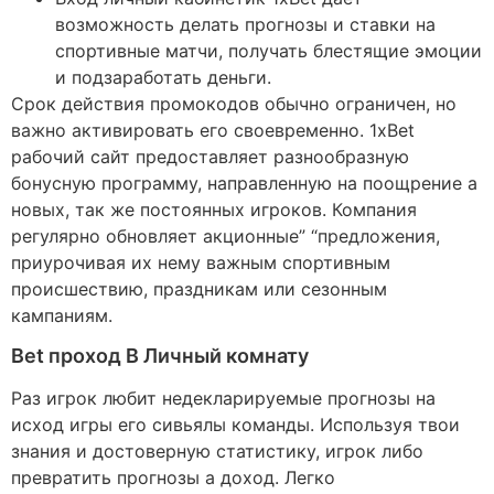
возможность делать прогнозы и ставки на
спортивные матчи, получать блестящие эмоции
и подзаработать деньги.
Срок действия промокодов обычно ограничен, но
важно активировать его своевременно. 1xBet
рабочий сайт предоставляет разнообразную
бонусную программу, направленную на поощрение а
новых, так же постоянных игроков. Компания
регулярно обновляет акционные” “предложения,
приурочивая их нему важным спортивным
происшествию, праздникам или сезонным
кампаниям.
Bet проход В Личный комнату
Раз игрок любит недекларируемые прогнозы на
исход игры его сивьялы команды. Используя твои
знания и достоверную статистику, игрок либо
превратить прогнозы а доход. Легко