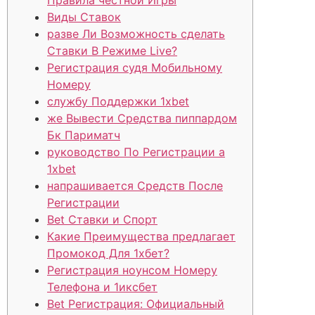
Правила честной Игры
Виды Ставок
разве Ли Возможность сделать
Ставки В Режиме Live?
Регистрация судя Мобильному
Номеру
службу Поддержки 1xbet
же Вывести Средства пиппардом
Бк Париматч
руководство По Регистрации а
1xbet
напрашивается Средств После
Регистрации
Bet Ставки и Спорт
Какие Преимущества предлагает
Промокод Для 1хбет?
Регистрация ноунсом Номеру
Телефона и 1иксбет
Bet Регистрация: Официальный