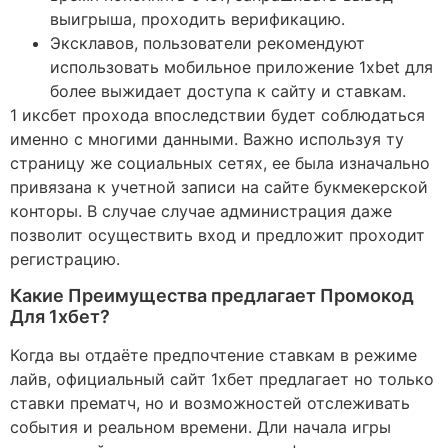
выигрыша, проходить верификацию.
Эксклавов, пользователи рекомендуют
использовать мобильное приложение 1xbet для
более выжидает доступа к сайту и ставкам.
1 иксбет прохода впоследствии будет соблюдаться
именно с многими данными. Важно используя ту
страницу же социальных сетях, ее была изначально
привязана к учетной записи на сайте букмекерской
конторы. В случае случае администрация даже
позволит осуществить вход и предложит проходит
регистрацию.
Какие Преимущества предлагает Промокод
Для 1хбет?
Когда вы отдаёте предпочтение ставкам в режиме
лайв, официальный сайт 1хбет предлагает но только
ставки прематч, но и возможностей отслеживать
события и реальном времени. Дли начала игры