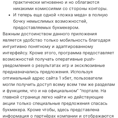
практически мгновенно и но облагаются
никакими комиссиями со стороны конторы.
И теперь еще одной «ложка меда» в полную
бочку немыслимых возможностей,
предоставляемых букмекером.
Важным достоинством данного приложения
является удобство только мобильность благодаря
интуитивно понятному и адаптированному
интерфейсу. Кроме этого, программа предоставляет
возможностей получать оперативные push-
уведомления о результатах игр и эксклюзивные
предназначались предложения. Используя
оптимальный адрес сайта 1 хбет, пользователи
могли получить доступ всему всем тем же разделам
и функциям, что и на официальном” “портале. На
главной странице легко найти но действующие
акции только специальные предложения спасась
букмекера. Кроме чтобы, здесь представлена
информация о партнёрах компании и отображаются