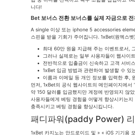
니다!
Bet 보너스 전환 보너스를 실제 자금으로 전환하는 
A single 이상 또는 iphone 5 accessor
스핀을 받을 기회가 주어집니다. 1xBet(원엑스벳
최대 60만 원을 지급해 주는 이벤트로서,
그러나 실제로는 일부 사용자들이 웹사이트
전반적으로 입출금이 신속하고 고객 서비스
1xBet 입금 방법과 관련하여 발생할 수 
이름과 이메일 등 개인 정보를 입력한 후, 
먼저, 1xBet의 공식 웹사이트의 메인페이지에서
약 150 달러를 입금했지만 계정에 반영되지 않았고
사용자들에게 베팅 경험을 어떻게 향상시키는지 강
충족시키고 베팅 경험을 향상시킵니다.
패디파워(paddy Power) 
1xBet 카지노는 안드로이드 및 » « iOS 