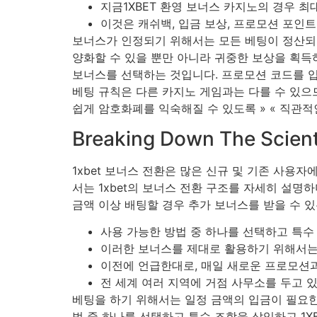
지금1XBET 환영 보너스 카지노의 경우 최대 15
이것은 캐쉬백, 입금 보상, 프로모션 포인트
보너스가 인정되기 위해서는 모든 베팅이 정산되어야
양화할 수 있을 뿐만 아니라 귀중한 보상을 획득하
보너스를 선택하는 것입니다. 프로모션 코드를 입력
베팅 규칙은 다른 카지노 게임과는 다를 수 있으므
쉽게 암호화폐를 익숙해질 수 있도록 » « 직관
Breaking Down The Scien
1xbet 보너스 전환은 많은 신규 및 기존 사용자
서는 1xbet의 보너스 전환 구조를 자세히 설명
금액 이상 배팅할 경우 추가 보너스를 받을 수 
사용 가능한 방법 중 하나를 선택하고 특수 조
이러한 보너스를 제대로 활용하기 위해서는
이전에 언급한대로, 매일 새로운 프로모션과
전 세계 여러 지역에 거점 사무소를 두고 
베팅을 하기 위해서는 일정 금액의 입금이 필요한데 1
법 중 하나를 선택하고 특수 조합을 삽입하고 1XBE