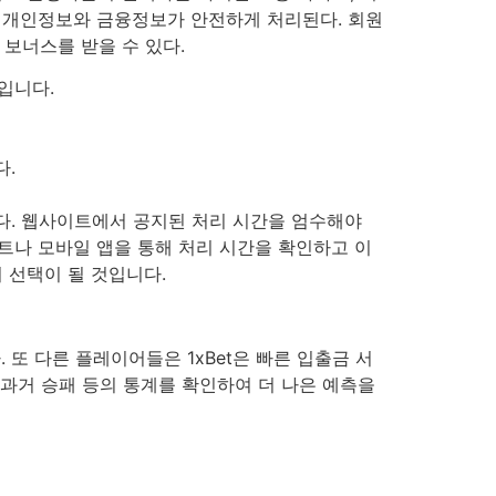
의 개인정보와 금융정보가 안전하게 처리된다. 회원
의 보너스를 받을 수 있다.
입니다.
다.
인다. 웹사이트에서 공지된 처리 시간을 엄수해야
이트나 모바일 앱을 통해 처리 시간을 확인하고 이
 선택이 될 것입니다.
다. 또 다른 플레이어들은 1xBet은 빠른 입출금 서
 과거 승패 등의 통계를 확인하여 더 나은 예측을