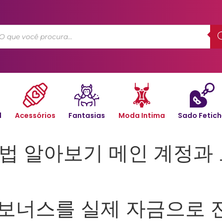
l
Acessórios
Fantasias
Moda Intima
Sado Fetic
사용법 알아보기 메인 계정과
환 보너스를 실제 자금으로