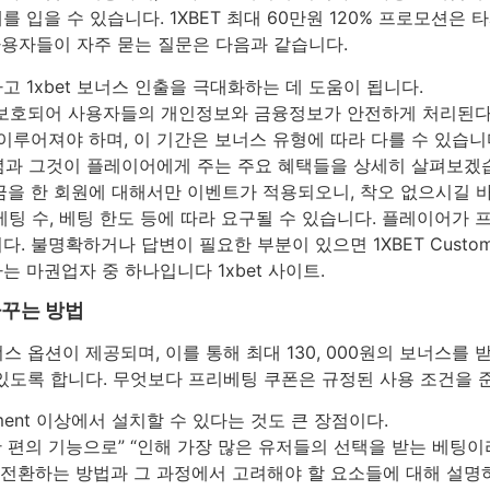
 입을 수 있습니다. 1XBET 최대 60만원 120% 프로모션은
 사용자들이 자주 묻는 질문은 다음과 같습니다.
고 1xbet 보너스 인출을 극대화하는 데 도움이 됩니다.
해 보호되어 사용자들의 개인정보와 금융정보가 안전하게 처리된다
이루어져야 하며, 이 기간은 보너스 유형에 따라 다를 수 있습니
 개념과 그것이 플레이어에게 주는 주요 혜택들을 상세히 살펴보겠
을 한 회원에 대해서만 이벤트가 적용되오니, 착오 없으시길 
베팅 수, 베팅 한도 등에 따라 요구될 수 있습니다. 플레이어가
. 불명확하거나 답변이 필요한 부분이 있으면 1XBET Custome
는 마권업자 중 하나입니다 1xbet 사이트.
바꾸는 방법
옵션이 제공되며, 이를 통해 최대 130, 000원의 보너스를 받을
있도록 합니다. 무엇보다 프리베팅 쿠폰은 규정된 사용 조건을 
equipment 이상에서 설치할 수 있다는 것도 큰 장점이다.
편의 기능으로” “인해 가장 많은 유저들의 선택을 받는 베팅이라
로 전환하는 방법과 그 과정에서 고려해야 할 요소들에 대해 설명