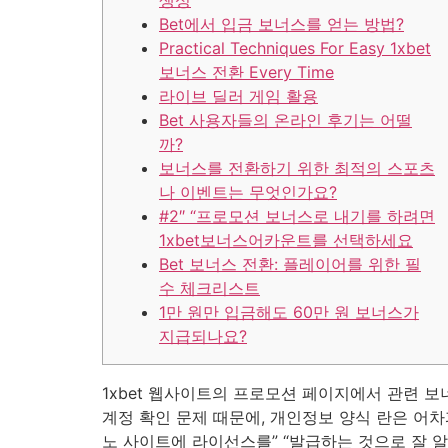
생성
Bet에서 입금 보너스를 얻는 방법?
Practical Techniques For Easy 1xbet
보너스 전환 Every Time
라이브 딜러 게임 활용
Bet 사용자들의 온라인 후기는 어떨
까?
보너스를 전환하기 위한 최적의 스포츠
나 이벤트는 무엇인가요?
#2″ “프로모션 보너스로 내기를 하려면
1xbet보너스어카운트를 선택하세요
Bet 보너스 전환: 플레이어를 위한 필
수 체크리스트
1만 원만 입금해도 60만 원 보너스가
지급되나요?
1xbet 웹사이트의 프로모션 페이지에서 관련 보
계정 확인 문제 때문에, 개인정보 양식 란은 어
노 사이트에 라이선스를” “발급하는 것으로 잘 알