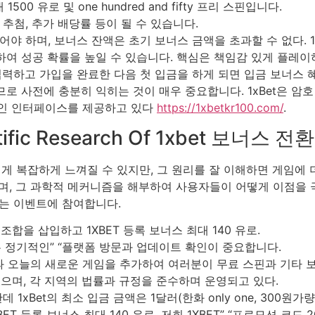
00 유로 및 one hundred and fifty 프리 스핀입니다.
 추첨, 추가 배당률 등이 될 수 있습니다.
 하며, 보너스 잔액은 초기 보너스 금액을 초과할 수 없다. 1x
여 성공 확률을 높일 수 있습니다. 핵심은 책임감 있게 플레이하
하고 가입을 완료한 다음 첫 입금을 하게 되면 입금 보너스 혜택
로 사전에 충분히 익히는 것이 매우 중요합니다. 1xBet은 암
적인 인터페이스를 제공하고 있다
https://1xbetkr100.com/
.
tific Research Of 1xbet 보너스 전환
에게 복잡하게 느껴질 수 있지만, 그 원리를 잘 이해하면 게임에 
하며, 그 과학적 메커니즘을 해부하여 사용자들이 어떻게 이점을 
있는 이벤트에 참여합니다.
합을 삽입하고 1XBET 등록 보너스 최대 140 유로.
 정기적인” “플랫폼 방문과 업데이트 확인이 중요합니다.
 오늘의 새로운 게임을 추가하여 여러분이 무료 스핀과 기타 
있으며, 각 지역의 법률과 규정을 준수하며 운영되고 있다.
xBet의 최소 입금 금액은 1달러(한화 only one, 300원가
T 등록 보너스 최대 140 유로. 저희 1XBET” “프로모션 코드