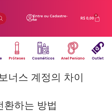
Entre ou Cadastre-
0
R$
0,00
se
he
Próteses
Cosméticos
Anel Peniano
Outlet
 보너스 계정의 차이
 전환하는 방법