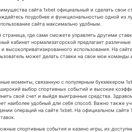
имущества сайта 1xbet официальный и сделать свои ст
лаждайтесь поудобнее и функциональностью одной из л
спользование сайта максимально удобным.
ой страница, где сами сможете управлять другими став
чный кабинет нормализаторской предлагает различные
 и высокоприватизированного использования. На сайте
ользователь может делать ставки на свои мои команды 
ные моменты, связанную с популярным букмекером 1xb
 широкий выбор спортивных событий и высокие коэфф
олнить свой счет и выйдя выигранные средства. Здрав
ет наиболее удобный дли себя способ. Важно также у
ении операций на сайте 1xbet. На официальном сайте 
тавок.
можные спортивные события и казино игры, их доступ