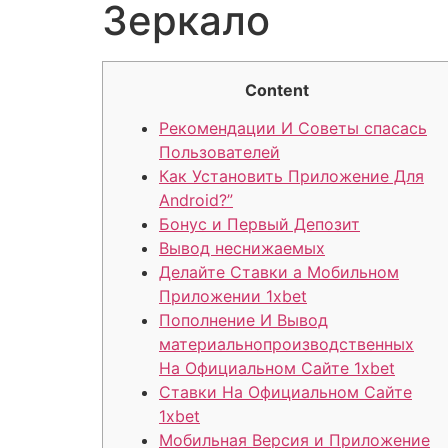
Зеркало
Content
Рекомендации И Советы спасась
Пользователей
Как Установить Приложение Для
Android?”
Бонус и Первый Депозит
Вывод неснижаемых
Делайте Ставки а Мобильном
Приложении 1xbet
Пополнение И Вывод
материальнопроизводственных
На Официальном Сайте 1xbet
Ставки На Официальном Сайте
1xbet
Мобильная Версия и Приложение