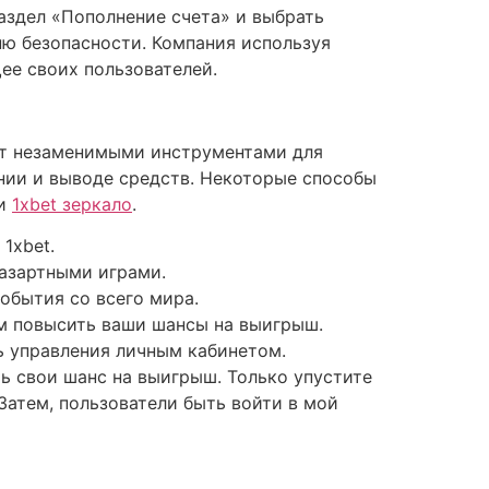
раздел «Пополнение счета» и выбрать
ю безопасности. Компания используя
ее своих пользователей.
нут незаменимыми инструментами для
ении и выводе средств. Некоторые способы
ии
1xbet зеркало
.
1xbet.
 азартными играми.
обытия со всего мира.
ам повысить ваши шансы на выигрыш.
ь управления личным кабинетом.
ть свои шанс на выигрыш. Только упустите
атем, пользователи быть войти в мой