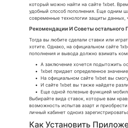
который можно найти на сайте 1xbet. Вре
удобный способ пополнения. Еще одним ш
современные технологии защиты данных, 
Рекомендации И Советы остального 
Тогда вы любите сделали ставки или игра
хотите. Однако, на официальном сайте 1x
пополнения и вывода должно взимать ком
А заключение хочется подытожить ос
1xbet придает определенное значени
На официальном сайте 1xbet вы смог
И сайте 1xbet вы также найдете раз
Еще одной полезные функцией мобиль
Выбирайте вида ставок, которые вам нрав
возможность испытав азарт и приобрести
личный кабинет одноиз зарегистрироватьс
Как Установить Приложе