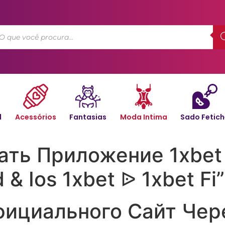
l
Acessórios
Fantasias
Moda Intima
Sado Fetic
чать Приложение 1xbe
& Ios 1xbet ᐉ 1xbet Fi”
официального Сайт Чер